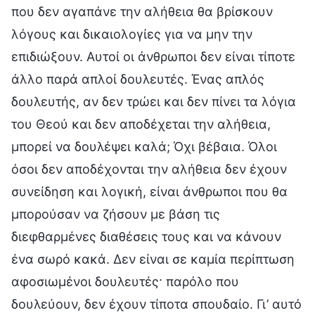
που δεν αγαπάνε την αλήθεια θα βρίσκουν
λόγους και δικαιολογίες για να μην την
επιδιώξουν. Αυτοί οι άνθρωποι δεν είναι τίποτε
άλλο παρά απλοί δουλευτές. Ένας απλός
δουλευτής, αν δεν τρώει και δεν πίνει τα λόγια
του Θεού και δεν αποδέχεται την αλήθεια,
μπορεί να δουλέψει καλά; Όχι βέβαια. Όλοι
όσοι δεν αποδέχονται την αλήθεια δεν έχουν
συνείδηση και λογική, είναι άνθρωποι που θα
μπορούσαν να ζήσουν με βάση τις
διεφθαρμένες διαθέσεις τους και να κάνουν
ένα σωρό κακά. Δεν είναι σε καμία περίπτωση
αφοσιωμένοι δουλευτές· παρόλο που
δουλεύουν, δεν έχουν τίποτα σπουδαίο. Γι’ αυτό