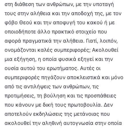
στη διάθεση των ανθρώπων, με την υποταγή
τους στην αλήθεια και την αποδοχή της, με τον
φόβο Θεού και την αποφυγή του κακού ή με
οποιοδήποτε άλλο πρακτικό στοιχείο που
αφορά πραγματικά την αλήθεια. Γιατί, λοιπόν,
ονομάζονται καλές συμπεριφορές; Ακολουθεί
μια εξήγηση, η οποία φυσικά εξηγεί και την
ουσία αυτού του ερωτήματος. Αυτές οι
συμπεριφορές πηγάζουν αποκλειστικά και μόνο
από τις αντιλήψεις των ανθρώπων, τις
προτιμήσεις, τη βούληση και τις προσπάθειες
που κάνουν με δική τους πρωτοβουλία. Δεν
αποτελούν εκδηλώσεις της μετάνοιας που
ακολουθεί την αληθινή αυτογνωσία στην οποία