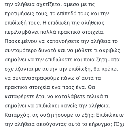
την αλήθεια σχετίζεται άμεσα με τις
προτιμήσεις τους, το επίπεδό τους και την
επιδίωξή τους. Η επιδίωξη της αλήθειας
περιλαμβάνει πολλά πρακτικά στοιχεία.
Προκειμένου να κατανοήσετε την αλήθεια το
συντομότερο δυνατό και να μάθετε τι ακριβώς
σημαίνει να την επιδιώκετε και ποια ζητήματα
σχετίζονται με αυτήν την επιδίωξη, θα πρέπει
να συναναστραφούμε πάνω σ’ αυτά τα
πρακτικά στοιχεία ένα προς ένα. Θα
καταφέρετε έτσι να καταλάβετε τελικά τι
σημαίνει να επιδιώκει κανείς την αλήθεια.
Καταρχάς, ας συζητήσουμε το εξής: Επιδιώκετε
την αλήθεια ακούγοντας αυτό το κήρυγμα; (Όχι