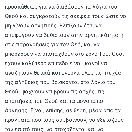
προσπάθειες για να διαβάσουν τα λόγια του
Θεού και συγκρατούν τις σκέψεις τους ώστε να
μη γίνουν αρνητικές. Ελπίζουν έτσι να
αποφύγουν να βυθιστούν στην αρνητικότητα ή
στις παρανοήσεις για τον Θεό, και να
μπορέσουν να υποταχθούν στο έργο Του. Όσοι
έχουν καλύτερο επίπεδο είναι ικανοί να
αναζητούν θετικά και ενεργά όλες τις πτυχές
της αλήθειας που βρίσκονται στα λόγια του
Θεού· ψάχνουν να βρουν τις αρχές, τις
απαιτήσεις του Θεού και τα μονοπάτια
άσκησης. Είναι, επίσης, σε θέση, μέσα από τα
πράγματα που τους συμβαίνουν, να εξετάζουν
τον εαυτό τους, να στοχάζονται και να