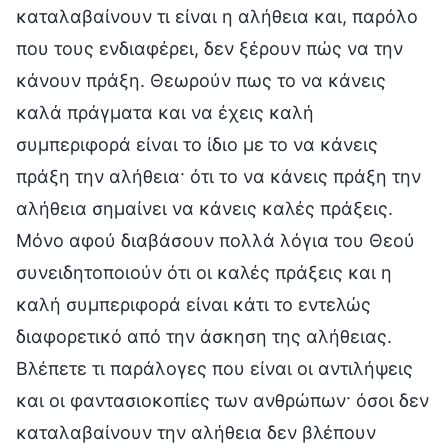
καταλαβαίνουν τι είναι η αλήθεια και, παρόλο
που τους ενδιαφέρει, δεν ξέρουν πώς να την
κάνουν πράξη. Θεωρούν πως το να κάνεις
καλά πράγματα και να έχεις καλή
συμπεριφορά είναι το ίδιο με το να κάνεις
πράξη την αλήθεια· ότι το να κάνεις πράξη την
αλήθεια σημαίνει να κάνεις καλές πράξεις.
Μόνο αφού διαβάσουν πολλά λόγια του Θεού
συνειδητοποιούν ότι οι καλές πράξεις και η
καλή συμπεριφορά είναι κάτι το εντελώς
διαφορετικό από την άσκηση της αλήθειας.
Βλέπετε τι παράλογες που είναι οι αντιλήψεις
και οι φαντασιοκοπίες των ανθρώπων· όσοι δεν
καταλαβαίνουν την αλήθεια δεν βλέπουν