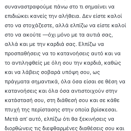
συναναστραφούμε πάνω στο τι σημαίνει να
επιδιώκει κανείς την αλήθεια. Δεν είστε καλοί
στο να στοχάζεστε, αλλά ελπίζω να είστε καλοί
στο να ακούτε —όχι μόνο με τα αυτιά σας,
αλλά και με την καρδιά σας. Ελπίζω να
προσπαθήσεις να το κατανοήσεις αυτό και να
το αντιληφθείς με όλη σου την καρδιά, καθώς
και να λάβεις σοβαρά υπόψη σου, ως
πράγματα σημαντικά, όλα όσα είσαι σε θέση να
κατανοήσεις και όλα όσα αντιστοιχούν στην
κατάστασή σου, στη διάθεσή σου και σε κάθε
πτυχή της περίστασης στην οποία βρίσκεσαι.
Μετά απ’ αυτό, ελπίζω ότι θα ξεκινήσεις να
διορθώνεις τις διεφθαρμένες διαθέσεις σου και