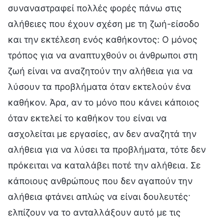
συναναστραφεί πολλές φορές πάνω στις
αλήθειες που έχουν σχέση με τη ζωή-είσοδο
και την εκτέλεση ενός καθήκοντος: Ο μόνος
τρόπος για να αναπτυχθούν οι άνθρωποι στη
ζωή είναι να αναζητούν την αλήθεια για να
λύσουν τα προβλήματα όταν εκτελούν ένα
καθήκον. Άρα, αν το μόνο που κάνει κάποιος
όταν εκτελεί το καθήκον του είναι να
ασχολείται με εργασίες, αν δεν αναζητά την
αλήθεια για να λύσει τα προβλήματα, τότε δεν
πρόκειται να καταλάβει ποτέ την αλήθεια. Σε
κάποιους ανθρώπους που δεν αγαπούν την
αλήθεια φτάνει απλώς να είναι δουλευτές·
ελπίζουν να το ανταλλάξουν αυτό με τις