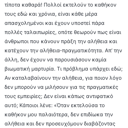
τίποτα καθαρά! Πολλοί εκτελούν το καθήκον
τους εδώ και χρόνια, είναι κάθε μέρα
απασχολημένοι και έχουν υποστεί πάρα
πολλές ταλαιπωρίες, οπότε θεωρούν πως είναι
άνθρωποι που κάνουν πράξη την αλήθεια και
κατέχουν την αλήθεια-πραγματικότητα. Απ’ την
άλλη, δεν έχουν να παρουσιάσουν καμία
βιωματική μαρτυρία. Τι πρόβλημα υπάρχει εδώ;
Αν καταλαβαίνουν την αλήθεια, για ποιον λόγο
δεν μπορούν να μιλήσουν για τις πραγματικές
τους εμπειρίες; Δεν είναι κάπως αντιφατικό
αυτό; Κάποιοι λένε: «Όταν εκτελούσα το
καθήκον μου παλαιότερα, δεν επιδίωκα την
αλήθεια και δεν προσευχόμουν διαβάζοντας