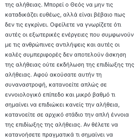
της αλήθειας. Μπορεί ο Θεός να μην τις
καταδικάζει ευθέως, αλλά είναι βέβαιο πως
δεν τις εγκρίνει. Οφείλετε να γνωρίζετε ότι
αυτές οι εξωτερικές ενέργειες που συμφωνούν
με τις ανθρώπινες αντιλήψεις και αυτές οι
καλές συμπεριφορές δεν αποτελούν άσκηση
της αλήθειας ούτε εκδήλωση της επιδίωξης της
αλήθειας. Αφού ακούσατε αυτήν τη
συναναστροφή, κατανοείτε απλώς σε
εννοιολογικό επίπεδο και μικρό βαθμό τι
σημαίνει να επιδιώκει κανείς την αλήθεια,
κατανοείτε σε αρχικό στάδιο την απλή έννοια
της επιδίωξης της αλήθειας. Αν θέλετε να
κατανοήσετε πραγματικά τι σημαίνει να