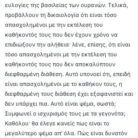
ευλογίες της βασιλείας των ουρανών. Τελικά,
προβάλλουν τη δικαιολογία ότι είναι τόσο
απασχολημένοι με την εκτέλεση του
καθήκοντός τους που δεν έχουν χρόνο να
επιδιώξουν την αλήθεια· λένε, επίσης, ότι είναι
τόσο απασχολημένοι με την εκτέλεση του
καθήκοντός τους που δεν αποκαλύπτουν
διεφθαρμένη διάθεση. Αυτό υπονοεί ότι, επειδή
είναι απασχολημένοι με το καθήκον τους, η
διεφθαρμένη τους διάθεση έχει εξαφανιστεί και
δεν υπάρχει πια. Αυτό είναι ψέμα, σωστά;
Συμφωνεί ο ισχυρισμός τους με τα γεγονότα;
Καθόλου· θα έλεγε κανείς πως είναι το
μεγαλύτερο ψέμα απ’ όλα. Πώς είναι δυνατόν