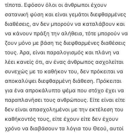
τίποτα. Εφόσον όλοι οι άνθρωποι έχουν
σατανική φύση και είναι γεμάτοι διεφθαρμένες
διαθέσεις, αν δεν μπορούν να καταλάβουν και
να κάνουν πράξη την αλήθεια, τότε μπορούν να
ζουν μόνο με βάση τις διεφθαρμένες διαθέσεις
τους. Άρα, είναι παραλογισμός και πλάνη να
λέει κανείς ότι, αν ένας άνθρωπος ασχολείται
συνεχώς με το καθήκον του, δεν πρόκειται να
αποκαλύψει διεφθαρμένη διάθεση. Πρόκειται
για ένα απροκάλυπτο ψέμα που στόχο έχει να
παραπλανήσει τους ανθρώπους. Είτε είναι είτε
δεν είναι απασχολημένοι με την εκτέλεση του
καθήκοντός τους, είτε έχουν είτε δεν έχουν
χρόνο να διαβάσουν τα λόγια του Θεού, αυτοί