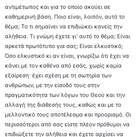
αντιμέτωπος και για το οποίο ακούει σε
καθημερινή βάση. Ποιο είναι, λοιπόν, αυτό το
θέμα; Το τι σημαίνει να επιδιώκει κανείς την
αλήθεια. Τι γνώμη έχετε γι’ αυτό το θέμα; Είναι
αρκετά πρωτότυπο για σας; Είναι ελκυστικό;
Όσο ελκυστικό κι αν είναι, γνωρίζω ότι έχει να
κάνει με τον καθένα από εσάς, χωρίς καμία
εξαίρεση· έχει σχέση με τη σωτηρία των
ανθρώπων, με την είσοδό τους στην
πραγματικότητα των λόγων του Θεού και την
αλλαγή της διάθεσής τους, καθώς και με το
μελλοντικό τους αποτέλεσμα και προορισμό. Οι
περισσότεροι από σας είστε πλέον πρόθυμοι να
επιδιώξετε την αλήθεια και έχετε αρχίσει να