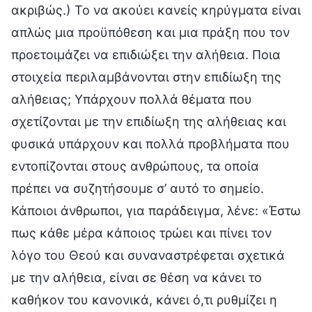
ακριβώς.) Το να ακούει κανείς κηρύγματα είναι
απλώς μια προϋπόθεση και μια πράξη που τον
προετοιμάζει να επιδιώξει την αλήθεια. Ποια
στοιχεία περιλαμβάνονται στην επιδίωξη της
αλήθειας; Υπάρχουν πολλά θέματα που
σχετίζονται με την επιδίωξη της αλήθειας και
φυσικά υπάρχουν και πολλά προβλήματα που
εντοπίζονται στους ανθρώπους, τα οποία
πρέπει να συζητήσουμε σ’ αυτό το σημείο.
Κάποιοι άνθρωποι, για παράδειγμα, λένε: «Έστω
πως κάθε μέρα κάποιος τρώει και πίνει τον
λόγο του Θεού και συναναστρέφεται σχετικά
με την αλήθεια, είναι σε θέση να κάνει το
καθήκον του κανονικά, κάνει ό,τι ρυθμίζει η