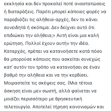
εκκλησία και δεν προκαλεί ποτέ αναστατώσεις
ή διαταράξεις. Παρότι μπορεί κάποιες φορές να
παραβιάζει τις αλήθεια-αρχές, δεν το κάνει
συνειδητά ή σκόπιμα. Δεν δείχνει αυτό ότι
επιδιώκει την αλήθεια;» Αυτή είναι μια καλή
ερώτηση. Πολλοί έχουν αυτήν την ιδέα.
Καταρχάς, πρέπει να κατανοήσετε κατά πόσο
θα μπορούσε κάποιος που ασκείται συνεχώς
κατ’ αυτόν τον τρόπο να κατανοήσει σε έναν
βαθμό την αλήθεια και να την κερδίσει.
Μοιραστείτε τις σκέψεις σας. (Μια τέτοια
άσκηση είναι μεν σωστή, αλλά φαίνεται να
μοιάζει περισσότερο με θρησκευτική
τελετουργία. Αποτελεί τήρηση κανονισμών και