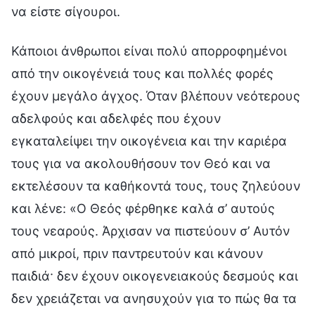
να είστε σίγουροι.
Κάποιοι άνθρωποι είναι πολύ απορροφημένοι
από την οικογένειά τους και πολλές φορές
έχουν μεγάλο άγχος. Όταν βλέπουν νεότερους
αδελφούς και αδελφές που έχουν
εγκαταλείψει την οικογένεια και την καριέρα
τους για να ακολουθήσουν τον Θεό και να
εκτελέσουν τα καθήκοντά τους, τους ζηλεύουν
και λένε: «Ο Θεός φέρθηκε καλά σ’ αυτούς
τους νεαρούς. Άρχισαν να πιστεύουν σ’ Αυτόν
από μικροί, πριν παντρευτούν και κάνουν
παιδιά· δεν έχουν οικογενειακούς δεσμούς και
δεν χρειάζεται να ανησυχούν για το πώς θα τα