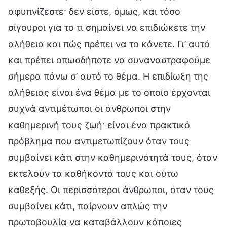
αφυπνίζεστε· δεν είστε, όμως, και τόσο
σίγουροι για το τι σημαίνει να επιδιώκετε την
αλήθεια και πώς πρέπει να το κάνετε. Γι’ αυτό
και πρέπει οπωσδήποτε να συναναστραφούμε
σήμερα πάνω σ’ αυτό το θέμα. Η επιδίωξη της
αλήθειας είναι ένα θέμα με το οποίο έρχονται
συχνά αντιμέτωποι οι άνθρωποι στην
καθημερινή τους ζωή· είναι ένα πρακτικό
πρόβλημα που αντιμετωπίζουν όταν τους
συμβαίνει κάτι στην καθημερινότητά τους, όταν
εκτελούν τα καθήκοντά τους και ούτω
καθεξής. Οι περισσότεροι άνθρωποι, όταν τους
συμβαίνει κάτι, παίρνουν απλώς την
πρωτοβουλία να καταβάλλουν κάποιες