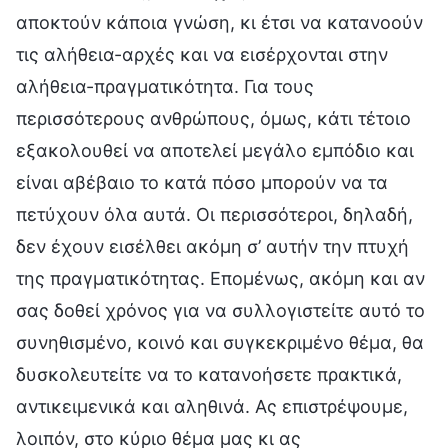
αποκτούν κάποια γνώση, κι έτσι να κατανοούν
τις αλήθεια-αρχές και να εισέρχονται στην
αλήθεια-πραγματικότητα. Για τους
περισσότερους ανθρώπους, όμως, κάτι τέτοιο
εξακολουθεί να αποτελεί μεγάλο εμπόδιο και
είναι αβέβαιο το κατά πόσο μπορούν να τα
πετύχουν όλα αυτά. Οι περισσότεροι, δηλαδή,
δεν έχουν εισέλθει ακόμη σ’ αυτήν την πτυχή
της πραγματικότητας. Επομένως, ακόμη και αν
σας δοθεί χρόνος για να συλλογιστείτε αυτό το
συνηθισμένο, κοινό και συγκεκριμένο θέμα, θα
δυσκολευτείτε να το κατανοήσετε πρακτικά,
αντικειμενικά και αληθινά. Ας επιστρέψουμε,
λοιπόν, στο κύριο θέμα μας κι ας