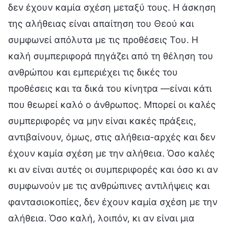
δεν έχουν καμία σχέση μεταξύ τους. Η άσκηση
της αλήθειας είναι απαίτηση του Θεού και
συμφωνεί απόλυτα με τις προθέσεις Του. Η
καλή συμπεριφορά πηγάζει από τη θέληση του
ανθρώπου και εμπεριέχει τις δικές του
προθέσεις και τα δικά του κίνητρα —είναι κάτι
που θεωρεί καλό ο άνθρωπος. Μπορεί οι καλές
συμπεριφορές να μην είναι κακές πράξεις,
αντιβαίνουν, όμως, στις αλήθεια-αρχές και δεν
έχουν καμία σχέση με την αλήθεια. Όσο καλές
κι αν είναι αυτές οι συμπεριφορές και όσο κι αν
συμφωνούν με τις ανθρώπινες αντιλήψεις και
φαντασιοκοπίες, δεν έχουν καμία σχέση με την
αλήθεια. Όσο καλή, λοιπόν, κι αν είναι μια