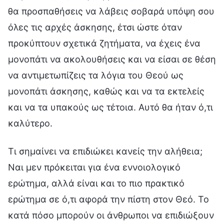
θα προσπαθήσεις να λάβεις σοβαρά υπόψη σου
όλες τις αρχές άσκησης, έτσι ώστε όταν
προκύπτουν σχετικά ζητήματα, να έχεις ένα
μονοπάτι να ακολουθήσεις και να είσαι σε θέση
να αντιμετωπίζεις τα λόγια του Θεού ως
μονοπάτι άσκησης, καθώς και να τα εκτελείς
και να τα υπακούς ως τέτοια. Αυτό θα ήταν ό,τι
καλύτερο.
Τι σημαίνει να επιδιώκει κανείς την αλήθεια;
Ναι μεν πρόκειται για ένα εννοιολογικό
ερώτημα, αλλά είναι και το πιο πρακτικό
ερώτημα σε ό,τι αφορά την πίστη στον Θεό. Το
κατά πόσο μπορούν οι άνθρωποι να επιδιώξουν