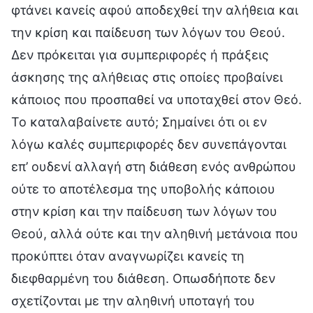
φτάνει κανείς αφού αποδεχθεί την αλήθεια και
την κρίση και παίδευση των λόγων του Θεού.
Δεν πρόκειται για συμπεριφορές ή πράξεις
άσκησης της αλήθειας στις οποίες προβαίνει
κάποιος που προσπαθεί να υποταχθεί στον Θεό.
Το καταλαβαίνετε αυτό; Σημαίνει ότι οι εν
λόγω καλές συμπεριφορές δεν συνεπάγονται
επ’ ουδενί αλλαγή στη διάθεση ενός ανθρώπου
ούτε το αποτέλεσμα της υποβολής κάποιου
στην κρίση και την παίδευση των λόγων του
Θεού, αλλά ούτε και την αληθινή μετάνοια που
προκύπτει όταν αναγνωρίζει κανείς τη
διεφθαρμένη του διάθεση. Οπωσδήποτε δεν
σχετίζονται με την αληθινή υποταγή του