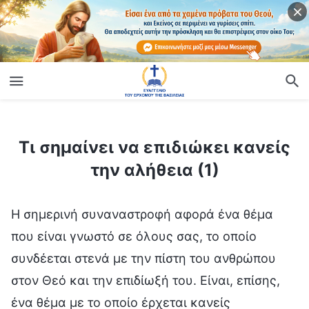
ίο
Τι σημαίνει να επιδιώκει κανείς την αλήθεια (1)
Τι σημαίνει να επιδιώκει κανείς
την αλήθεια (1)
Η σημερινή συναναστροφή αφορά ένα θέμα
που είναι γνωστό σε όλους σας, το οποίο
συνδέεται στενά με την πίστη του ανθρώπου
στον Θεό και την επιδίωξή του. Είναι, επίσης,
ένα θέμα με το οποίο έρχεται κανείς