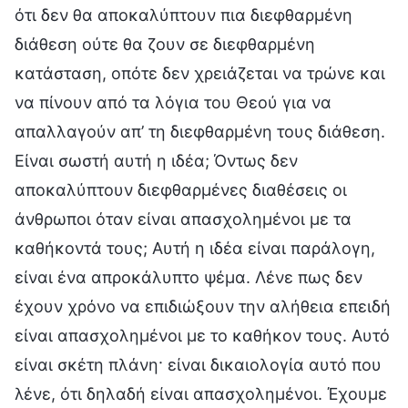
ότι δεν θα αποκαλύπτουν πια διεφθαρμένη
διάθεση ούτε θα ζουν σε διεφθαρμένη
κατάσταση, οπότε δεν χρειάζεται να τρώνε και
να πίνουν από τα λόγια του Θεού για να
απαλλαγούν απ’ τη διεφθαρμένη τους διάθεση.
Είναι σωστή αυτή η ιδέα; Όντως δεν
αποκαλύπτουν διεφθαρμένες διαθέσεις οι
άνθρωποι όταν είναι απασχολημένοι με τα
καθήκοντά τους; Αυτή η ιδέα είναι παράλογη,
είναι ένα απροκάλυπτο ψέμα. Λένε πως δεν
έχουν χρόνο να επιδιώξουν την αλήθεια επειδή
είναι απασχολημένοι με το καθήκον τους. Αυτό
είναι σκέτη πλάνη· είναι δικαιολογία αυτό που
λένε, ότι δηλαδή είναι απασχολημένοι. Έχουμε