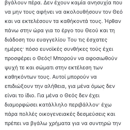
βγάλουν πέρα. Δεν έχουν καμία ανησυχία που
να μην τους αφήνει να ακολουθήσουν τον Θεό
και να εκτελέσουν τα καθήκοντά τους. Ήρθαν
πάνω στην ώρα για το έργο του Θεού και τη
διάδοση του ευαγγελίου Του τις έσχατες
ημέρες· πόσο ευνοϊκές συνθήκες τούς έχει
προσφέρει ο Θεός! Μπορούν να αφοσιωθούν
ψυχή τε και σώματι στην εκτέλεση των
καθηκόντων τους. Αυτοί μπορούν να
επιδιώξουν την αλήθεια, για μένα όμως δεν
είναι το ίδιο. Για μένα ο Θεός δεν έχει
διαμορφώσει κατάλληλο περιβάλλον· έχω
πάρα πολλές οικογενειακές δεσμεύσεις και
πρέπει να βγάλω χρήματα για να συντηρώ την