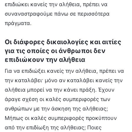
επιδιώκει κανείς την αλήθεια, πρέπει να
συναναστραφούμε πάνω σε περισσότερα
πράγματα.
Οι διάφορες δικαιολογίες και αιτίες
για τις οποίες οι άνθρωποι δεν
επιδιώκουν την αλήθεια
Για να επιδιώξει κανείς την αλήθεια, πρέπει να
την καταλάβει· μόνο αν καταλάβει κανείς την
αλήθεια μπορεί να την κάνει πράξη. Έχουν
άραγε σχέση οι καλές συμπεριφορές των
ανθρώπων με την άσκηση της αλήθειας;
Μήπως οι καλές συμπεριφορές προκύπτουν
από την επιδίωξη της αλήθειας; Ποιες