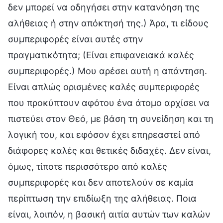
δεν μπορεί να οδηγήσει στην κατανόηση της
αλήθειας ή στην απόκτησή της.) Άρα, τι είδους
συμπεριφορές είναι αυτές στην
πραγματικότητα; (Είναι επιφανειακά καλές
συμπεριφορές.) Μου αρέσει αυτή η απάντηση.
Είναι απλώς ορισμένες καλές συμπεριφορές
που προκύπτουν αφότου ένα άτομο αρχίσει να
πιστεύει στον Θεό, με βάση τη συνείδηση και τη
λογική του, και εφόσον έχει επηρεαστεί από
διάφορες καλές και θετικές διδαχές. Δεν είναι,
όμως, τίποτε περισσότερο από καλές
συμπεριφορές και δεν αποτελούν σε καμία
περίπτωση την επιδίωξη της αλήθειας. Ποια
είναι, λοιπόν, η βασική αιτία αυτών των καλών