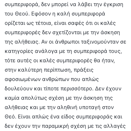
συμπεριφορά, δεν μπορεί να λάβει την έγκριση
του Θεού. Εφόσον η καλή συμπεριφορά
ορίζεται ως τέτοια, είναι σαφές ότι οι καλές
συμπεριφορές δεν σχετίζονται με την άσκηση
της αλήθειας. Αν οι άνθρωποι ταξινομούνταν σε
κατηγορίες ανάλογα με τη συμπεριφορά τους,
τότε αυτές οι καλές συμπεριφορές θα ήταν,
στην καλύτερη περίπτωση, πράξεις
αφοσιωμένων ανθρώπων που απλώς
δουλεύουν και τίποτε περισσότερο. Δεν έχουν
καμία απολύτως σχέση με την άσκηση της
αλήθειας και με την αληθινή υποταγή στον
Θεό. Είναι απλώς ένα είδος συμπεριφοράς και
δεν έχουν την παραμικρή σχέση με τις αλλαγές