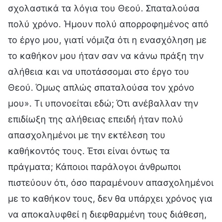
σχολαστικά τα λόγια του Θεού. Σπαταλούσα
πολύ χρόνο. Ήμουν πολύ απορροφημένος από
το έργο μου, γιατί νόμιζα ότι η ενασχόληση με
το καθήκον μου ήταν σαν να κάνω πράξη την
αλήθεια και να υποτάσσομαι στο έργο του
Θεού. Όμως απλώς σπαταλούσα τον χρόνο
μου». Τι υπονοείται εδώ; Ότι ανέβαλλαν την
επιδίωξη της αλήθειας επειδή ήταν πολύ
απασχολημένοι με την εκτέλεση του
καθήκοντός τους. Έτσι είναι όντως τα
πράγματα; Κάποιοι παράλογοι άνθρωποι
πιστεύουν ότι, όσο παραμένουν απασχολημένοι
με το καθήκον τους, δεν θα υπάρχει χρόνος για
να αποκαλυφθεί η διεφθαρμένη τους διάθεση,