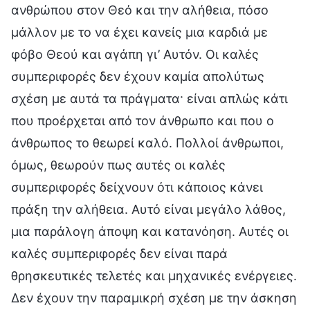
ανθρώπου στον Θεό και την αλήθεια, πόσο
μάλλον με το να έχει κανείς μια καρδιά με
φόβο Θεού και αγάπη γι’ Αυτόν. Οι καλές
συμπεριφορές δεν έχουν καμία απολύτως
σχέση με αυτά τα πράγματα· είναι απλώς κάτι
που προέρχεται από τον άνθρωπο και που ο
άνθρωπος το θεωρεί καλό. Πολλοί άνθρωποι,
όμως, θεωρούν πως αυτές οι καλές
συμπεριφορές δείχνουν ότι κάποιος κάνει
πράξη την αλήθεια. Αυτό είναι μεγάλο λάθος,
μια παράλογη άποψη και κατανόηση. Αυτές οι
καλές συμπεριφορές δεν είναι παρά
θρησκευτικές τελετές και μηχανικές ενέργειες.
Δεν έχουν την παραμικρή σχέση με την άσκηση