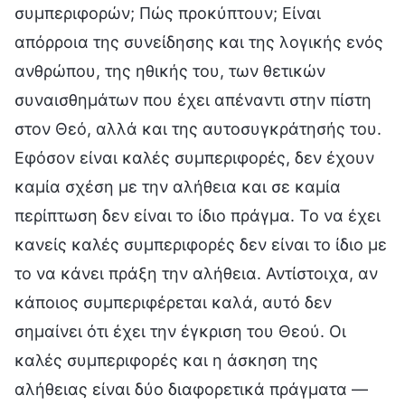
συμπεριφορών; Πώς προκύπτουν; Είναι
απόρροια της συνείδησης και της λογικής ενός
ανθρώπου, της ηθικής του, των θετικών
συναισθημάτων που έχει απέναντι στην πίστη
στον Θεό, αλλά και της αυτοσυγκράτησής του.
Εφόσον είναι καλές συμπεριφορές, δεν έχουν
καμία σχέση με την αλήθεια και σε καμία
περίπτωση δεν είναι το ίδιο πράγμα. Το να έχει
κανείς καλές συμπεριφορές δεν είναι το ίδιο με
το να κάνει πράξη την αλήθεια. Αντίστοιχα, αν
κάποιος συμπεριφέρεται καλά, αυτό δεν
σημαίνει ότι έχει την έγκριση του Θεού. Οι
καλές συμπεριφορές και η άσκηση της
αλήθειας είναι δύο διαφορετικά πράγματα —