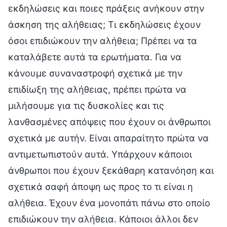
εκδηλώσεις και ποιες πράξεις ανήκουν στην
άσκηση της αλήθειας; Τι εκδηλώσεις έχουν
όσοι επιδιώκουν την αλήθεια; Πρέπει να τα
καταλάβετε αυτά τα ερωτήματα. Για να
κάνουμε συναναστροφή σχετικά με την
επιδίωξη της αλήθειας, πρέπει πρώτα να
μιλήσουμε για τις δυσκολίες και τις
λανθασμένες απόψεις που έχουν οι άνθρωποι
σχετικά με αυτήν. Είναι απαραίτητο πρώτα να
αντιμετωπιστούν αυτά. Υπάρχουν κάποιοι
άνθρωποι που έχουν ξεκάθαρη κατανόηση και
σχετικά σαφή άποψη ως προς το τι είναι η
αλήθεια. Έχουν ένα μονοπάτι πάνω στο οποίο
επιδιώκουν την αλήθεια. Κάποιοι άλλοι δεν