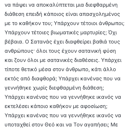
να πάψει να αποκαλύπτεται μια διεφθαρμένη
διάθεση επειδή κάποιος είναι απασχολημένος
με το καθήκον του; Υπάρχουν τέτοιοι άνθρωποι;
Υπάρχουν τέτοιες βιωματικές μαρτυρίες; Όχι
βέβαια. Ο Σατανάς έχει διαφθείρει βαθιά τους
ανθρώπους· όλοι τους έχουν σατανική φύση
και ζουν όλοι με σατανικές διαθέσεις. Υπάρχει
τίποτε θετικό μέσα στον άνθρωπο, κάτι άλλο
εκτός από διαφθορά; Υπάρχει κανένας που να
γεννήθηκε χωρίς διεφθαρμένη διάθεση;
Υπάρχει κανένας που να γεννήθηκε ικανός να
εκτελέσει κάποιο καθήκον με αφοσίωση;
Υπάρχει κανένας που να γεννήθηκε ικανός να
υποταχθεί στον Θεό και να Τον αγαπήσει; Με