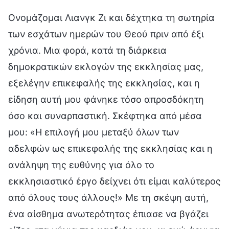
Ονομάζομαι Λιανγκ Ζι και δέχτηκα τη σωτηρία
των εσχάτων ημερών του Θεού πριν από έξι
χρόνια. Μια φορά, κατά τη διάρκεια
δημοκρατικών εκλογών της εκκλησίας μας,
εξελέγην επικεφαλής της εκκλησίας, και η
είδηση αυτή μου φάνηκε τόσο απροσδόκητη
όσο και συναρπαστική. Σκέφτηκα από μέσα
μου: «Η επιλογή μου μεταξύ όλων των
αδελφών ως επικεφαλής της εκκλησίας και η
ανάληψη της ευθύνης για όλο το
εκκλησιαστικό έργο δείχνει ότι είμαι καλύτερος
από όλους τους άλλους!» Με τη σκέψη αυτή,
ένα αίσθημα ανωτερότητας έπιασε να βγάζει