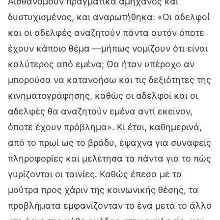
Αισθανόμουν πραγματικά αμήχανος και
δυστυχισμένος, και αναρωτήθηκα: «Οι αδελφοί
και οι αδελφές αναζητούν πάντα αυτόν όποτε
έχουν κάποιο θέμα —μήπως νομίζουν ότι είναι
καλύτερος από εμένα; Θα ήταν υπέροχο αν
μπορούσα να κατανοήσω και τις δεξιότητες της
κινηματογράφησης, καθώς οι αδελφοί και οι
αδελφές θα αναζητούν εμένα αντί εκείνον,
όποτε έχουν πρόβλημα». Κι έτσι, καθημερινά,
από το πρωί ως το βράδυ, έψαχνα για συναφείς
πληροφορίες και μελέτησα τα πάντα για το πώς
γυρίζονται οι ταινίες. Καθώς έπεσα με τα
μούτρα προς χάριν της κοινωνικής θέσης, τα
προβλήματα εμφανίζονταν το ένα μετά το άλλο