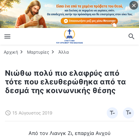
Αρχική
Μαρτυρίες
Άλλα
Νιώθω πολύ πιο ελαφρύς από
τότε που ελευθερώθηκα από τα
δεσμά της κοινωνικής θέσης
15 Αύγουστος 2019
Από τον Λιανγκ Ζι, επαρχία Ανχού