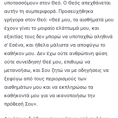
υποτασσόμουν στον Θεό. Ο Θεός απεχθάνεται
αυτήν τη συμπεριφορά. Προσευχήθηκα
γρήγορα στον Θεό: «Θεέ μου, τα αισθήματά μου
έχουν γίνει το μοιραίο ελάττωμά μου, και
εξαιτίας τους δεν μπορώ να υποταχθώ αληθινά
σ’ Εσένα, και ήθελα μάλιστα να αποφύγω το
καθήκον μου. Δεν έχω ούτε ανθρώπινη φύση
ούτε συνείδηση! Θεέ μου, επιθυμώ να
μετανοήσω, και Σου ζητώ να με οδηγήσεις να
ξεφύγω από τους περιορισμούς των
αισθημάτων μου και να εκπληρώσω τα
καθήκοντά μου για να ικανοποιήσω την
πρόθεσή Σου».