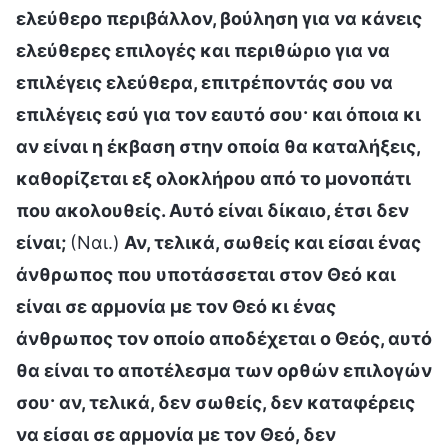
ελεύθερο περιβάλλον, βούληση για να κάνεις
ελεύθερες επιλογές και περιθώριο για να
επιλέγεις ελεύθερα, επιτρέποντάς σου να
επιλέγεις εσύ για τον εαυτό σου· και όποια κι
αν είναι η έκβαση στην οποία θα καταλήξεις,
καθορίζεται εξ ολοκλήρου από το μονοπάτι
που ακολουθείς. Αυτό είναι δίκαιο, έτσι δεν
είναι;
(Ναι.)
Αν, τελικά, σωθείς και είσαι ένας
άνθρωπος που υποτάσσεται στον Θεό και
είναι σε αρμονία με τον Θεό κι ένας
άνθρωπος τον οποίο αποδέχεται ο Θεός, αυτό
θα είναι το αποτέλεσμα των ορθών επιλογών
σου· αν, τελικά, δεν σωθείς, δεν καταφέρεις
να είσαι σε αρμονία με τον Θεό, δεν