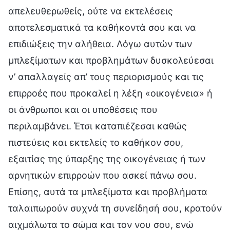
απελευθερωθείς, ούτε να εκτελέσεις
αποτελεσματικά τα καθήκοντά σου και να
επιδιώξεις την αλήθεια. Λόγω αυτών των
μπλεξίματων και προβλημάτων δυσκολεύεσαι
ν’ απαλλαγείς απ’ τους περιορισμούς και τις
επιρροές που προκαλεί η λέξη «οικογένεια» ή
οι άνθρωποι και οι υποθέσεις που
περιλαμβάνει. Έτσι καταπιέζεσαι καθώς
πιστεύεις και εκτελείς το καθήκον σου,
εξαιτίας της ύπαρξης της οικογένειας ή των
αρνητικών επιρροών που ασκεί πάνω σου.
Επίσης, αυτά τα μπλεξίματα και προβλήματα
ταλαιπωρούν συχνά τη συνείδησή σου, κρατούν
αιχμάλωτα το σώμα και τον νου σου, ενώ