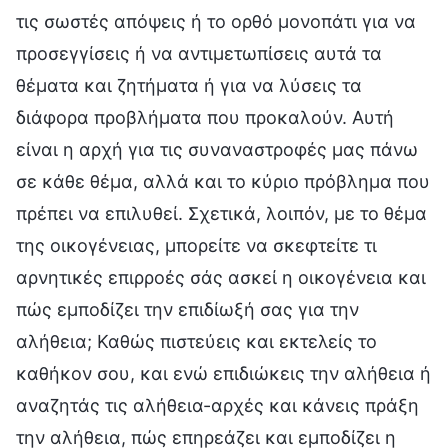
τις σωστές απόψεις ή το ορθό μονοπάτι για να
προσεγγίσεις ή να αντιμετωπίσεις αυτά τα
θέματα και ζητήματα ή για να λύσεις τα
διάφορα προβλήματα που προκαλούν. Αυτή
είναι η αρχή για τις συναναστροφές μας πάνω
σε κάθε θέμα, αλλά και το κύριο πρόβλημα που
πρέπει να επιλυθεί. Σχετικά, λοιπόν, με το θέμα
της οικογένειας, μπορείτε να σκεφτείτε τι
αρνητικές επιρροές σάς ασκεί η οικογένεια και
πώς εμποδίζει την επιδίωξή σας για την
αλήθεια; Καθώς πιστεύεις και εκτελείς το
καθήκον σου, και ενώ επιδιώκεις την αλήθεια ή
αναζητάς τις αλήθεια-αρχές και κάνεις πράξη
την αλήθεια, πώς επηρεάζει και εμποδίζει η