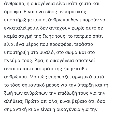
άνθρωπο, η οικογένεια είναι κάτι ζεστό και
όμορφο. Είναι ένα είδος πνευματικής
υποστήριξης που οι άνθρωποι δεν μπορούν να
εγκαταλείψουν, δεν αντέχουν χωρίς αυτό σε
καμία στιγμή της ζωής τους· το πατρικό σπίτι
είναι ένα μέρος που προσφέρει τεράστια
υποστήριξη στο μυαλό, στο σώμα και στο
πνεύμα τους. Άρα, η οικογένεια αποτελεί
αναπόσπαστο κομμάτι της ζωής κάθε
ανθρώπου. Μα πώς επηρεάζει αρνητικά αυτό
το τόσο σημαντικό μέρος για την ύπαρξη και τη
ζωή των ανθρώπων την επιδίωξή τους για την
αλήθεια; Πρώτα απ’ όλα, είναι βέβαιο ότι, όσο
σημαντική κι αν είναι η οικογένεια για την