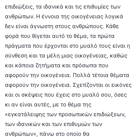
επιδιώξεις, τα ιδανικά και τις επιθυμίες των
ανθρώπων. Η έννοια της οικογένειας λογικά
δεν είναι άγνωστη στους ανθρώπους. Κάθε
φορά που θίγεται αυτό το θέμα, τα πρώτα
πράγματα που έρχονται στο μυαλό τους είναι η
σύνθεση και τα μέλη μιας οικογένειας, καθώς
και κάποια ζητήματα και πρόσωπα που
αφορούν την οικογένεια. Πολλά τέτοια θέματα
αφορούν την οικογένεια. Σχετίζονται οι εικόνες
και οι σκέψεις που έχεις στο μυαλό σου, όσες
κι αν είναι αυτές, με το θέμα της
«εγκατάλειψης των προσωπικών επιδιώξεων,
των ιδανικών και των επιθυμιών των
ανθρώπων», πάνω στο οποίο θα