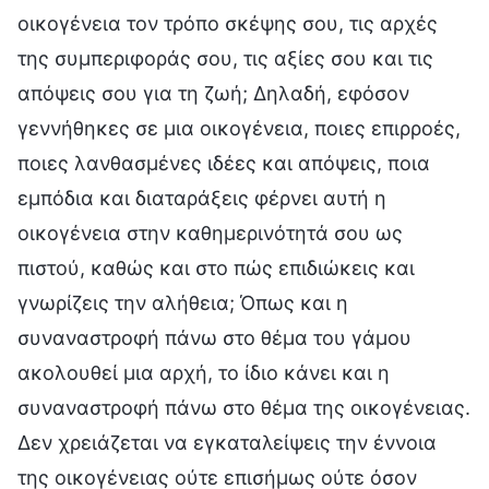
οικογένεια τον τρόπο σκέψης σου, τις αρχές
της συμπεριφοράς σου, τις αξίες σου και τις
απόψεις σου για τη ζωή; Δηλαδή, εφόσον
γεννήθηκες σε μια οικογένεια, ποιες επιρροές,
ποιες λανθασμένες ιδέες και απόψεις, ποια
εμπόδια και διαταράξεις φέρνει αυτή η
οικογένεια στην καθημερινότητά σου ως
πιστού, καθώς και στο πώς επιδιώκεις και
γνωρίζεις την αλήθεια; Όπως και η
συναναστροφή πάνω στο θέμα του γάμου
ακολουθεί μια αρχή, το ίδιο κάνει και η
συναναστροφή πάνω στο θέμα της οικογένειας.
Δεν χρειάζεται να εγκαταλείψεις την έννοια
της οικογένειας ούτε επισήμως ούτε όσον