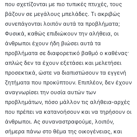
που σχετίζονται με πιο τυπικές πτυχές, τους
βάζουν σε μεγάλους μπελάδες. Τι ακριβώς
συνεπάγονται λοιπόν αυτά τα προβλήματα;
Φυσικά, καθώς επιδιώκουν την αλήθεια, οι
άνθρωποι έχουν ήδη βιώσει αυτά τα
προβλήματα σε διαφορετικό βαθμό ο καθένας·
απλώς δεν τα έχουν εξετάσει και μελετήσει
προσεκτικά, ώστε να διαπιστώσουν τα εγγενή
ζητήματα που προκύπτουν. Επιπλέον, δεν έχουν
αναγνωρίσει την ουσία αυτών των
προβλημάτων, πόσο μάλλον τις αλήθεια-αρχές
που πρέπει να κατανοήσουν και να τηρήσουν οι
άνθρωποι. Ας συναναστραφούμε, λοιπόν,
σήμερα πάνω στο θέμα της οικογένειας, και