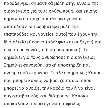
παράδειγμα, σημαντικά μέλη στην έννοια της
οικογένειας για τους ανθρώπους, και επίσης
σημαντικά στοιχεία κάθε οικογένειας
αποτελούν τα πρεσβύτερα μέλη της
(παππούδες και γονείς), αυτοί που έχουν την
ίδια ηλικία μ’ εσένα (αδέλφια και σύζυγος) και
η νεότερη γενιά (τα δικά σου παιδιά). Τι
σημαίνει για τους ανθρώπους η οικογένεια;
Σημαίνει συναισθηματική υποστήριξη και
πνευματικό στήριγμα. Τι άλλο σημαίνει; Κάπου
που μπορεί κανείς να βρει ζεστασιά, όπου
μπορεί να ανοίξει την καρδιά του ή να είναι
συγκαταβατικός και ιδιότροπος. Κάποιοι
αποκαλούν την οικογένεια ασφαλές