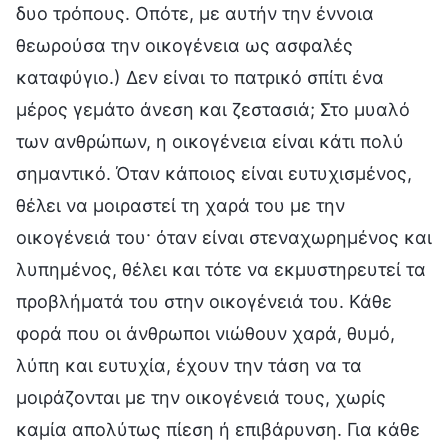
δυο τρόπους. Οπότε, με αυτήν την έννοια
θεωρούσα την οικογένεια ως ασφαλές
καταφύγιο.) Δεν είναι το πατρικό σπίτι ένα
μέρος γεμάτο άνεση και ζεστασιά; Στο μυαλό
των ανθρώπων, η οικογένεια είναι κάτι πολύ
σημαντικό. Όταν κάποιος είναι ευτυχισμένος,
θέλει να μοιραστεί τη χαρά του με την
οικογένειά του· όταν είναι στεναχωρημένος και
λυπημένος, θέλει και τότε να εκμυστηρευτεί τα
προβλήματά του στην οικογένειά του. Κάθε
φορά που οι άνθρωποι νιώθουν χαρά, θυμό,
λύπη και ευτυχία, έχουν την τάση να τα
μοιράζονται με την οικογένειά τους, χωρίς
καμία απολύτως πίεση ή επιβάρυνση. Για κάθε