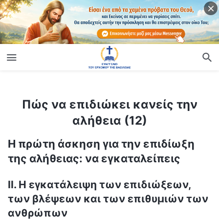
ίο
Πώς να επιδιώκει κανείς την αλήθεια (12)
Πώς να επιδιώκει κανείς την
αλήθεια (12)
Η πρώτη άσκηση για την επιδίωξη
της αλήθειας: να εγκαταλείπεις
ΙΙ. Η εγκατάλειψη των επιδιώξεων,
των βλέψεων και των επιθυμιών των
ανθρώπων