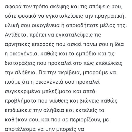
αφορά τον τρόπο σκέψης και τις απόψεις σου,
ούτε φυσικά να εγκαταλείψεις την πραγματική,
υλική σου οικογένεια ή οποιοδήποτε μέλος της.
Αντίθετα, πρέπει να εγκαταλείψεις τις
αρνητικές επιρροές που ασκεί πάνω σου η ίδια
η οικογένεια, καθώς και τα εμπόδια και τις
διαταράξεις που προκαλεί στο πώς επιδιώκεις
την αλήθεια. Για την ακρίβεια, μπορούμε να
πούμε ότι η οικογένειά σου προκαλεί
συγκεκριμένα μπλεξίματα και απτά
προβλήματα που νιώθεις και βιώνεις καθώς
επιδιώκεις την αλήθεια και εκτελείς το
καθήκον σου, και που σε περιορίζουν, με
αποτέλεσμα να μην μπορείς να