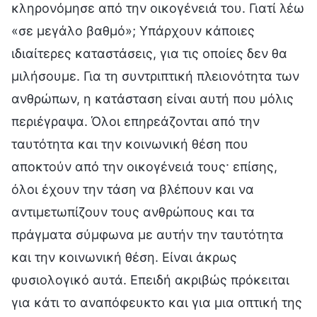
κληρονόμησε από την οικογένειά του. Γιατί λέω
«σε μεγάλο βαθμό»; Υπάρχουν κάποιες
ιδιαίτερες καταστάσεις, για τις οποίες δεν θα
μιλήσουμε. Για τη συντριπτική πλειονότητα των
ανθρώπων, η κατάσταση είναι αυτή που μόλις
περιέγραψα. Όλοι επηρεάζονται από την
ταυτότητα και την κοινωνική θέση που
αποκτούν από την οικογένειά τους· επίσης,
όλοι έχουν την τάση να βλέπουν και να
αντιμετωπίζουν τους ανθρώπους και τα
πράγματα σύμφωνα με αυτήν την ταυτότητα
και την κοινωνική θέση. Είναι άκρως
φυσιολογικό αυτά. Επειδή ακριβώς πρόκειται
για κάτι το αναπόφευκτο και για μια οπτική της