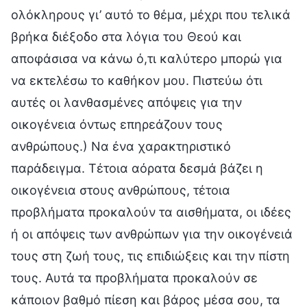
ολόκληρους γι’ αυτό το θέμα, μέχρι που τελικά
βρήκα διέξοδο στα λόγια του Θεού και
αποφάσισα να κάνω ό,τι καλύτερο μπορώ για
να εκτελέσω το καθήκον μου. Πιστεύω ότι
αυτές οι λανθασμένες απόψεις για την
οικογένεια όντως επηρεάζουν τους
ανθρώπους.) Να ένα χαρακτηριστικό
παράδειγμα. Τέτοια αόρατα δεσμά βάζει η
οικογένεια στους ανθρώπους, τέτοια
προβλήματα προκαλούν τα αισθήματα, οι ιδέες
ή οι απόψεις των ανθρώπων για την οικογένειά
τους στη ζωή τους, τις επιδιώξεις και την πίστη
τους. Αυτά τα προβλήματα προκαλούν σε
κάποιον βαθμό πίεση και βάρος μέσα σου, τα