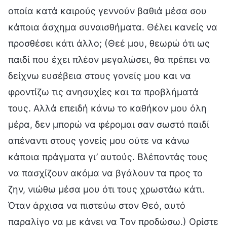
οποία κατά καιρούς γεννούν βαθιά μέσα σου
κάποια άσχημα συναισθήματα. Θέλει κανείς να
προσθέσει κάτι άλλο; (Θεέ μου, θεωρώ ότι ως
παιδί που έχει πλέον μεγαλώσει, θα πρέπει να
δείχνω ευσέβεια στους γονείς μου και να
φροντίζω τις ανησυχίες και τα προβλήματά
τους. Αλλά επειδή κάνω το καθήκον μου όλη
μέρα, δεν μπορώ να φέρομαι σαν σωστό παιδί
απέναντι στους γονείς μου ούτε να κάνω
κάποια πράγματα γι’ αυτούς. Βλέποντάς τους
να πασχίζουν ακόμα να βγάλουν τα προς το
ζην, νιώθω μέσα μου ότι τους χρωστάω κάτι.
Όταν άρχισα να πιστεύω στον Θεό, αυτό
παραλίγο να με κάνει να Τον προδώσω.) Ορίστε