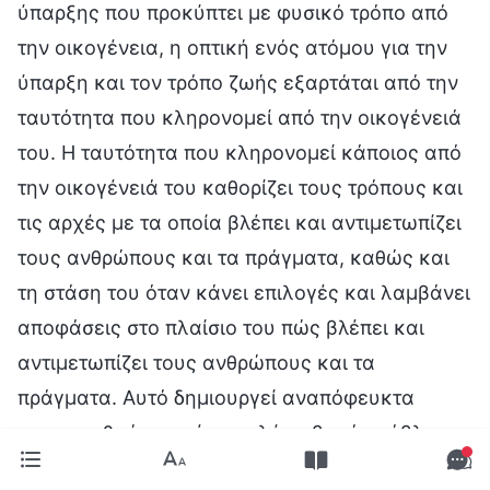
ύπαρξης που προκύπτει με φυσικό τρόπο από
την οικογένεια, η οπτική ενός ατόμου για την
ύπαρξη και τον τρόπο ζωής εξαρτάται από την
ταυτότητα που κληρονομεί από την οικογένειά
του. Η ταυτότητα που κληρονομεί κάποιος από
την οικογένειά του καθορίζει τους τρόπους και
τις αρχές με τα οποία βλέπει και αντιμετωπίζει
τους ανθρώπους και τα πράγματα, καθώς και
τη στάση του όταν κάνει επιλογές και λαμβάνει
αποφάσεις στο πλαίσιο του πώς βλέπει και
αντιμετωπίζει τους ανθρώπους και τα
πράγματα. Αυτό δημιουργεί αναπόφευκτα
στους ανθρώπους ένα πολύ σοβαρό πρόβλημα.
Οι ιδέες και οι απόψεις τους στο πώς βλέπουν