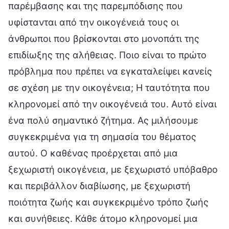
παρέμβασης και της παρεμπόδισης που
υφίστανται από την οικογένειά τους οι
άνθρωποι που βρίσκονται στο μονοπάτι της
επιδίωξης της αλήθειας. Ποιο είναι το πρώτο
πρόβλημα που πρέπει να εγκαταλείψει κανείς
σε σχέση με την οικογένεια; Η ταυτότητα που
κληρονομεί από την οικογένειά του. Αυτό είναι
ένα πολύ σημαντικό ζήτημα. Ας μιλήσουμε
συγκεκριμένα για τη σημασία του θέματος
αυτού. Ο καθένας προέρχεται από μια
ξεχωριστή οικογένεια, με ξεχωριστό υπόβαθρο
και περιβάλλον διαβίωσης, με ξεχωριστή
ποιότητα ζωής και συγκεκριμένο τρόπο ζωής
και συνήθειες. Κάθε άτομο κληρονομεί μια