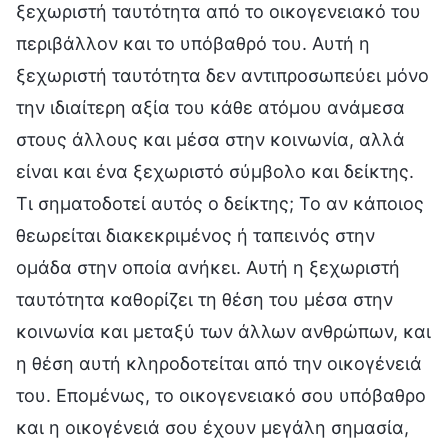
ξεχωριστή ταυτότητα από το οικογενειακό του
περιβάλλον και το υπόβαθρό του. Αυτή η
ξεχωριστή ταυτότητα δεν αντιπροσωπεύει μόνο
την ιδιαίτερη αξία του κάθε ατόμου ανάμεσα
στους άλλους και μέσα στην κοινωνία, αλλά
είναι και ένα ξεχωριστό σύμβολο και δείκτης.
Τι σηματοδοτεί αυτός ο δείκτης; Το αν κάποιος
θεωρείται διακεκριμένος ή ταπεινός στην
ομάδα στην οποία ανήκει. Αυτή η ξεχωριστή
ταυτότητα καθορίζει τη θέση του μέσα στην
κοινωνία και μεταξύ των άλλων ανθρώπων, και
η θέση αυτή κληροδοτείται από την οικογένειά
του. Επομένως, το οικογενειακό σου υπόβαθρο
και η οικογένειά σου έχουν μεγάλη σημασία,