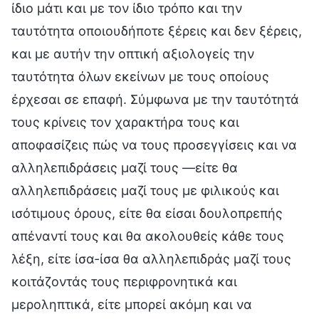
ίδιο μάτι και με τον ίδιο τρόπο και την
ταυτότητα οποιουδήποτε ξέρεις και δεν ξέρεις,
και με αυτήν την οπτική αξιολογείς την
ταυτότητα όλων εκείνων με τους οποίους
έρχεσαι σε επαφή. Σύμφωνα με την ταυτότητά
τους κρίνεις τον χαρακτήρα τους και
αποφασίζεις πώς να τους προσεγγίσεις και να
αλληλεπιδράσεις μαζί τους —είτε θα
αλληλεπιδράσεις μαζί τους με φιλικούς και
ισότιμους όρους, είτε θα είσαι δουλοπρεπής
απέναντί τους και θα ακολουθείς κάθε τους
λέξη, είτε ίσα-ίσα θα αλληλεπιδράς μαζί τους
κοιτάζοντάς τους περιφρονητικά και
μεροληπτικά, είτε μπορεί ακόμη και να