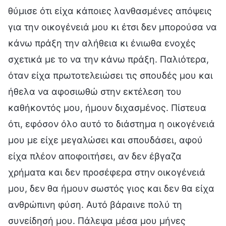
θύμισε ότι είχα κάποιες λανθασμένες απόψεις
για την οικογένειά μου κι έτσι δεν μπορούσα να
κάνω πράξη την αλήθεια κι ένιωθα ενοχές
σχετικά με το να την κάνω πράξη. Παλιότερα,
όταν είχα πρωτοτελειώσει τις σπουδές μου και
ήθελα να αφοσιωθώ στην εκτέλεση του
καθήκοντός μου, ήμουν διχασμένος. Πίστευα
ότι, εφόσον όλο αυτό το διάστημα η οικογένειά
μου με είχε μεγαλώσει και σπουδάσει, αφού
είχα πλέον αποφοιτήσει, αν δεν έβγαζα
χρήματα και δεν προσέφερα στην οικογένειά
μου, δεν θα ήμουν σωστός γιος και δεν θα είχα
ανθρώπινη φύση. Αυτό βάραινε πολύ τη
συνείδησή μου. Πάλεψα μέσα μου μήνες