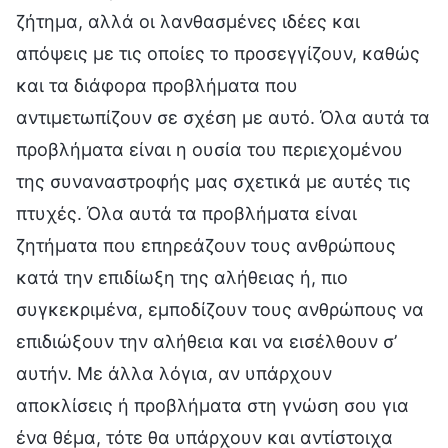
ζήτημα, αλλά οι λανθασμένες ιδέες και
απόψεις με τις οποίες το προσεγγίζουν, καθώς
και τα διάφορα προβλήματα που
αντιμετωπίζουν σε σχέση με αυτό. Όλα αυτά τα
προβλήματα είναι η ουσία του περιεχομένου
της συναναστροφής μας σχετικά με αυτές τις
πτυχές. Όλα αυτά τα προβλήματα είναι
ζητήματα που επηρεάζουν τους ανθρώπους
κατά την επιδίωξη της αλήθειας ή, πιο
συγκεκριμένα, εμποδίζουν τους ανθρώπους να
επιδιώξουν την αλήθεια και να εισέλθουν σ’
αυτήν. Με άλλα λόγια, αν υπάρχουν
αποκλίσεις ή προβλήματα στη γνώση σου για
ένα θέμα, τότε θα υπάρχουν και αντίστοιχα