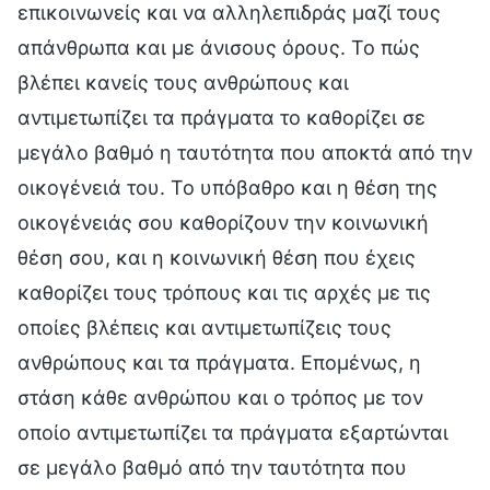
επικοινωνείς και να αλληλεπιδράς μαζί τους
απάνθρωπα και με άνισους όρους. Το πώς
βλέπει κανείς τους ανθρώπους και
αντιμετωπίζει τα πράγματα το καθορίζει σε
μεγάλο βαθμό η ταυτότητα που αποκτά από την
οικογένειά του. Το υπόβαθρο και η θέση της
οικογένειάς σου καθορίζουν την κοινωνική
θέση σου, και η κοινωνική θέση που έχεις
καθορίζει τους τρόπους και τις αρχές με τις
οποίες βλέπεις και αντιμετωπίζεις τους
ανθρώπους και τα πράγματα. Επομένως, η
στάση κάθε ανθρώπου και ο τρόπος με τον
οποίο αντιμετωπίζει τα πράγματα εξαρτώνται
σε μεγάλο βαθμό από την ταυτότητα που