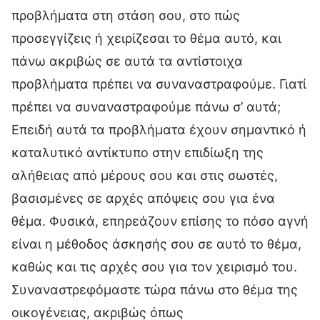
προβλήματα στη στάση σου, στο πώς
προσεγγίζεις ή χειρίζεσαι το θέμα αυτό, και
πάνω ακριβώς σε αυτά τα αντίστοιχα
προβλήματα πρέπει να συναναστραφούμε. Γιατί
πρέπει να συναναστραφούμε πάνω σ’ αυτά;
Επειδή αυτά τα προβλήματα έχουν σημαντικό ή
καταλυτικό αντίκτυπο στην επιδίωξη της
αλήθειας από μέρους σου και στις σωστές,
βασισμένες σε αρχές απόψεις σου για ένα
θέμα. Φυσικά, επηρεάζουν επίσης το πόσο αγνή
είναι η μέθοδος άσκησής σου σε αυτό το θέμα,
καθώς και τις αρχές σου για τον χειρισμό του.
Συναναστρεφόμαστε τώρα πάνω στο θέμα της
οικογένειας, ακριβώς όπως