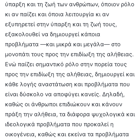
ύπαρξη και τη ζωή των ανθρώπων, όποιον ρόλο
κι αν παίζει και όποια λειτουργία κι αν
εξυπηρετεί στην ύπαρξη και τη ζωή τους,
εξακολουθεί να δημιουργεί κάποια
προβλήματα —και μικρά και μεγάλα— στο
μονοπάτι τους προς την επιδίωξη της αλήθειας.
Ενώ παίζει σημαντικό ρόλο στην πορεία τους
προς την επιδίωξη της αλήθειας, δημιουργεί και
κάθε λογής αναστάτωση και προβλήματα που
είναι δύσκολο να αποφύγει κανείς. Δηλαδή,
καθώς οι άνθρωποι επιδιώκουν και κάνουν
πράξη την αλήθεια, τα διάφορα ψυχολογικά και
ιδεολογικά προβλήματα που προκαλεί η
οικογένεια, καθώς και εκείνα τα προβλήματα