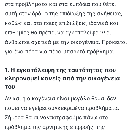
στα προβλήματα και στα εμπόδια που θέτει
αυτή στον δρόμο της επιδίωξης της αλήθειας,
καθώς και στο ποιες επιδιώξεις, ιδανικά και
επιθυμίες θα πρέπει να εγκαταλείψουν οι
άνθρωποι σχετικά με την οικογένεια. Πρόκειται
για ένα πέρα για πέρα υπαρκτό πρόβλημα.
1. Η εγκατάλειψη της ταυτότητας που
κληρονομεί κανείς από την οικογένειά
του
Αν και η οικογένεια είναι μεγάλο θέμα, δεν
παύει να εγείρει συγκεκριμένα προβλήματα.
Σήμερα θα συναναστραφούμε πάνω στο
πρόβλημα της αρνητικής επιρροής, της