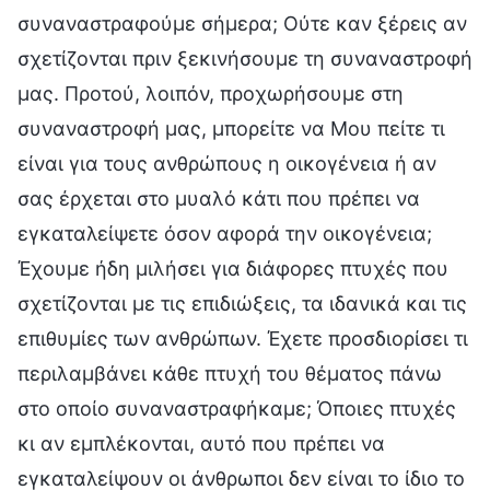
συναναστραφούμε σήμερα; Ούτε καν ξέρεις αν
σχετίζονται πριν ξεκινήσουμε τη συναναστροφή
μας. Προτού, λοιπόν, προχωρήσουμε στη
συναναστροφή μας, μπορείτε να Μου πείτε τι
είναι για τους ανθρώπους η οικογένεια ή αν
σας έρχεται στο μυαλό κάτι που πρέπει να
εγκαταλείψετε όσον αφορά την οικογένεια;
Έχουμε ήδη μιλήσει για διάφορες πτυχές που
σχετίζονται με τις επιδιώξεις, τα ιδανικά και τις
επιθυμίες των ανθρώπων. Έχετε προσδιορίσει τι
περιλαμβάνει κάθε πτυχή του θέματος πάνω
στο οποίο συναναστραφήκαμε; Όποιες πτυχές
κι αν εμπλέκονται, αυτό που πρέπει να
εγκαταλείψουν οι άνθρωποι δεν είναι το ίδιο το