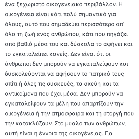
ένα ξεχωριστό οικογενειακό περιβάλλον. Η
οικογένεια είναι κάτι πολύ σημαντικό για
όλους, αυτό που σημαδεύει περισσότερο απ’
όλα τη ζωή ενός ανθρώπου, κάτι που πηγάζει
από βαθιά μέσα του και δύσκολα το αφήνει και
το εγκαταλείπει κανείς. Δεν είναι ότι οι
άνθρωποι δεν μπορούν να εγκαταλείψουν και
δυσκολεύονται να αφήσουν το πατρικό τους
σπίτι ή όλες τις συσκευές, τα σκεύη και τα
αντικείμενα που έχει μέσα. Δεν μπορούν να
εγκαταλείψουν τα μέλη που απαρτίζουν την
οικογένεια ή την ατμόσφαιρα και τη στοργή που
την κατακλύζουν. Στο μυαλό των ανθρώπων,
αυτή είναι η έννοια της οικογένειας. Για