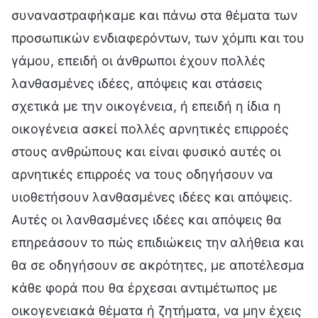
συναναστραφήκαμε και πάνω στα θέματα των
προσωπικών ενδιαφερόντων, των χόμπι και του
γάμου, επειδή οι άνθρωποι έχουν πολλές
λανθασμένες ιδέες, απόψεις και στάσεις
σχετικά με την οικογένεια, ή επειδή η ίδια η
οικογένεια ασκεί πολλές αρνητικές επιρροές
στους ανθρώπους και είναι φυσικό αυτές οι
αρνητικές επιρροές να τους οδηγήσουν να
υιοθετήσουν λανθασμένες ιδέες και απόψεις.
Αυτές οι λανθασμένες ιδέες και απόψεις θα
επηρεάσουν το πώς επιδιώκεις την αλήθεια και
θα σε οδηγήσουν σε ακρότητες, με αποτέλεσμα
κάθε φορά που θα έρχεσαι αντιμέτωπος με
οικογενειακά θέματα ή ζητήματα, να μην έχεις