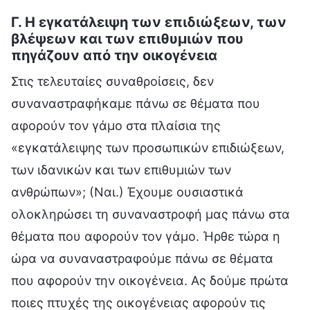
Γ. Η εγκατάλειψη των επιδιώξεων, των
βλέψεων και των επιθυμιών που
πηγάζουν από την οικογένεια
Στις τελευταίες συναθροίσεις, δεν
συναναστραφήκαμε πάνω σε θέματα που
αφορούν τον γάμο στα πλαίσια της
«εγκατάλειψης των προσωπικών επιδιώξεων,
των ιδανικών και των επιθυμιών των
ανθρώπων»; (Ναι.) Έχουμε ουσιαστικά
ολοκληρώσει τη συναναστροφή μας πάνω στα
θέματα που αφορούν τον γάμο. Ήρθε τώρα η
ώρα να συναναστραφούμε πάνω σε θέματα
που αφορούν την οικογένεια. Ας δούμε πρώτα
ποιες πτυχές της οικογένειας αφορούν τις