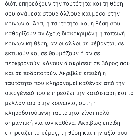
διότι επηρεάζουν την ταυτότητα και τη θέση
σου ανάμεσα στους άλλους και μέσα στην
κοινωνία. Άρα, η ταυτότητα και η θέση σου
καθορίζουν αν έχεις διακεκριμένη ή ταπεινή
κοινωνική θέση, αν οι άλλοι σε σέβονται, σε
εκτιμούν και σε θαυμάζουν ή αν σε
περιφρονούν, κάνουν διακρίσεις σε βάρος σου
και σε ποδοπατούν. Ακριβώς επειδή η
ταυτότητα που κληρονομεί καθένας από την
οικογένειά του επηρεάζει την κατάσταση και το
μέλλον του στην κοινωνία, αυτή η
κληροδοτούμενη ταυτότητα είναι πολύ
σημαντική για τον καθένα. Ακριβώς επειδή
επηρεάζει το κύρος, τη θέση και την αξία σου