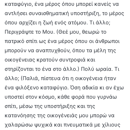
καταφύγιο, ένα μέρος όπου μπορεί κανείς να
αντλήσει συναισθηματική υποστήριξη, το μέρος
όπου αρχίζει η ζωή ενός ατόμου. Τι άλλο;
Περιγράψτε το Μου. (Θεέ μου, θεωρώ το
πατρικό σπίτι ως ένα μέρος όπου οι άνθρωποι
μπορούν να αναπτυχθούν, όπου τα μέλη της
οικογένειας κρατούν συντροφιά και
στηρίζονται το ένα στο άλλο.) Πολύ ωραία. Τι
άλλο; (Παλιά, πίστευα ότι η οικογένεια ήταν
ένα φιλόξενο καταφύγιο. Όση αδικία κι αν έχω
υποστεί στον κόσμο, κάθε φορά που γυρνάω
σπίτι, μέσω της υποστήριξης και της
κατανόησης της οικογένειάς μου μπορώ να
χαλαρώσω ψυχικά και πνευματικά με χίλιους