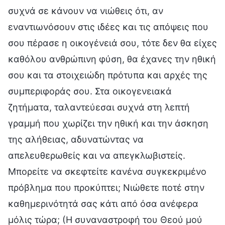
συχνά σε κάνουν να νιώθεις ότι, αν
εναντιωνόσουν στις ιδέες και τις απόψεις που
σου πέρασε η οικογένειά σου, τότε δεν θα είχες
καθόλου ανθρώπινη φύση, θα έχανες την ηθική
σου και τα στοιχειώδη πρότυπα και αρχές της
συμπεριφοράς σου. Στα οικογενειακά
ζητήματα, ταλαντεύεσαι συχνά στη λεπτή
γραμμή που χωρίζει την ηθική και την άσκηση
της αλήθειας, αδυνατώντας να
απελευθερωθείς και να απεγκλωβιστείς.
Μπορείτε να σκεφτείτε κανένα συγκεκριμένο
πρόβλημα που προκύπτει; Νιώθετε ποτέ στην
καθημερινότητά σας κάτι από όσα ανέφερα
μόλις τώρα; (Η συναναστροφή του Θεού μού