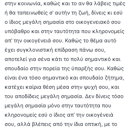
στην κοινωνία, καθώς και το αν θα λάβεις τιμές
ή θα ταπεινωθείς σ’ αυτήν τη ζωή, δίνεις κι εσύ
ο ίδιος μεγάλη σημασία στο οικογενειακό σου
υπόβαθρο και στην ταυτότητα που κληρονομείς
απ’ την οικογένειά σου. Καθώς το θέμα αυτό
έχει συγκλονιστική επίδραση πάνω σου,
αποτελεί για σένα κάτι το πολύ σημαντικό και
σπουδαίο στην πορεία της ύπαρξής σου. Καθώς
είναι ένα τόσο σημαντικό και σπουδαίο ζήτημα,
κατέχει καίρια θέση μέσα στην ψυχή σου, και
του αποδίδεις μεγάλη σημασία. Δεν δίνεις τόσο
μεγάλη σημασία μόνο στην ταυτότητα που
κληρονομείς εσύ ο ίδιος απ’ την οικογένειά
σου, αλλά βλέπεις από την ίδια οπτική, με το