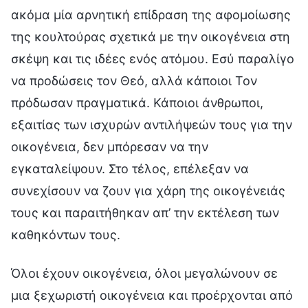
ακόμα μία αρνητική επίδραση της αφομοίωσης
της κουλτούρας σχετικά με την οικογένεια στη
σκέψη και τις ιδέες ενός ατόμου. Εσύ παραλίγο
να προδώσεις τον Θεό, αλλά κάποιοι Τον
πρόδωσαν πραγματικά. Κάποιοι άνθρωποι,
εξαιτίας των ισχυρών αντιλήψεών τους για την
οικογένεια, δεν μπόρεσαν να την
εγκαταλείψουν. Στο τέλος, επέλεξαν να
συνεχίσουν να ζουν για χάρη της οικογένειάς
τους και παραιτήθηκαν απ’ την εκτέλεση των
καθηκόντων τους.
Όλοι έχουν οικογένεια, όλοι μεγαλώνουν σε
μια ξεχωριστή οικογένεια και προέρχονται από