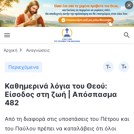
Αρχική
Αναγνώσεις
Περιεχόμενα
Καθημερινά λόγια του Θεού:
Είσοδος στη ζωή | Απόσπασμα
482
Από τη διαφορά στις υποστάσεις του Πέτρου και
του Παύλου πρέπει να καταλάβεις ότι όλοι