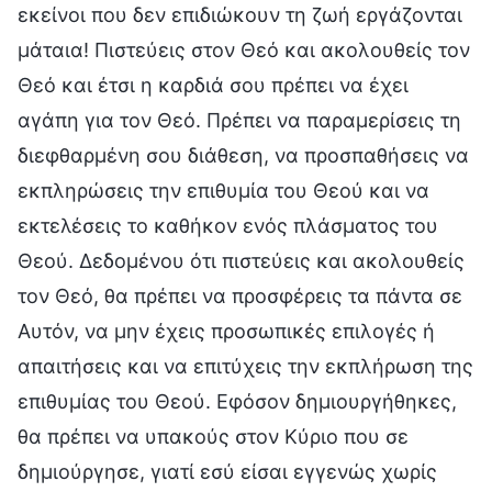
εκείνοι που δεν επιδιώκουν τη ζωή εργάζονται
μάταια! Πιστεύεις στον Θεό και ακολουθείς τον
Θεό και έτσι η καρδιά σου πρέπει να έχει
αγάπη για τον Θεό. Πρέπει να παραμερίσεις τη
διεφθαρμένη σου διάθεση, να προσπαθήσεις να
εκπληρώσεις την επιθυμία του Θεού και να
εκτελέσεις το καθήκον ενός πλάσματος του
Θεού. Δεδομένου ότι πιστεύεις και ακολουθείς
τον Θεό, θα πρέπει να προσφέρεις τα πάντα σε
Αυτόν, να μην έχεις προσωπικές επιλογές ή
απαιτήσεις και να επιτύχεις την εκπλήρωση της
επιθυμίας του Θεού. Εφόσον δημιουργήθηκες,
θα πρέπει να υπακούς στον Κύριο που σε
δημιούργησε, γιατί εσύ είσαι εγγενώς χωρίς