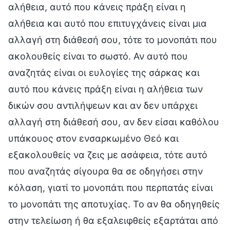
αλήθεια, αυτό που κάνεις πράξη είναι η
αλήθεια και αυτό που επιτυγχάνεις είναι μια
αλλαγή στη διάθεσή σου, τότε το μονοπάτι που
ακολουθείς είναι το σωστό. Αν αυτό που
αναζητάς είναι οι ευλογίες της σάρκας και
αυτό που κάνεις πράξη είναι η αλήθεια των
δικών σου αντιλήψεων και αν δεν υπάρχει
αλλαγή στη διάθεσή σου, αν δεν είσαι καθόλου
υπάκουος στον ενσαρκωμένο Θεό και
εξακολουθείς να ζεις με ασάφεια, τότε αυτό
που αναζητάς σίγουρα θα σε οδηγήσει στην
κόλαση, γιατί το μονοπάτι που περπατάς είναι
το μονοπάτι της αποτυχίας. Το αν θα οδηγηθείς
στην τελείωση ή θα εξαλειφθείς εξαρτάται από