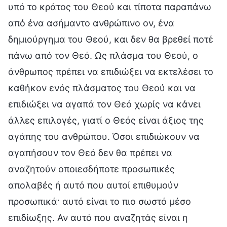
υπό το κράτος του Θεού και τίποτα παραπάνω
από ένα ασήμαντο ανθρώπινο ον, ένα
δημιούργημα του Θεού, και δεν θα βρεθεί ποτέ
πάνω από τον Θεό. Ως πλάσμα του Θεού, ο
άνθρωπος πρέπει να επιδιώξει να εκτελέσει το
καθήκον ενός πλάσματος του Θεού και να
επιδιώξει να αγαπά τον Θεό χωρίς να κάνει
άλλες επιλογές, γιατί ο Θεός είναι άξιος της
αγάπης του ανθρώπου. Όσοι επιδιώκουν να
αγαπήσουν τον Θεό δεν θα πρέπει να
αναζητούν οποιεσδήποτε προσωπικές
απολαβές ή αυτό που αυτοί επιθυμούν
προσωπικά· αυτό είναι το πιο σωστό μέσο
επιδίωξης. Αν αυτό που αναζητάς είναι η