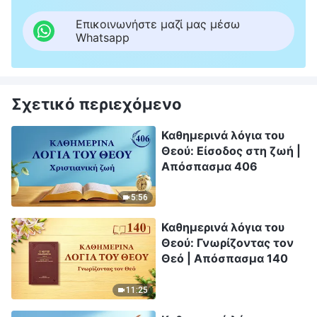
Επικοινωνήστε μαζί μας μέσω
Whatsapp
Σχετικό περιεχόμενο
Καθημερινά λόγια του
Θεού: Είσοδος στη ζωή |
Απόσπασμα 406
5:56
Καθημερινά λόγια του
Θεού: Γνωρίζοντας τον
Θεό | Απόσπασμα 140
11:25