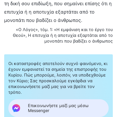
τη δική σου επιδίωξη, που σημαίνει επίσης ότι η
επιτυχία ή η αποτυχία εξαρτάται από το
μονοπάτι που βαδίζει ο άνθρωπος.
«Ο Λόγος», τόμ. 1: «Η εμφάνιση και το έργο του
Θεού», Η επιτυχία ή η αποτυχία εξαρτάται από το
μονοπάτι που βαδίζει ο άνθρωπος
Οι καταστροφές αποτελούν συχνό φαινόμενο, κι
έχουν εμφανιστεί τα σημεία της επιστροφής του
Κυρίου. Πώς μπορούμε, λοιπόν, να υποδεχθούμε
τον Κύριο; Σας προσκαλούμε εγκάρδια να
επικοινωνήσετε μαζί μας για να βρείτε τον
τρόπο.
Επικοινωνήστε μαζί μας μέσω
Messenger