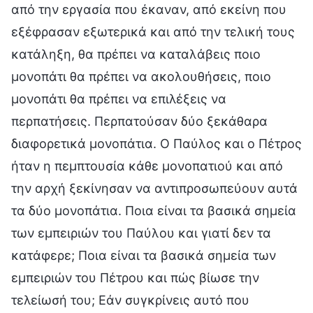
από την εργασία που έκαναν, από εκείνη που
εξέφρασαν εξωτερικά και από την τελική τους
κατάληξη, θα πρέπει να καταλάβεις ποιο
μονοπάτι θα πρέπει να ακολουθήσεις, ποιο
μονοπάτι θα πρέπει να επιλέξεις να
περπατήσεις. Περπατούσαν δύο ξεκάθαρα
διαφορετικά μονοπάτια. Ο Παύλος και ο Πέτρος
ήταν η πεμπτουσία κάθε μονοπατιού και από
την αρχή ξεκίνησαν να αντιπροσωπεύουν αυτά
τα δύο μονοπάτια. Ποια είναι τα βασικά σημεία
των εμπειριών του Παύλου και γιατί δεν τα
κατάφερε; Ποια είναι τα βασικά σημεία των
εμπειριών του Πέτρου και πώς βίωσε την
τελείωσή του; Εάν συγκρίνεις αυτό που