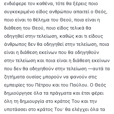
ενδιέφερε τον καθένα, τότε θα ξέρεις ποιο
συγκεκριμένο είδος ανθρώπου απαιτεί ο Θεός,
ποιο είναι το θέλημα του Θεού, ποια είναι η
διάθεση του Θεού, ποιο είδος τελικά θα
οδηγηθεί στην τελείωση, καθώς και τι είδους
άνθρωπος δεν θα οδηγηθεί στην τελείωση, ποια
είναι η διάθεση εκείνων που θα οδηγηθούν
στην τελείωση και ποια είναι η διάθεση εκείνων
που δεν θα οδηγηθούν στην τελείωση —αυτά τα
ζητήματα ουσίας μπορούν να φανούν στις
εμπειρίες του Πέτρου και του Παύλου. Ο Θεός
δημιούργησε όλα τα πράγματα και έτσι φέρει
όλη τη δημιουργία στο κράτος Του και την
υποτάσσει στο κράτος Του· θα ελέγχει όλα τα