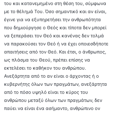
του και κατανεμημένο στη θέση του, σύμφωνα
με το θέλημά Του. Όσο σημαντικό και αν είναι,
έγινε για να εξυπηρετήσει την ανθρωπότητα
που δημιούργησε ο Θεός και τίποτα δεν μπορεί
να ξεπεράσει τον Θεό και κανένας δεν τολμά
να παρακούσει τον Θεό ή να έχει οποιεσδήποτε
απαιτήσεις από τον Θεό. Και έτσι, ο άνθρωπος,
ως πλάσμα του Θεού, πρέπει επίσης να
εκτελέσει το καθήκον του ανθρώπου.
Ανεξάρτητα από το αν είναι ο άρχοντας ή ο
κυβερνήτης όλων των πραγμάτων, ανεξάρτητα
από το πόσο υψηλό είναι το κύρος του
ανθρώπου μεταξύ όλων των πραγμάτων, δεν
παύει να είναι ένα ασήμαντο, ανθρώπινο ον