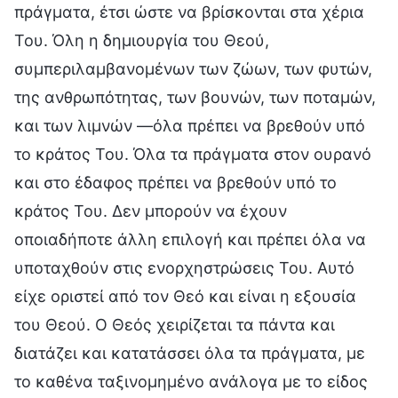
πράγματα, έτσι ώστε να βρίσκονται στα χέρια
Του. Όλη η δημιουργία του Θεού,
συμπεριλαμβανομένων των ζώων, των φυτών,
της ανθρωπότητας, των βουνών, των ποταμών,
και των λιμνών —όλα πρέπει να βρεθούν υπό
το κράτος Του. Όλα τα πράγματα στον ουρανό
και στο έδαφος πρέπει να βρεθούν υπό το
κράτος Του. Δεν μπορούν να έχουν
οποιαδήποτε άλλη επιλογή και πρέπει όλα να
υποταχθούν στις ενορχηστρώσεις Του. Αυτό
είχε οριστεί από τον Θεό και είναι η εξουσία
του Θεού. Ο Θεός χειρίζεται τα πάντα και
διατάζει και κατατάσσει όλα τα πράγματα, με
το καθένα ταξινομημένο ανάλογα με το είδος