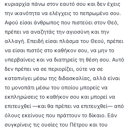
κυριαρχία πάνω στον εαυτό σου και δεν έχεις
την ικανότητα να ελέγχεις το πεπρωμένο σου.
Αφού είσαι άνθρωπος που πιστεύει στον Θεό,
πρέπει να αναζητάς την αγιοσύνη και την
αλλαγή. Επειδή είσαι πλάσμα του Θεού, πρέπει
να είσαι πιστός στο καθήκον σου, να μην το
υπερβαίνεις και να διατηρείς τη θέση σου. Αυτό
δεν πρέπει να σε περιορίζει, ούτε να σε
καταπνίγει μέσω της διδασκαλίας, αλλά είναι
το μονοπάτι μέσω του οποίου μπορείς να
εκπληρώσεις το καθήκον σου και μπορεί να
επιτευχθεί —και θα πρέπει να επιτευχθεί— από
όλους εκείνους που πράττουν το δίκαιο. Εάν
συγκρίνεις τις ουσίες του Πέτρου και του