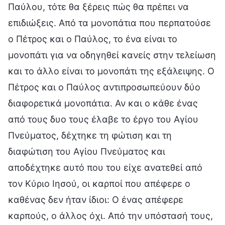
Παύλου, τότε θα ξέρεις πώς θα πρέπει να
επιδιώξεις. Από τα μονοπάτια που περπατούσε
ο Πέτρος και ο Παύλος, το ένα είναι το
μονοπάτι για να οδηγηθεί κανείς στην τελείωση
και το άλλο είναι το μονοπάτι της εξάλειψης. Ο
Πέτρος και ο Παύλος αντιπροσωπεύουν δύο
διαφορετικά μονοπάτια. Αν και ο κάθε ένας
από τους δυο τους έλαβε το έργο του Αγίου
Πνεύματος, δέχτηκε τη φώτιση και τη
διαφώτιση του Αγίου Πνεύματος και
αποδέχτηκε αυτό που του είχε ανατεθεί από
τον Κύριο Ιησού, οι καρποί που απέφερε ο
καθένας δεν ήταν ίδιοι: Ο ένας απέφερε
καρπούς, ο άλλος όχι. Από την υπόστασή τους,