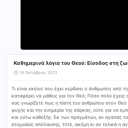
Καθημερινά λόγια του Θεού: Είσοδος στη ζ
19 Οκτώβριος 2023
Τι είναι εκείνο που έχει κερδίσει ο άνθρωπος από τη
καταφέρει να μάθεις για τον Θεό; Πόσο πολύ έχεις 
σας γνωρίζετε πως η πίστη του ανθρώπου στον Θεό δ
ψυχής και την ευημερία της σάρκας, ούτε για να εμπ
και ούτω καθεξής. Εκ των πραγμάτων, αν αγαπάς το
στιγμιαίας απόλαυσης, τότε, ακόμη κι αν τελικά η 