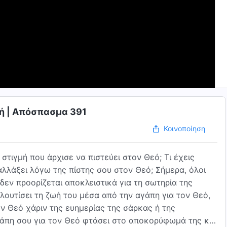
ωή | Απόσπασμα 391
Κοινοποίηση
 στιγμή που άρχισε να πιστεύει στον Θεό; Τι έχεις
αλλάξει λόγω της πίστης σου στον Θεό; Σήμερα, όλοι
εν προορίζεται αποκλειστικά για τη σωτηρία της
λουτίσει τη ζωή του μέσα από την αγάπη για τον Θεό,
ν Θεό χάριν της ευημερίας της σάρκας ή της
αγάπη σου για τον Θεό φτάσει στο αποκορύφωμά της και