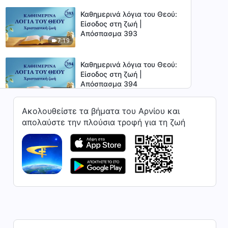
Καθημερινά λόγια του Θεού:
Είσοδος στη ζωή |
Απόσπασμα 393
7:19
Καθημερινά λόγια του Θεού:
Είσοδος στη ζωή |
Απόσπασμα 394
5:58
Ακολουθείστε τα βήματα του Αρνίου και
Καθημερινά λόγια του Θεού:
απολαύστε την πλούσια τροφή για τη ζωή
Είσοδος στη ζωή |
Απόσπασμα 395
4:50
Καθημερινά λόγια του Θεού:
Είσοδος στη ζωή |
Απόσπασμα 396
9:48
Καθημερινά λόγια του Θεού:
Είσοδος στη ζωή |