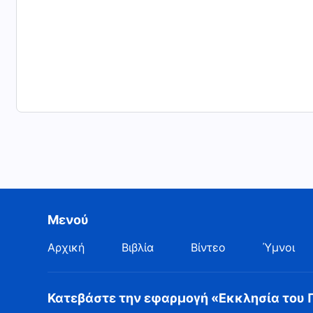
Μενού
Αρχική
Βιβλία
Βίντεο
Ύμνοι
Κατεβάστε την εφαρμογή «Εκκλησία του