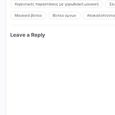
Χορευτικές παραστάσεις με χορωδιακή μουσική
Σε
Μουσικά βίντεο
Βίντεο ύμνων
Αποκαλύπτοντας
Leave a Reply