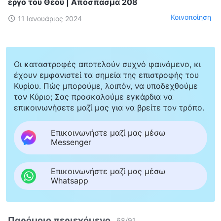
έργο του Θεού | Απόσπασμα 208
Κοινοποίηση
11 Ιανουάριος 2024
Οι καταστροφές αποτελούν συχνό φαινόμενο, κι
έχουν εμφανιστεί τα σημεία της επιστροφής του
Κυρίου. Πώς μπορούμε, λοιπόν, να υποδεχθούμε
τον Κύριο; Σας προσκαλούμε εγκάρδια να
επικοινωνήσετε μαζί μας για να βρείτε τον τρόπο.
Επικοινωνήστε μαζί μας μέσω
Messenger
Επικοινωνήστε μαζί μας μέσω
Whatsapp
Παρόμοιο περιεχόμενο
68
/
91