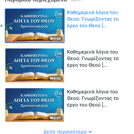
Καθημερινά λόγια του
Θεού: Γνωρίζοντας το
έργο του Θεού |
Απόσπασμα 208
9:58
Καθημερινά λόγια του
Θεού: Γνωρίζοντας το
έργο του Θεού |
Απόσπασμα 209
8:52
Καθημερινά λόγια του
Θεού: Γνωρίζοντας το
έργο του Θεού |
Απόσπασμα 210
6:47
Δείτε περισσότερα