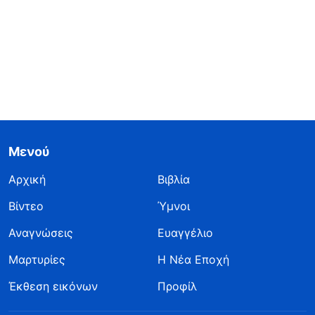
Μενού
Αρχική
Βιβλία
Βίντεο
Ύμνοι
Αναγνώσεις
Ευαγγέλιο
Μαρτυρίες
Η Νέα Εποχή
Έκθεση εικόνων
Προφίλ