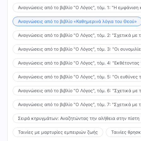
Αναγνώσεις από το βιβλίο "Ο Λόγος", τόμ. 1: "Η εμφάνιση 
Αναγνώσεις από το βιβλίο «Καθημερινά λόγια του Θεού»
Αναγνώσεις από το βιβλίο "Ο Λόγος", τόμ. 2: "Σχετικά με 
Αναγνώσεις από το βιβλίο "Ο Λόγος", τόμ. 3: "Οι συνομι
Αναγνώσεις από το βιβλίο "Ο Λόγος", τόμ. 4: "Εκθέτοντας
Αναγνώσεις από το βιβλίο "Ο Λόγος", τόμ. 5: "Οι ευθύνε
Αναγνώσεις από το βιβλίο "Ο Λόγος", τόμ. 6: "Σχετικά με 
Αναγνώσεις από το βιβλίο "Ο Λόγος", τόμ. 7: "Σχετικά με 
Σειρά κηρυγμάτων: Αναζητώντας την αλήθεια στην πίστη
Ταινίες με μαρτυρίες εμπειριών ζωής
Ταινίες θρησ