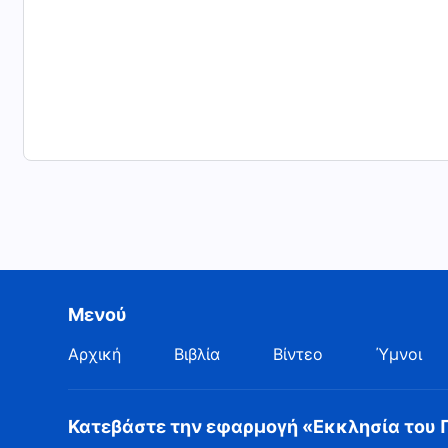
Μενού
Αρχική
Βιβλία
Βίντεο
Ύμνοι
Κατεβάστε την εφαρμογή «Εκκλησία του