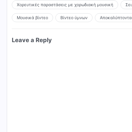
Χορευτικές παραστάσεις με χορωδιακή μουσική
Σε
Μουσικά βίντεο
Βίντεο ύμνων
Αποκαλύπτοντας
Leave a Reply