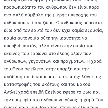
προσωπικότητα του ανθρώπου δεν είναι παρά
ένα απλό σύμβολο της μικρής υπεροχής του
ανθρώπου επί του ζώου. Ο άνθρωπος μέσα και
έξω από τον εαυτό του δεν έχει καμία εξουσία,
καμία αυτονομία ούτε την ικανότητα να
υπερβεί εαυτόν, αλλά είναι στην ουσία του
εκείνος που ζαρώνει στο έλεος όλων των
ανθρώπων, γεγονότων και πραγμάτων. Η χαρά
του Θεού οφείλεται στην ύπαρξη και την
ανάδυση του δικαίου και του φωτός∙ λόγω της
καταστροφής του σκότους και του κακού.
Αντλεί χαρά επειδή Εκείνος έφερε το φως και
την ευημερία στο ανθρώπινο γένος∙ η χαρά Του
είναι δίκαιη, σύμβολο της ύπαρξης όλων των