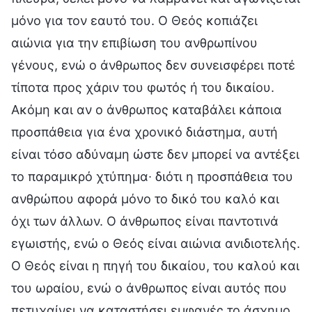
μόνο για τον εαυτό του. Ο Θεός κοπιάζει
αιώνια για την επιβίωση του ανθρωπίνου
γένους, ενώ ο άνθρωπος δεν συνεισφέρει ποτέ
τίποτα προς χάριν του φωτός ή του δικαίου.
Ακόμη και αν ο άνθρωπος καταβάλει κάποια
προσπάθεια για ένα χρονικό διάστημα, αυτή
είναι τόσο αδύναμη ώστε δεν μπορεί να αντέξει
το παραμικρό χτύπημα∙ διότι η προσπάθεια του
ανθρώπου αφορά μόνο το δικό του καλό και
όχι των άλλων. Ο άνθρωπος είναι παντοτινά
εγωιστής, ενώ ο Θεός είναι αιώνια ανιδιοτελής.
Ο Θεός είναι η πηγή του δικαίου, του καλού και
του ωραίου, ενώ ο άνθρωπος είναι αυτός που
πετυχαίνει να καταστήσει εμφανές το άσχημο