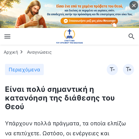
Αρχική
Αναγνώσεις
Περιεχόμενα
Είναι πολύ σημαντική η
κατανόηση της διάθεσης του
Θεού
Υπάρχουν πολλά πράγματα, τα οποία ελπίζω
να επιτύχετε. Ωστόσο, οι ενέργειες και