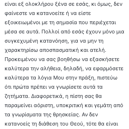
είναι εξ ολοκλήρου ξένα σε εσάς, κι όμως, δεν
φαίνεστε να κατανοείτε ή να είστε
εξοικειωμένοι με τη σημασία που περιέχεται
μέσα σε αυτά. Πολλοί από εσάς έχουν μόνο μια
συγκεχυμένη κατανόηση, για να μην τη
χαρακτηρίσω αποσπασματική και ατελή.
Προκειμένου να σας βοηθήσω να εξασκήσετε
καλύτερα την αλήθεια, δηλαδή, να εφαρμόσετε
καλύτερα τα λόγια Μου στην πράξη, πιστεύω
ότι πρώτα πρέπει να γνωρίσετε αυτά τα
ζητήματα. Διαφορετικά, η πίστη σας θα
παραμείνει αόριστη, υποκριτική και γεμάτη από
τα γνωρίσματα της θρησκείας. Αν δεν
κατανοείς τη διάθεση του Θεού, τότε θα είναι