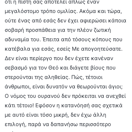
ότι η πίστη σας αποτελεί απλώς έναν
μεγαλόστομο τρόπο ομιλίας. Ακόμα και τώρα,
ούτε ένας από εσάς δεν έχει αφιερώσει κάποια
σοβαρή προσπάθεια για την πλέον ζωτική
αδυναμία του. Έπειτα από τόσους κόπους που
κατέβαλα για εσάς, εσείς Με απογοητεύσατε.
Δεν είναι περίεργο που δεν έχετε κανέναν
σεβασμό για τον Θεό και διάγετε βίους που
στερούνται της αληθείας. Πώς, τέτοιοι
άνθρωποι, είναι δυνατόν να θεωρούνται άγιοι;
Ο νόμος του ουρανού δεν πρόκειται να ανεχθεί
κάτι τέτοιο! Εφόσον η κατανόησή σας σχετικά
με αυτό είναι τόσο μικρή, δεν έχω άλλη
επιλογή, παρά να δαπανήσω περισσότερο