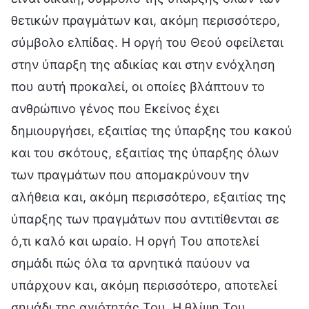
θετικών πραγμάτων και, ακόμη περισσότερο,
σύμβολο ελπίδας. Η οργή του Θεού οφείλεται
στην ύπαρξη της αδικίας και στην ενόχληση
που αυτή προκαλεί, οι οποίες βλάπτουν το
ανθρώπινο γένος που Εκείνος έχει
δημιουργήσει, εξαιτίας της ύπαρξης του κακού
και του σκότους, εξαιτίας της ύπαρξης όλων
των πραγμάτων που απομακρύνουν την
αλήθεια και, ακόμη περισσότερο, εξαιτίας της
ύπαρξης των πραγμάτων που αντιτίθενται σε
ό,τι καλό και ωραίο. Η οργή Του αποτελεί
σημάδι πώς όλα τα αρνητικά παύουν να
υπάρχουν και, ακόμη περισσότερο, αποτελεί
σημάδι της αγιότητάς Του. Η θλίψη Του