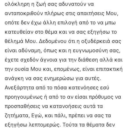
ολόκληρη η ζωή σας αδυνατούν να
ανταποκριθούν πλήρως στις απαιτήσεις Μου,
οπότε δεν έχω άλλη επιλογή από το να μπω
κατευθείαν στο θέμα και να σας εξηγήσω το
θέλημά Μου. Δεδομένου ότι η οξυδέρκειά σας
είναι αδύναμη, όπως και η ευγνωμοσύνη σας,
έχετε σχεδόν άγνοια για την διάθεση αλλά και
την ουσία Μου και, επομένως, είναι επιτακτική
ανάγκη να σας ενημερώσω για αυτές.
Ανεξάρτητα από το πόσα κατενόησες εσύ
προηγουμένως ή από το αν είσαι πρόθυμος να
προσπαθήσεις να κατανοήσεις αυτά τα
ζητήματα, Εγώ, και πάλι, πρέπει να σας τα
εξηγήσω λεπτομερώς. Τούτα τα θέματα δεν