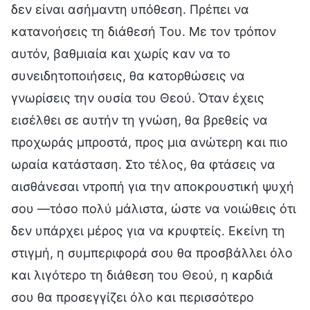
δεν είναι ασήμαντη υπόθεση. Πρέπει να
κατανοήσεις τη διάθεσή Του. Με τον τρόπον
αυτόν, βαθμιαία και χωρίς καν να το
συνειδητοποιήσεις, θα κατορθώσεις να
γνωρίσεις την ουσία του Θεού. Όταν έχεις
εισέλθει σε αυτήν τη γνώση, θα βρεθείς να
προχωράς μπροστά, προς μια ανώτερη και πιο
ωραία κατάσταση. Στο τέλος, θα φτάσεις να
αισθάνεσαι ντροπή για την αποκρουστική ψυχή
σου —τόσο πολύ μάλιστα, ώστε να νοιώθεις ότι
δεν υπάρχει μέρος για να κρυφτείς. Εκείνη τη
στιγμή, η συμπεριφορά σου θα προσβάλλει όλο
και λιγότερο τη διάθεση του Θεού, η καρδιά
σου θα προσεγγίζει όλο και περισσότερο