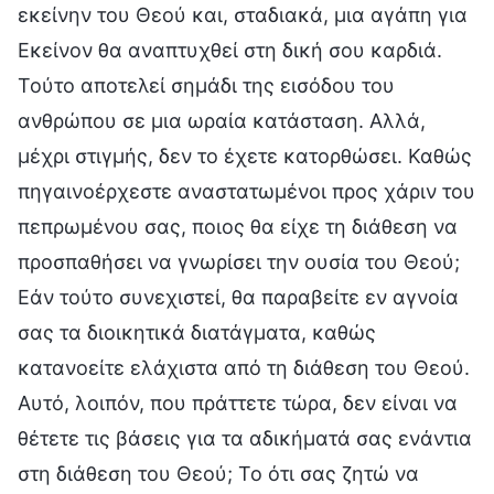
εκείνην του Θεού και, σταδιακά, μια αγάπη για
Εκείνον θα αναπτυχθεί στη δική σου καρδιά.
Τούτο αποτελεί σημάδι της εισόδου του
ανθρώπου σε μια ωραία κατάσταση. Αλλά,
μέχρι στιγμής, δεν το έχετε κατορθώσει. Καθώς
πηγαινοέρχεστε αναστατωμένοι προς χάριν του
πεπρωμένου σας, ποιος θα είχε τη διάθεση να
προσπαθήσει να γνωρίσει την ουσία του Θεού;
Εάν τούτο συνεχιστεί, θα παραβείτε εν αγνοία
σας τα διοικητικά διατάγματα, καθώς
κατανοείτε ελάχιστα από τη διάθεση του Θεού.
Αυτό, λοιπόν, που πράττετε τώρα, δεν είναι να
θέτετε τις βάσεις για τα αδικήματά σας ενάντια
στη διάθεση του Θεού; Το ότι σας ζητώ να