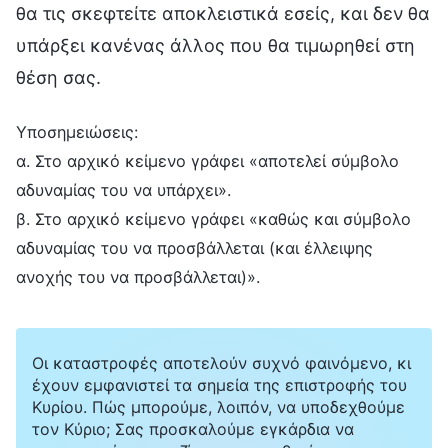
θα τις σκεφτείτε αποκλειστικά εσείς, και δεν θα
υπάρξει κανένας άλλος που θα τιμωρηθεί στη
θέση σας.
Υποσημειώσεις:
α. Στο αρχικό κείμενο γράφει «αποτελεί σύμβολο
αδυναμίας του να υπάρχει».
β. Στο αρχικό κείμενο γράφει «καθώς και σύμβολο
αδυναμίας του να προσβάλλεται (και έλλειψης
ανοχής του να προσβάλλεται)».
Οι καταστροφές αποτελούν συχνό φαινόμενο, κι
έχουν εμφανιστεί τα σημεία της επιστροφής του
Κυρίου. Πώς μπορούμε, λοιπόν, να υποδεχθούμε
τον Κύριο; Σας προσκαλούμε εγκάρδια να