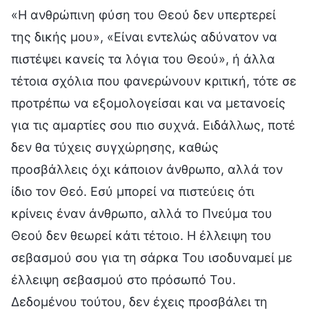
«Η ανθρώπινη φύση του Θεού δεν υπερτερεί
της δικής μου», «Είναι εντελώς αδύνατον να
πιστέψει κανείς τα λόγια του Θεού», ή άλλα
τέτοια σχόλια που φανερώνουν κριτική, τότε σε
προτρέπω να εξομολογείσαι και να μετανοείς
για τις αμαρτίες σου πιο συχνά. Ειδάλλως, ποτέ
δεν θα τύχεις συγχώρησης, καθώς
προσβάλλεις όχι κάποιον άνθρωπο, αλλά τον
ίδιο τον Θεό. Εσύ μπορεί να πιστεύεις ότι
κρίνεις έναν άνθρωπο, αλλά το Πνεύμα του
Θεού δεν θεωρεί κάτι τέτοιο. Η έλλειψη του
σεβασμού σου για τη σάρκα Του ισοδυναμεί με
έλλειψη σεβασμού στο πρόσωπό Του.
Δεδομένου τούτου, δεν έχεις προσβάλει τη