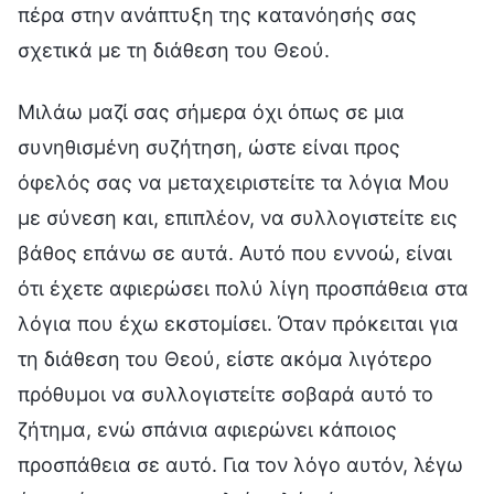
πέρα στην ανάπτυξη της κατανόησής σας
σχετικά με τη διάθεση του Θεού.
Μιλάω μαζί σας σήμερα όχι όπως σε μια
συνηθισμένη συζήτηση, ώστε είναι προς
όφελός σας να μεταχειριστείτε τα λόγια Μου
με σύνεση και, επιπλέον, να συλλογιστείτε εις
βάθος επάνω σε αυτά. Αυτό που εννοώ, είναι
ότι έχετε αφιερώσει πολύ λίγη προσπάθεια στα
λόγια που έχω εκστομίσει. Όταν πρόκειται για
τη διάθεση του Θεού, είστε ακόμα λιγότερο
πρόθυμοι να συλλογιστείτε σοβαρά αυτό το
ζήτημα, ενώ σπάνια αφιερώνει κάποιος
προσπάθεια σε αυτό. Για τον λόγο αυτόν, λέγω