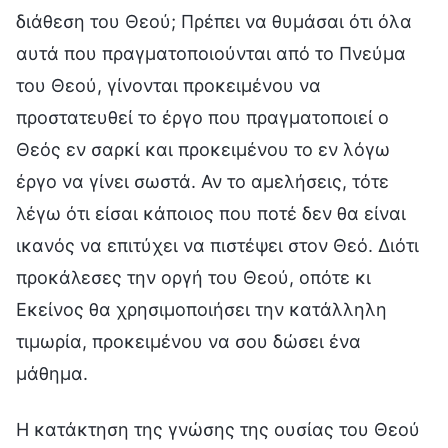
διάθεση του Θεού; Πρέπει να θυμάσαι ότι όλα
αυτά που πραγματοποιούνται από το Πνεύμα
του Θεού, γίνονται προκειμένου να
προστατευθεί το έργο που πραγματοποιεί ο
Θεός εν σαρκί και προκειμένου το εν λόγω
έργο να γίνει σωστά. Αν το αμελήσεις, τότε
λέγω ότι είσαι κάποιος που ποτέ δεν θα είναι
ικανός να επιτύχει να πιστέψει στον Θεό. Διότι
προκάλεσες την οργή του Θεού, οπότε κι
Εκείνος θα χρησιμοποιήσει την κατάλληλη
τιμωρία, προκειμένου να σου δώσει ένα
μάθημα.
Η κατάκτηση της γνώσης της ουσίας του Θεού