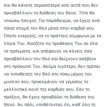
και θα κάνετε περισσότερα από αυτά που δεν
προσβάλλουν τη διάθεση του Θεού. Τότε θα
νοιώσω ήσυχος. Για παράδειγμα, να έχεις ανά
πάσα στιγμή τον Θεό μέσα στην καρδιά σου.
Όποτε ενεργείς, να το πράττεις σύμφωνα με τα
λόγια Του. Αναζήτα τις προθέσεις Του σε όλα
τα πράγματα, και απέφευγε να κάνεις όσα
προσβάλλουν τον Θεό και δείχνουν ασέβεια
στο πρόσωπό Του. Ακόμα λιγότερο, δεν πρέπει
να τοποθετείς τον Θεό στο πίσω μέρος του
μυαλού σου, προκειμένου να γεμίσεις το
μελλοντικό κενό της καρδιάς σου. Εάν το
πράξεις, θα έχεις προσβάλει τη διάθεση του
Θεού. Αν, πάλι, υποθέτοντας ότι, καθ’ όλη τη