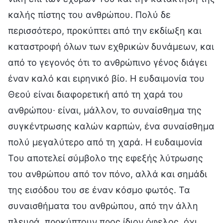
καλής πίστης του ανθρώπου. Πολύ δε
περισσότερο, προκύπτει από την εκδίωξη και
καταστροφή όλων των εχθρικών δυνάμεων, και
από το γεγονός ότι το ανθρώπινο γένος διάγει
έναν καλό και ειρηνικό βίο. Η ευδαιμονία του
Θεού είναι διαφορετική από τη χαρά του
ανθρώπου∙ είναι, μάλλον, το συναίσθημα της
συγκέντρωσης καλών καρπών, ένα συναίσθημα
πολύ μεγαλύτερο από τη χαρά. Η ευδαιμονία
Του αποτελεί σύμβολο της εφεξής λύτρωσης
του ανθρώπου από τον πόνο, αλλά και σημάδι
της εισόδου του σε έναν κόσμο φωτός. Τα
συναισθήματα του ανθρώπου, από την άλλη
πλευρά, προκύπτουν προς ίδιον όφελος, όχι