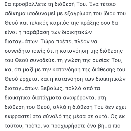
θα προσβάλλετε τη διάθεσή Του. Ένα τέτοιο
αδίκημα ισοδυναμεί με εξαγρίωση του ίδιου του
Θεού και τελικός καρπός της πράξης σου θα
είναι η παράβαση των διοικητικών
διαταγμάτων. Τώρα πρέπει πλέον να
συνειδητοποιείς ότι η κατανόηση της διάθεσης
του Θεού συνοδεύει τη γνώση της ουσίας Του,
και ότι μαζί με την κατανόηση της διάθεσης του
Θεού έρχεται και η κατανόηση των διοικητικών
διαταγμάτων. Βεβαίως, πολλά από τα
διοικητικά διατάγματα αναφέρονται στη
διάθεση του Θεού, αλλά η διάθεσή Του δεν έχει
εκφραστεί στο σύνολό της μέσα σε αυτά. Ως εκ
τούτου, πρέπει να προχωρήσετε ένα βήμα πιο