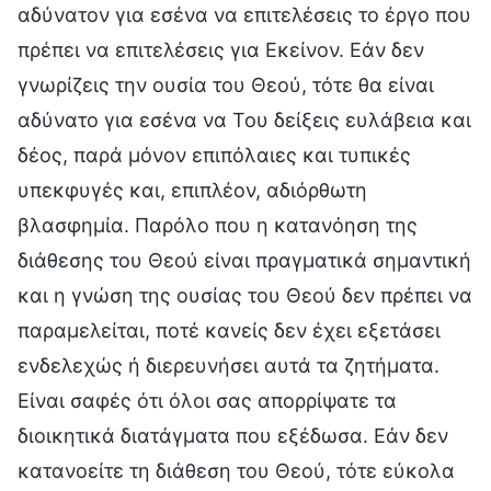
αδύνατον για εσένα να επιτελέσεις το έργο που
πρέπει να επιτελέσεις για Εκείνον. Εάν δεν
γνωρίζεις την ουσία του Θεού, τότε θα είναι
αδύνατο για εσένα να Του δείξεις ευλάβεια και
δέος, παρά μόνον επιπόλαιες και τυπικές
υπεκφυγές και, επιπλέον, αδιόρθωτη
βλασφημία. Παρόλο που η κατανόηση της
διάθεσης του Θεού είναι πραγματικά σημαντική
και η γνώση της ουσίας του Θεού δεν πρέπει να
παραμελείται, ποτέ κανείς δεν έχει εξετάσει
ενδελεχώς ή διερευνήσει αυτά τα ζητήματα.
Είναι σαφές ότι όλοι σας απορρίψατε τα
διοικητικά διατάγματα που εξέδωσα. Εάν δεν
κατανοείτε τη διάθεση του Θεού, τότε εύκολα