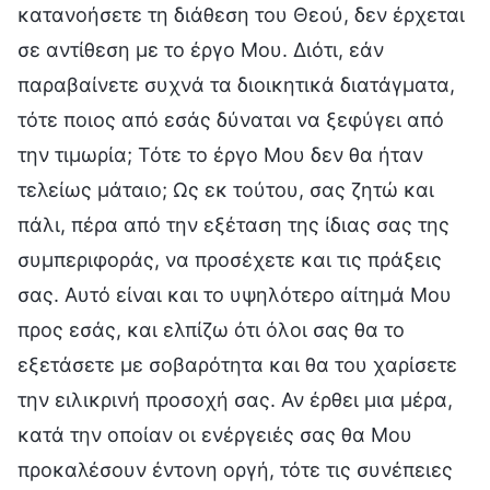
κατανοήσετε τη διάθεση του Θεού, δεν έρχεται
σε αντίθεση με το έργο Μου. Διότι, εάν
παραβαίνετε συχνά τα διοικητικά διατάγματα,
τότε ποιος από εσάς δύναται να ξεφύγει από
την τιμωρία; Τότε το έργο Μου δεν θα ήταν
τελείως μάταιο; Ως εκ τούτου, σας ζητώ και
πάλι, πέρα από την εξέταση της ίδιας σας της
συμπεριφοράς, να προσέχετε και τις πράξεις
σας. Αυτό είναι και το υψηλότερο αίτημά Μου
προς εσάς, και ελπίζω ότι όλοι σας θα το
εξετάσετε με σοβαρότητα και θα του χαρίσετε
την ειλικρινή προσοχή σας. Αν έρθει μια μέρα,
κατά την οποίαν οι ενέργειές σας θα Μου
προκαλέσουν έντονη οργή, τότε τις συνέπειες