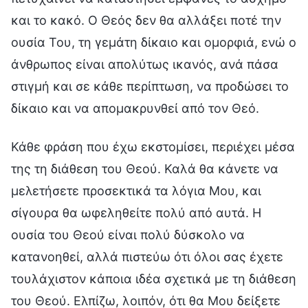
και το κακό. Ο Θεός δεν θα αλλάξει ποτέ την
ουσία Του, τη γεμάτη δίκαιο και ομορφιά, ενώ ο
άνθρωπος είναι απολύτως ικανός, ανά πάσα
στιγμή και σε κάθε περίπτωση, να προδώσει το
δίκαιο και να απομακρυνθεί από τον Θεό.
Κάθε φράση που έχω εκστομίσει, περιέχει μέσα
της τη διάθεση του Θεού. Καλά θα κάνετε να
μελετήσετε προσεκτικά τα λόγια Μου, και
σίγουρα θα ωφεληθείτε πολύ από αυτά. Η
ουσία του Θεού είναι πολύ δύσκολο να
κατανοηθεί, αλλά πιστεύω ότι όλοι σας έχετε
τουλάχιστον κάποια ιδέα σχετικά με τη διάθεση
του Θεού. Ελπίζω, λοιπόν, ότι θα Μου δείξετε