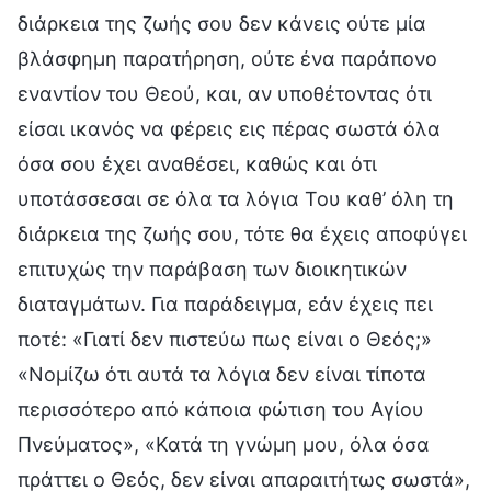
διάρκεια της ζωής σου δεν κάνεις ούτε μία
βλάσφημη παρατήρηση, ούτε ένα παράπονο
εναντίον του Θεού, και, αν υποθέτοντας ότι
είσαι ικανός να φέρεις εις πέρας σωστά όλα
όσα σου έχει αναθέσει, καθώς και ότι
υποτάσσεσαι σε όλα τα λόγια Του καθ’ όλη τη
διάρκεια της ζωής σου, τότε θα έχεις αποφύγει
επιτυχώς την παράβαση των διοικητικών
διαταγμάτων. Για παράδειγμα, εάν έχεις πει
ποτέ: «Γιατί δεν πιστεύω πως είναι ο Θεός;»
«Νομίζω ότι αυτά τα λόγια δεν είναι τίποτα
περισσότερο από κάποια φώτιση του Αγίου
Πνεύματος», «Κατά τη γνώμη μου, όλα όσα
πράττει ο Θεός, δεν είναι απαραιτήτως σωστά»,