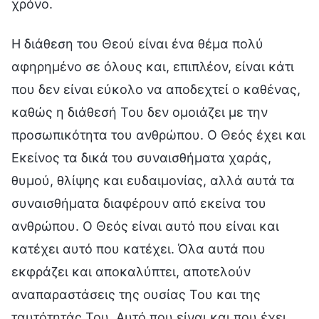
χρόνο.
Η διάθεση του Θεού είναι ένα θέμα πολύ
αφηρημένο σε όλους και, επιπλέον, είναι κάτι
που δεν είναι εύκολο να αποδεχτεί ο καθένας,
καθώς η διάθεσή Του δεν ομοιάζει με την
προσωπικότητα του ανθρώπου. Ο Θεός έχει και
Εκείνος τα δικά του συναισθήματα χαράς,
θυμού, θλίψης και ευδαιμονίας, αλλά αυτά τα
συναισθήματα διαφέρουν από εκείνα του
ανθρώπου. Ο Θεός είναι αυτό που είναι και
κατέχει αυτό που κατέχει. Όλα αυτά που
εκφράζει και αποκαλύπτει, αποτελούν
αναπαραστάσεις της ουσίας Του και της
ταυτότητάς Του. Αυτό που είναι και που έχει,