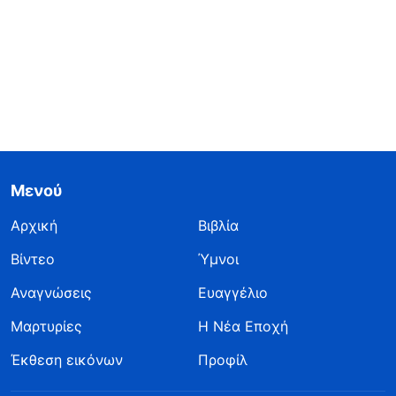
Μενού
Αρχική
Βιβλία
Βίντεο
Ύμνοι
Αναγνώσεις
Ευαγγέλιο
Μαρτυρίες
Η Νέα Εποχή
Έκθεση εικόνων
Προφίλ