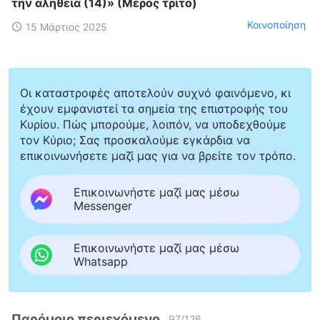
την αλήθεια (14)» (Μέρος τρίτο)
Κοινοποίηση
15 Μάρτιος 2025
Οι καταστροφές αποτελούν συχνό φαινόμενο, κι
έχουν εμφανιστεί τα σημεία της επιστροφής του
Κυρίου. Πώς μπορούμε, λοιπόν, να υποδεχθούμε
τον Κύριο; Σας προσκαλούμε εγκάρδια να
επικοινωνήσετε μαζί μας για να βρείτε τον τρόπο.
Επικοινωνήστε μαζί μας μέσω
Messenger
Επικοινωνήστε μαζί μας μέσω
Whatsapp
Παρόμοιο περιεχόμενο
97
/
126