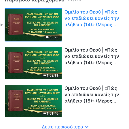
Ομιλία του Θεού | «Πώς
να επιδιώκει κανείς την
αλήθεια (14)» (Μέρος
τρίτο)
53:23
Ομιλία του Θεού | «Πώς
να επιδιώκει κανείς την
αλήθεια (14)» (Μέρος
Τέταρτο)
1:02:11
Ομιλία του Θεού | «Πώς
να επιδιώκει κανείς την
αλήθεια (15)» (Μέρος
πρώτο)
1:01:40
Δείτε περισσότερα