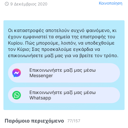
Κοινοποίηση
9 Δεκέμβριος 2020
Οι καταστροφές αποτελούν συχνό φαινόμενο, κι
έχουν εμφανιστεί τα σημεία της επιστροφής του
Κυρίου. Πώς μπορούμε, λοιπόν, να υποδεχθούμε
τον Κύριο; Σας προσκαλούμε εγκάρδια να
επικοινωνήσετε μαζί μας για να βρείτε τον τρόπο.
Επικοινωνήστε μαζί μας μέσω
Messenger
Επικοινωνήστε μαζί μας μέσω
Whatsapp
Παρόμοιο περιεχόμενο
77
/
157