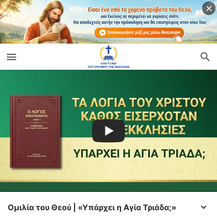
Ομιλία του Θεού | «Υπάρχει η Αγία Τριάδα;»