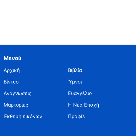
Μενού
Αρχική
Βιβλία
Βίντεο
Ύμνοι
Αναγνώσεις
Ευαγγέλιο
Μαρτυρίες
Η Νέα Εποχή
Έκθεση εικόνων
Προφίλ