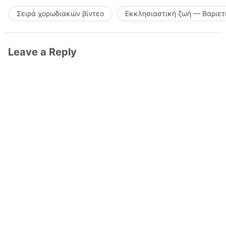
Σειρά χορωδιακών βίντεο
Εκκλησιαστική ζωή — Βαριετ
Leave a Reply