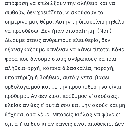
απόφαση να επιδιώξουν την αλήθεια και να
σωθούν, δεν χρειάζεται ν’ ακούσουν το
σημερινό μας θέμα. Αυτήν τη διευκρίνιση ήθελα
να προσθέσω. Δεν ήταν απαραίτητη; (Ναι.)
Δίνουμε στους ανθρώπους ελευθερία, δεν
εξαναγκάζουμε κανέναν να κάνει τίποτα. Κάθε
φορά που δίνουμε στους ανθρώπους κάποια
αλήθεια-αρχή, κάποια διδασκαλία, παροχή,
υποστήριξη ή βοήθεια, αυτό γίνεται βάσει
ορθολογισμού και με την προϋπόθεση να είναι
πρόθυμοι. Αν δεν είσαι πρόθυμος ν’ ακούσεις,
κλείσε αν θες τ’ αυτιά σου και μην ακούς και μη
δέχεσαι όσα λέμε. Μπορείς κιόλας να φύγεις·
ό,τι απ’ τα δύο κι αν κάνεις είναι αποδεκτό. Δεν