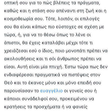
οπτική σου για το πώς βλέπεις τα πράγματα,
καθώς και η στάση σου απέναντι στη ζωή και η
κοσμοθεωρία σου. Τότε, λοιπόν, οι επιλογές
σου θα είναι κάπως πιο εύστοχες σε σχέση με
τώρα, ή, για να το θέσω όπως το λένε οι
άπιστοι, θα έχεις καταλάβει μέχρι τότε τι
χρειάζεσαι εσύ ο ίδιος, ποιο μονοπάτι πρέπει να
ακολουθήσεις και τι σόι άνθρωπος πρέπει να
είσαι. Αυτή είναι μία πτυχή. Έστω τώρα πως δεν
ενδιαφέρεσαι πραγματικά να πιστέψεις στον
Θεό και το έκανες μόνο και μόνο επειδή σου
παρουσίασαν το
ευαγγέλιο
οι γονείς σου ή
κάποιοι συνάδελφοί σου, προκειμένου να
κρατήσεις τα προσχήματα ή να φανείς