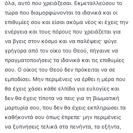
όλα, αυτό που χρειάζεσαι. Εκμεταλλεύσου το
τώρα που διαμορφώνονται τα ιδανικά και οι
επιθυμίες σου και είσαι ακόμα νέος κι έχεις την
ενέργεια και τους πόρους που χρειάζεται για
να βγεις στον κόσμο και να παλέψεις· φύγε
γρήγορα από τον οίκο του Θεού, πήγαινε να
πραγματοποιήσεις τα ιδανικά και τις επιθυμίες
σου. Ο οίκος του Θεού δεν πρόκειται να σε
εμποδίσει. Μην περιμένεις να έρθει η μέρα που
θα έχεις χάσει κάθε ελπίδα για ευλογίες και
δεν θα έχεις τίποτα να πεις για τη βιωματική
μαρτυρία σου, που δεν θα έχεις εκπληρώσει τα
καθήκοντά σου όπως έπρεπε· μην περιμένεις
να ξυπνήσεις τελικά στα πενήντα, τα εξήντα,