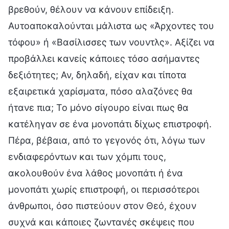
βρεθούν, θέλουν να κάνουν επίδειξη.
Αυτοαποκαλούνται μάλιστα ως «Άρχοντες του
τόφου» ή «Βασίλισσες των νουντλς». Αξίζει να
προβάλλει κανείς κάποιες τόσο ασήμαντες
δεξιότητες; Αν, δηλαδή, είχαν και τίποτα
εξαιρετικά χαρίσματα, πόσο αλαζόνες θα
ήτανε πια; Το μόνο σίγουρο είναι πως θα
κατέληγαν σε ένα μονοπάτι δίχως επιστροφή.
Πέρα, βέβαια, από το γεγονός ότι, λόγω των
ενδιαφερόντων και των χόμπι τους,
ακολουθούν ένα λάθος μονοπάτι ή ένα
μονοπάτι χωρίς επιστροφή, οι περισσότεροι
άνθρωποι, όσο πιστεύουν στον Θεό, έχουν
συχνά και κάποιες ζωντανές σκέψεις που