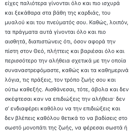
είχες παλιότερα γίνονται όλο και πιο ισχυρά
και ξεκάθαρα στα βάθη της καρδιάς, του
μυαλού και του πνεύματός σου. Καθώς, λοιπόν,
τα πράγματα αυτά γίνονται όλο και πιο
αισθητά, διαπιστώνεις ότι, όσον αφορά την
πίστη στον Θεό, πλήττεις και βαριέσαι όλο και
περισσότερο την αλήθεια σχετικά με την οποία
συναναστρεφόμαστε, καθώς και τα καθημερινά
λόγια, τις πράξεις, τον τρόπο ζωής σου και
ούτω καθεξής. Αισθάνεσαι, τότε, άβολα και δεν
σκέφτεσαι καν να επιδιώξεις την αλήθεια· δεν
σ’ ενδιαφέρει καθόλου να την επιδιώξεις και
δεν βλέπεις καθόλου θετικά το να βαδίσεις στο
σωστό μονοπάτι της ζωής, να φέρεσαι σωστά ή