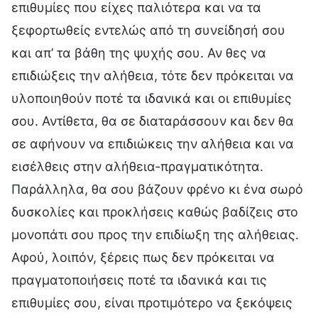
επιθυμίες που είχες παλιότερα και να τα
ξεφορτωθείς εντελώς από τη συνείδησή σου
και απ’ τα βάθη της ψυχής σου. Αν θες να
επιδιώξεις την αλήθεια, τότε δεν πρόκειται να
υλοποιηθούν ποτέ τα ιδανικά και οι επιθυμίες
σου. Αντίθετα, θα σε διαταράσσουν και δεν θα
σε αφήνουν να επιδιώκεις την αλήθεια και να
εισέλθεις στην αλήθεια-πραγματικότητα.
Παράλληλα, θα σου βάζουν φρένο κι ένα σωρό
δυσκολίες και προκλήσεις καθώς βαδίζεις στο
μονοπάτι σου προς την επιδίωξη της αλήθειας.
Αφού, λοιπόν, ξέρεις πως δεν πρόκειται να
πραγματοποιήσεις ποτέ τα ιδανικά και τις
επιθυμίες σου, είναι προτιμότερο να ξεκόψεις