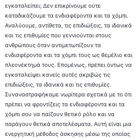
εγκαταλείπει; Δεν επικρίνουμε ούτε
καταδικάζουμε τα ενδιαφέροντα και τα χόμπι.
Αναλύουμε, αντίθετα, τις επιδιώξεις, τα ιδανικά
και τις επιθυμίες που γεννιούνται στους
ανθρώπους όταν αντιμετωπίζουν τα
ενδιαφέροντα και τα χόμπι τους ως θεμέλιο και
πλεονέκτημά τους. Επομένως, πρέπει όντως να
εγκαταλείψει κανείς αυτές ακριβώς τις
επιδιώξεις, τα ιδανικά και τις επιθυμίες.
Συναναστραφήκαμε νωρίτερα σχετικά με το ότι
πρέπει να φροντίζεις τα ενδιαφέροντα και τα
χόμπι σου να παίζουν θετικό ρόλο και να
παράγουν θετικά αποτελέσματα. Αυτή είναι μια
ενεργητική μέθοδος άσκησης μέσω της οποίας