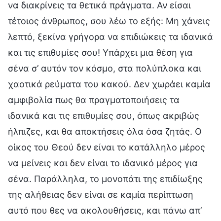
να διακρίνεις τα θετικά πράγματα. Αν είσαι
τέτοιος άνθρωπος, σου λέω το εξής: Μη χάνεις
λεπτό, ξεκίνα γρήγορα να επιδιώκεις τα ιδανικά
και τις επιθυμίες σου! Υπάρχει μια θέση για
σένα σ’ αυτόν τον κόσμο, στα πολύπλοκα και
χαοτικά ρεύματα του κακού. Δεν χωράει καμία
αμφιβολία πως θα πραγματοποιήσεις τα
ιδανικά και τις επιθυμίες σου, όπως ακριβώς
ήλπιζες, και θα αποκτήσεις όλα όσα ζητάς. Ο
οίκος του Θεού δεν είναι το κατάλληλο μέρος
να μείνεις και δεν είναι το ιδανικό μέρος για
σένα. Παράλληλα, το μονοπάτι της επιδίωξης
της αλήθειας δεν είναι σε καμία περίπτωση
αυτό που θες να ακολουθήσεις, και πάνω απ’