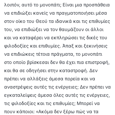
λοιπόν, αυτό το μονοπάτι; Είναι μια προσπάθεια
να επιδιώξει κανείς να πραγματοποιήσει μέσα
στον οίκο του Θεού τα ιδανικά και τις επιθυμίες
του, να επιδιώξει να τον θαυμάζουν οι άλλοι
και να καταφέρει να εκπληρώσει τις δικές του
φιλοδοξίες και επιθυμίες. Άπαξ και ξεκινήσεις
να επιδιώκεις τέτοια πράγματα, το μονοπάτι
στο οποίο βρίσκεσαι δεν θα έχει πια επιστροφή,
και θα σε οδηγήσει στην καταστροφή. Δεν
πρέπει να αλλάξεις άμεσα πορεία και να
αναστρέψεις αυτές τις ενέργειες; Δεν πρέπει να
εγκαταλείψεις άμεσα όλες αυτές τις ενέργειες,
τις φιλοδοξίες και τις επιθυμίες; Μπορεί να
πουν κάποιοι: «Ακόμα δεν ξέρω πώς να τα