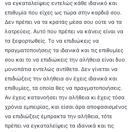
να εγκαταλείψεις εντελώς κάθε ιδανικό και
επιθυμία που είχες ως τώρα στην καρδιά σου.
Δεν πρέπει να τα κρατάς μέσα σου ούτε να τα
λατρεύεις. Αυτό που πρέπει να κάνεις είναι να
τα ξεφορτωθείς. Το να επιδιώκεις να
πραγματοποιήσεις τα ιδανικά και τις επιθυμίες
σου και το να επιδιώκεις την αλήθεια είναι δυο
μονοπάτια εντελώς αντίθετα. Δεν γίνεται να
επιδιώξεις την αλήθεια αν έχεις ιδανικά και
επιθυμίες, τα οποία θες να πραγματοποιήσεις.
Αν έχεις κατανοήσει την αλήθεια κι έχεις τόσα
χρόνια εμπειρίας, και είσαι άρα αποφασισμένος
να επιδιώξεις έμπρακτα την αλήθεια, τότε
πρέπει να εγκαταλείψεις τα ιδανικά και τις