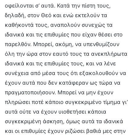
οφείλονται σ’ αυτά. Κατά την πίστη τους,
δηλαδή, στον Θεό και ενώ εκτελούν τα
καθήκοντά τους, αναπολούν συνεχώς τα
ιδανικά και τις επιθυμίες που είχαν θέσει στο
παρελθόν. Μπορεί, ακόμη, να υπενθυμίζουν
όλη την ώρα στον εαυτό τους τα ανεκπλήρωτα
ιδανικά και τις επιθυμίες τους, και να λένε
συνέχεια από μέσα τους ότι εξακολουθούν να
έχουν αυτά που δεν κατάφεραν ως τώρα να
πραγματοποιήσουν. Μπορεί να μην έχουν
πληρώσει ποτέ κάποιο συγκεκριμένο τίμημα γι’
αυτά ούτε να έχουν υιοθετήσει κάποια
συγκεκριμένη άσκηση, όμως αυτά τα ιδανικά
και οι επιθυμίες έχουν ριζώσει βαθιά μες στην