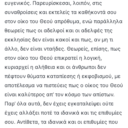
ευγενικός. Παρευρίσκεσαι, λοιπόν, στις
συναθροίσεις και εκτελείς τα καθήκοντά σου
στον οίκο του Θεού απρόθυμα, ενώ παράλληλα
θεωρείς πως οι αδελφοί και οι αδελφές της
εκκλησίας δεν είναι κακοί και πως, αν μη τι
άλλο, δεν είναι νταήδες. Θεωρείς, επίσης, πως
στον οίκο του Θεού επικρατεί η λογική,
κυριαρχεί η αλήθεια και οι άνθρωποι δεν
πέφτουν θύματα καταπίεσης ή εκφοβισμού, με
αποτέλεσμα να πιστεύεις πως ο οίκος του Θεού
είναι καλύτερος απ’ τον κόσμο των απίστων.
Παρ’ όλα αυτά, δεν έχεις εγκαταλείψει ούτε
έχεις αλλάξει ποτέ τα ιδανικά και τις επιθυμίες
σου. Αντίθετα, τα ιδανικά και οι επιθυμίες που