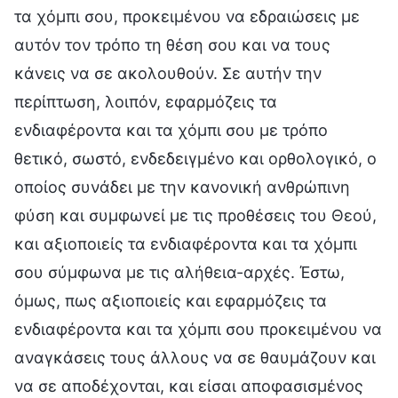
τα χόμπι σου, προκειμένου να εδραιώσεις με
αυτόν τον τρόπο τη θέση σου και να τους
κάνεις να σε ακολουθούν. Σε αυτήν την
περίπτωση, λοιπόν, εφαρμόζεις τα
ενδιαφέροντα και τα χόμπι σου με τρόπο
θετικό, σωστό, ενδεδειγμένο και ορθολογικό, ο
οποίος συνάδει με την κανονική ανθρώπινη
φύση και συμφωνεί με τις προθέσεις του Θεού,
και αξιοποιείς τα ενδιαφέροντα και τα χόμπι
σου σύμφωνα με τις αλήθεια-αρχές. Έστω,
όμως, πως αξιοποιείς και εφαρμόζεις τα
ενδιαφέροντα και τα χόμπι σου προκειμένου να
αναγκάσεις τους άλλους να σε θαυμάζουν και
να σε αποδέχονται, και είσαι αποφασισμένος