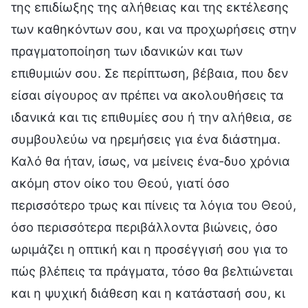
της επιδίωξης της αλήθειας και της εκτέλεσης
των καθηκόντων σου, και να προχωρήσεις στην
πραγματοποίηση των ιδανικών και των
επιθυμιών σου. Σε περίπτωση, βέβαια, που δεν
είσαι σίγουρος αν πρέπει να ακολουθήσεις τα
ιδανικά και τις επιθυμίες σου ή την αλήθεια, σε
συμβουλεύω να ηρεμήσεις για ένα διάστημα.
Καλό θα ήταν, ίσως, να μείνεις ένα-δυο χρόνια
ακόμη στον οίκο του Θεού, γιατί όσο
περισσότερο τρως και πίνεις τα λόγια του Θεού,
όσο περισσότερα περιβάλλοντα βιώνεις, όσο
ωριμάζει η οπτική και η προσέγγισή σου για το
πώς βλέπεις τα πράγματα, τόσο θα βελτιώνεται
και η ψυχική διάθεση και η κατάστασή σου, κι