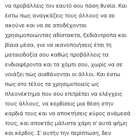
να προβάλλεις τον εαυτό σου πάση θυσία. Και
έστω πως αναγκάζεις τους άλλους να σε
ακούνε και να σε αποδέχονται
χρησιμοποιώντας αδίστακτα, ξεδιάντροπα και
βίαια μέσα, για να ικανοποιήσεις έτσι τη
ματαιοδοξία σου καθώς προβάλλεις τα
ενδιαφέροντα και τα χόμπι σου, χωρίς να σε
νοιάζει πώς αισθάνονται οι άλλοι. Και έστω
πως στο τέλος τα χρησιμοποιείς ως
πλεονέκτημα που σου επιτρέπει να ελέγχεις
τους άλλους, να κερδίσεις μια θέση στην
καρδιά τους και να αποκτήσεις κύρος ανάμεσά
τους, και αποκτάς μάλιστα χάρη σ’ αυτά φήμη
και κέρδος. Σ’ αυτήν την περίπτωση, δεν