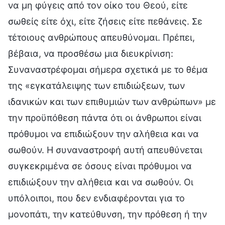
να μη φύγεις από τον οίκο του Θεού, είτε
σωθείς είτε όχι, είτε ζήσεις είτε πεθάνεις. Σε
τέτοιους ανθρώπους απευθύνομαι. Πρέπει,
βέβαια, να προσθέσω μια διευκρίνιση:
Συναναστρέφομαι σήμερα σχετικά με το θέμα
της «εγκατάλειψης των επιδιώξεων, των
ιδανικών και των επιθυμιών των ανθρώπων» με
την προϋπόθεση πάντα ότι οι άνθρωποι είναι
πρόθυμοι να επιδιώξουν την αλήθεια και να
σωθούν. Η συναναστροφή αυτή απευθύνεται
συγκεκριμένα σε όσους είναι πρόθυμοι να
επιδιώξουν την αλήθεια και να σωθούν. Οι
υπόλοιποι, που δεν ενδιαφέρονται για το
μονοπάτι, την κατεύθυνση, την πρόθεση ή την