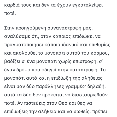
καρδιά τους και δεν τα έχουν εγκαταλείψει
ποτέ.
Στην προηγούμενη συναναστροφή μας,
αναλύσαμε ότι, όταν κάποιος επιδιώκει να
πραγματοποιήσει κάποια ιδανικά και επιθυμίες
και ακολουθεί το μονοπάτι αυτού του κόσμου,
βαδίζει σ’ ένα μονοπάτι χωρίς επιστροφή, σ’
έναν δρόμο που οδηγεί στην καταστροφή. Το
μονοπάτι αυτό και η επιδίωξη της αλήθειας
είναι σαν δύο παράλληλες γραμμές· δηλαδή,
αυτά τα δύο δεν πρόκειται να διασταυρωθούν
ποτέ. Αν πιστεύεις στον Θεό και θες να
επιδιώξεις την αλήθεια και να σωθείς, πρέπει