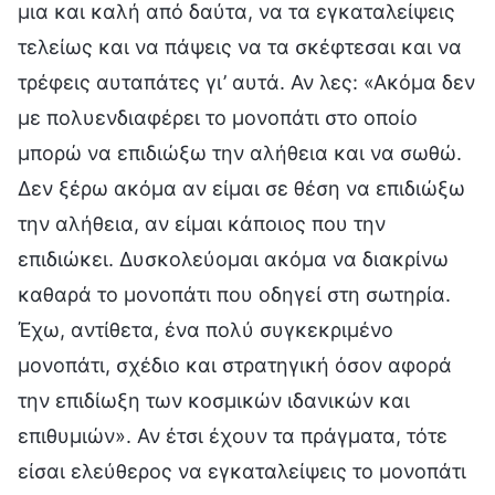
μια και καλή από δαύτα, να τα εγκαταλείψεις
τελείως και να πάψεις να τα σκέφτεσαι και να
τρέφεις αυταπάτες γι’ αυτά. Αν λες: «Ακόμα δεν
με πολυενδιαφέρει το μονοπάτι στο οποίο
μπορώ να επιδιώξω την αλήθεια και να σωθώ.
Δεν ξέρω ακόμα αν είμαι σε θέση να επιδιώξω
την αλήθεια, αν είμαι κάποιος που την
επιδιώκει. Δυσκολεύομαι ακόμα να διακρίνω
καθαρά το μονοπάτι που οδηγεί στη σωτηρία.
Έχω, αντίθετα, ένα πολύ συγκεκριμένο
μονοπάτι, σχέδιο και στρατηγική όσον αφορά
την επιδίωξη των κοσμικών ιδανικών και
επιθυμιών». Αν έτσι έχουν τα πράγματα, τότε
είσαι ελεύθερος να εγκαταλείψεις το μονοπάτι