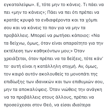
εγκαταλείψω». Ε, τότε μην το κάνεις. Τι πάει να
πει «μην το κάνεις»; Πάει να πει ότι πρέπει να
κρατάς κρυφά τα ενδιαφέροντα και τα χόμπι
σου και να κάνεις το παν για να μην τα
προβάλλεις. Μπορεί να ρωτήσει κάποιος: «Να
τα δείχνω, όμως, όταν είναι απαραίτητο για την
εκτέλεση των καθηκόντων μου;» Όταν
χρειάζεται, όταν πρέπει να τα δείξεις, τότε κάν’
το· αυτή είναι η κατάλληλη στιγμή. Αν, όμως,
τον καιρό αυτόν ακολουθείς το μονοπάτι της
επιδίωξης των ιδανικών και των επιθυμιών σου,
μην τα αποκαλύψεις. Όταν νιώθεις την ανάγκη
να τα προβάλλεις στους άλλους, πρέπει να
προσεύχεσαι στον Θεό, να είσαι ιδιαίτερα