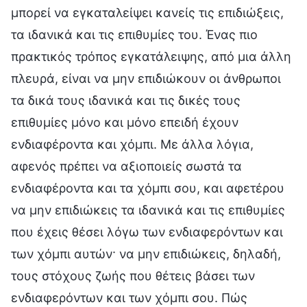
μπορεί να εγκαταλείψει κανείς τις επιδιώξεις,
τα ιδανικά και τις επιθυμίες του. Ένας πιο
πρακτικός τρόπος εγκατάλειψης, από μια άλλη
πλευρά, είναι να μην επιδιώκουν οι άνθρωποι
τα δικά τους ιδανικά και τις δικές τους
επιθυμίες μόνο και μόνο επειδή έχουν
ενδιαφέροντα και χόμπι. Με άλλα λόγια,
αφενός πρέπει να αξιοποιείς σωστά τα
ενδιαφέροντα και τα χόμπι σου, και αφετέρου
να μην επιδιώκεις τα ιδανικά και τις επιθυμίες
που έχεις θέσει λόγω των ενδιαφερόντων και
των χόμπι αυτών· να μην επιδιώκεις, δηλαδή,
τους στόχους ζωής που θέτεις βάσει των
ενδιαφερόντων και των χόμπι σου. Πώς