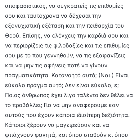
αποφασιστικός, να συγκρατείς τις επιθυμίες
σου και ταυτόχρονα να δέχεσαι την
εξονυχιστική εξέταση και την πειθαρχία του
Θεού. Επίσης, να ελέγχεις την καρδιά σου και
να περιορίζεις τις φιλοδοξίες και τις επιθυμίες
σου με το που γεννηθούν, να τις εξαφανίζεις
και να μην τις αφήνεις ποτέ να γίνουν
πραγματικότητα. Κατανοητό αυτό; (Ναι.) Είναι
εύκολο πράγμα αυτό; Δεν είναι εύκολο, ε;
Ποιος άνθρωπος έχει λίγο ταλέντο δεν θέλει να
το προβάλλει; Για να μην αναφέρουμε καν
αυτούς που έχουν κάποια ιδιαίτερη δεξιότητα.
Κάποιοι ξέρουν να μαγειρεύουν και να
φτιάχνουν φαγητά, και όπου σταθούν κι όπου