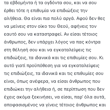
τα εβδομήντα ή τα ογδόντα σου, και να σου
έρθει τότε η επιθυμία να επιδιώξεις την
αλήθεια. Θα είναι πια πολύ αργά. Αφού δεν θες
να μείνεις στον οίκο του Θεού, αφήνεις τον
εαυτό σου να καταστραφεί. Αν είσαι τέτοιος
άνθρωπος, δεν υπάρχει λόγος να πας κόντρα
στη θέλησή σου και να εγκαταλείψεις τις
επιδιώξεις, τα ιδανικά και τις επιθυμίες σου. Κι
αυτό γιατί προϋπόθεση για να εγκαταλείψεις
τις επιδιώξεις, τα ιδανικά και τις επιθυμίες σου
είναι, όπως ανέφερα, να είσαι άνθρωπος που
επιδιώκει την αλήθεια ή, σε περίπτωση που δεν
έχεις ακόμα ξεκινήσει, να είσαι, παρ’ όλα αυτά,
αποφασισμένος να γίνεις τέτοιος άνθρωπος και