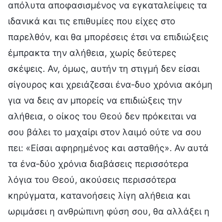
απόλυτα αποφασισμένος να εγκαταλείψεις τα
ιδανικά και τις επιθυμίες που είχες στο
παρελθόν, και θα μπορέσεις έτσι να επιδιώξεις
έμπρακτα την αλήθεια, χωρίς δεύτερες
σκέψεις. Αν, όμως, αυτήν τη στιγμή δεν είσαι
σίγουρος και χρειάζεσαι ένα-δυο χρόνια ακόμη
για να δεις αν μπορείς να επιδιώξεις την
αλήθεια, ο οίκος του Θεού δεν πρόκειται να
σου βάλει το μαχαίρι στον λαιμό ούτε να σου
πει: «Είσαι αφηρημένος και ασταθής». Αν αυτά
τα ένα-δύο χρόνια διαβάσεις περισσότερα
λόγια του Θεού, ακούσεις περισσότερα
κηρύγματα, κατανοήσεις λίγη αλήθεια και
ωριμάσει η ανθρώπινη φύση σου, θα αλλάξει η