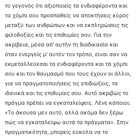
το γεγονός ότι αξιοποιείς τα ενδιαφέροντα και
τα χόμπι σου προσπαθείς να αποκτήσεις κύρος
μεταξύ των ανθρώπων και να εκπληρώσεις τις
φιλοδοξίες και τις επιθυμίες σου. Για την
ακρίβεια, μέσα απ’ αυτήν τη διαδικασία και
όταν ενεργείς μ’ αυτόν τον τρόπο, είναι σαν να
εκμεταλλεύεσαι τα ενδιαφέροντα και τα χόμπι
σου και τον θαυμασμό που τους έχουν οι άλλοι,
για να πραγματοποιήσεις τις επιδιώξεις, τα
ιδανικά και τις επιθυμίες σου. Αυτό ακριβώς το
πράγμα πρέπει να εγκαταλείψεις. Λένε κάποιοι:
«Το άκουσα μεν αυτό, αλλά ακόμα δεν ξέρω
πώς να εγκαταλείψω αυτά τα πράγματα». Στην
πραγματικότητα, μπορείς εύκολα να το