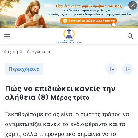
Αρχική
Αναγνώσεις
Περιεχόμενα
Πώς να επιδιώκει κανείς την
αλήθεια (8)
Μέρος τρίτο
Ξεκαθαρίσαμε ποιος είναι ο σωστός τρόπος να
αντιμετωπίζει κανείς τα ενδιαφέροντα και τα
χόμπι, αλλά τι πραγματικά σημαίνει να τα