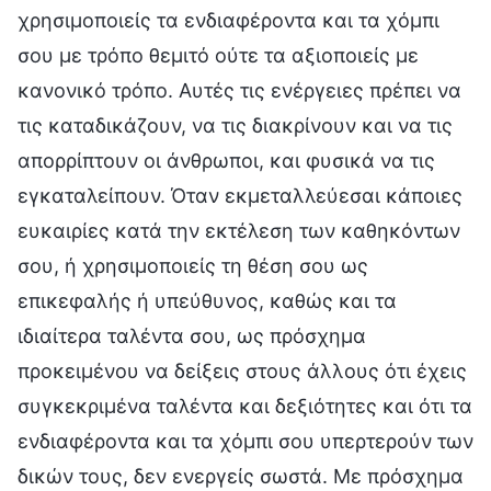
χρησιμοποιείς τα ενδιαφέροντα και τα χόμπι
σου με τρόπο θεμιτό ούτε τα αξιοποιείς με
κανονικό τρόπο. Αυτές τις ενέργειες πρέπει να
τις καταδικάζουν, να τις διακρίνουν και να τις
απορρίπτουν οι άνθρωποι, και φυσικά να τις
εγκαταλείπουν. Όταν εκμεταλλεύεσαι κάποιες
ευκαιρίες κατά την εκτέλεση των καθηκόντων
σου, ή χρησιμοποιείς τη θέση σου ως
επικεφαλής ή υπεύθυνος, καθώς και τα
ιδιαίτερα ταλέντα σου, ως πρόσχημα
προκειμένου να δείξεις στους άλλους ότι έχεις
συγκεκριμένα ταλέντα και δεξιότητες και ότι τα
ενδιαφέροντα και τα χόμπι σου υπερτερούν των
δικών τους, δεν ενεργείς σωστά. Με πρόσχημα