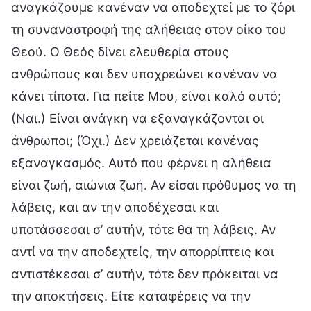
αναγκάζουμε κανέναν να αποδεχτεί με το ζόρι
τη συναναστροφή της αλήθειας στον οίκο του
Θεού. Ο Θεός δίνει ελευθερία στους
ανθρώπους και δεν υποχρεώνει κανέναν να
κάνει τίποτα. Για πείτε Μου, είναι καλό αυτό;
(Ναι.) Είναι ανάγκη να εξαναγκάζονται οι
άνθρωποι; (Όχι.) Δεν χρειάζεται κανένας
εξαναγκασμός. Αυτό που φέρνει η αλήθεια
είναι ζωή, αιώνια ζωή. Αν είσαι πρόθυμος να τη
λάβεις, και αν την αποδέχεσαι και
υποτάσσεσαι σ’ αυτήν, τότε θα τη λάβεις. Αν
αντί να την αποδεχτείς, την απορρίπτεις και
αντιστέκεσαι σ’ αυτήν, τότε δεν πρόκειται να
την αποκτήσεις. Είτε καταφέρεις να την