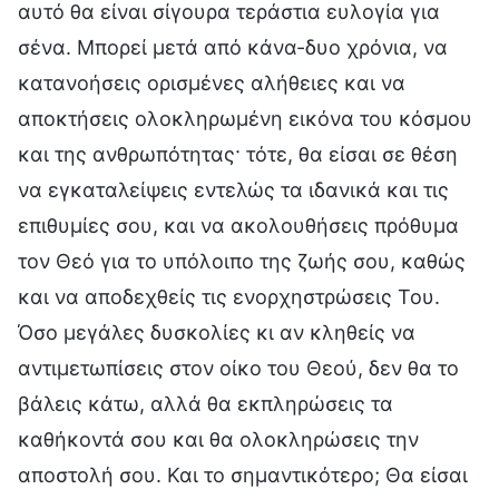
αυτό θα είναι σίγουρα τεράστια ευλογία για
σένα. Μπορεί μετά από κάνα-δυο χρόνια, να
κατανοήσεις ορισμένες αλήθειες και να
αποκτήσεις ολοκληρωμένη εικόνα του κόσμου
και της ανθρωπότητας· τότε, θα είσαι σε θέση
να εγκαταλείψεις εντελώς τα ιδανικά και τις
επιθυμίες σου, και να ακολουθήσεις πρόθυμα
τον Θεό για το υπόλοιπο της ζωής σου, καθώς
και να αποδεχθείς τις ενορχηστρώσεις Του.
Όσο μεγάλες δυσκολίες κι αν κληθείς να
αντιμετωπίσεις στον οίκο του Θεού, δεν θα το
βάλεις κάτω, αλλά θα εκπληρώσεις τα
καθήκοντά σου και θα ολοκληρώσεις την
αποστολή σου. Και το σημαντικότερο; Θα είσαι