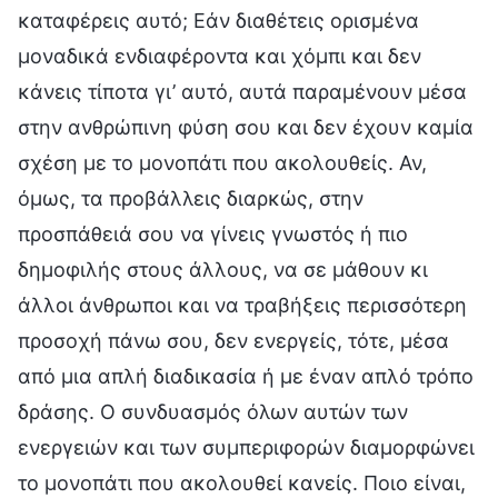
καταφέρεις αυτό; Εάν διαθέτεις ορισμένα
μοναδικά ενδιαφέροντα και χόμπι και δεν
κάνεις τίποτα γι’ αυτό, αυτά παραμένουν μέσα
στην ανθρώπινη φύση σου και δεν έχουν καμία
σχέση με το μονοπάτι που ακολουθείς. Αν,
όμως, τα προβάλλεις διαρκώς, στην
προσπάθειά σου να γίνεις γνωστός ή πιο
δημοφιλής στους άλλους, να σε μάθουν κι
άλλοι άνθρωποι και να τραβήξεις περισσότερη
προσοχή πάνω σου, δεν ενεργείς, τότε, μέσα
από μια απλή διαδικασία ή με έναν απλό τρόπο
δράσης. Ο συνδυασμός όλων αυτών των
ενεργειών και των συμπεριφορών διαμορφώνει
το μονοπάτι που ακολουθεί κανείς. Ποιο είναι,