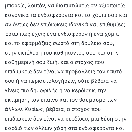
μπορείς, λοιπόν, να διαπιστώσεις αν αξιοποιείς
κανονικά τα ενδιαφέροντα και τα χόμπι σου και
αν όντως δεν επιδιώκεις ιδανικά και επιθυμίες;
Έστω πως έχεις ένα ενδιαφέρον ή ένα χόμπι
και το εφαρμόζεις σωστά στη δουλειά σου,
στην εκτέλεση του καθήκοντός σου και στην
καθημερινή σου ζωή, και ο στόχος που
επιδιώκεις δεν είναι να προβάλλεις τον εαυτό
σου ή να περιαυτολογήσεις, ούτε βέβαια να
γίνεις πιο δημοφιλής ή να κερδίσεις την
εκτίμηση, τον έπαινο και τον θαυμασμό των
άλλων. Κυρίως, βέβαια, ο στόχος που
επιδιώκεις δεν είναι να κερδίσεις μια θέση στην
καρδιά των άλλων χάρη στα ενδιαφέροντα και