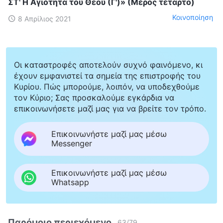
ΣΤ' Η Αγιότητα του Θεού (Γ')» (Μέρος τέταρτο)
Κοινοποίηση
8 Απρίλιος 2021
Οι καταστροφές αποτελούν συχνό φαινόμενο, κι
έχουν εμφανιστεί τα σημεία της επιστροφής του
Κυρίου. Πώς μπορούμε, λοιπόν, να υποδεχθούμε
τον Κύριο; Σας προσκαλούμε εγκάρδια να
επικοινωνήσετε μαζί μας για να βρείτε τον τρόπο.
Επικοινωνήστε μαζί μας μέσω
Messenger
Επικοινωνήστε μαζί μας μέσω
Whatsapp
Παρόμοιο περιεχόμενο
63
/
79