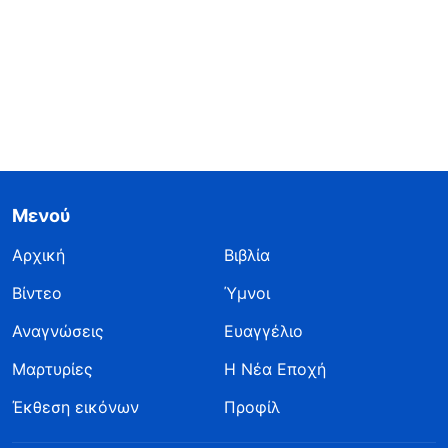
Μενού
Αρχική
Βιβλία
Βίντεο
Ύμνοι
Αναγνώσεις
Ευαγγέλιο
Μαρτυρίες
Η Νέα Εποχή
Έκθεση εικόνων
Προφίλ