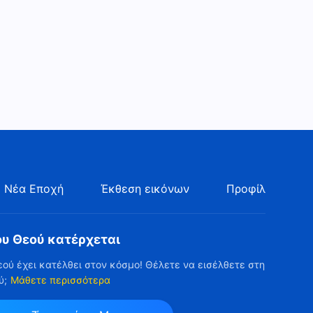
 Νέα Εποχή
Έκθεση εικόνων
Προφίλ
ου Θεού κατέρχεται
εού έχει κατέλθει στον κόσμο! Θέλετε να εισέλθετε στη
ύ;
Μάθετε περισσότερα