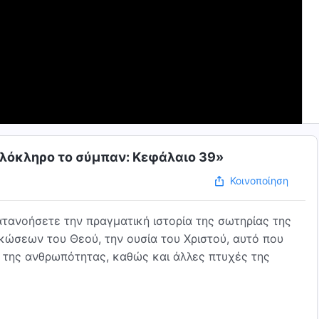
 ολόκληρο το σύμπαν: Κεφάλαιο 39»
Κοινοποίηση
τανοήσετε την πραγματική ιστορία της σωτηρίας της
ώσεων του Θεού, την ουσία του Χριστού, αυτό που
μό της ανθρωπότητας, καθώς και άλλες πτυχές της