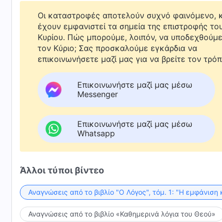
Οι καταστροφές αποτελούν συχνό φαινόμενο, κ
έχουν εμφανιστεί τα σημεία της επιστροφής το
Κυρίου. Πώς μπορούμε, λοιπόν, να υποδεχθούμ
τον Κύριο; Σας προσκαλούμε εγκάρδια να
επικοινωνήσετε μαζί μας για να βρείτε τον τρόπ
Επικοινωνήστε μαζί μας μέσω
Messenger
Επικοινωνήστε μαζί μας μέσω
Whatsapp
Άλλοι τύποι βίντεο
Αναγνώσεις από το βιβλίο "Ο Λόγος", τόμ. 1: "Η εμφάνιση 
Αναγνώσεις από το βιβλίο «Καθημερινά λόγια του Θεού»