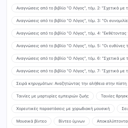
Αναγνώσεις από το βιβλίο "Ο Λόγος", τόμ. 2: "Σχετικά με 
Αναγνώσεις από το βιβλίο "Ο Λόγος", τόμ. 3: "Οι συνομι
Αναγνώσεις από το βιβλίο "Ο Λόγος", τόμ. 4: "Εκθέτοντας
Αναγνώσεις από το βιβλίο "Ο Λόγος", τόμ. 5: "Οι ευθύνε
Αναγνώσεις από το βιβλίο "Ο Λόγος", τόμ. 6: "Σχετικά με 
Αναγνώσεις από το βιβλίο "Ο Λόγος", τόμ. 7: "Σχετικά με 
Σειρά κηρυγμάτων: Αναζητώντας την αλήθεια στην πίστη
Ταινίες με μαρτυρίες εμπειριών ζωής
Ταινίες θρησ
Χορευτικές παραστάσεις με χορωδιακή μουσική
Σε
Μουσικά βίντεο
Βίντεο ύμνων
Αποκαλύπτοντας