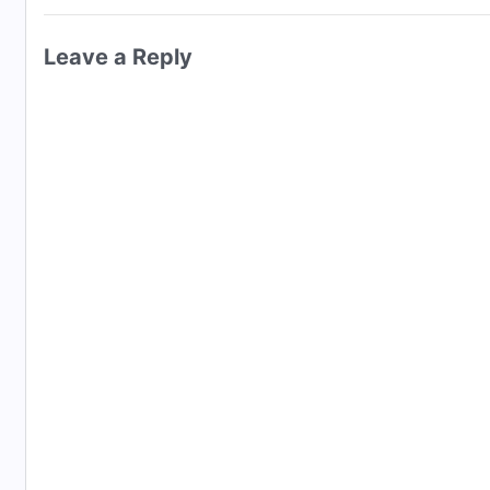
Leave a Reply