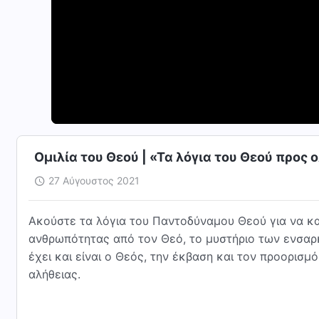
Ομιλία του Θεού | «Τα λόγια του Θεού προς
27 Αύγουστος 2021
Ακούστε τα λόγια του Παντοδύναμου Θεού για να κα
ανθρωπότητας από τον Θεό, το μυστήριο των ενσαρκ
έχει και είναι ο Θεός, την έκβαση και τον προορισ
αλήθειας.