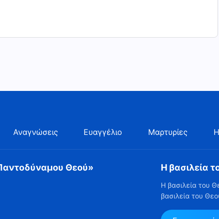
Αναγνώσεις
Ευαγγέλιο
Μαρτυρίες
Η
 Παντοδύναμου Θεού»
Η βασιλεία τ
Η βασιλεία του Θ
βασιλεία του Θεο