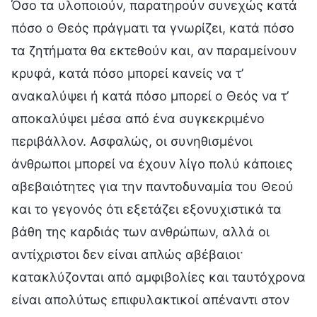
Όσο τα υλοποιούν, παρατηρούν συνεχώς κατά
πόσο ο Θεός πράγματι τα γνωρίζει, κατά πόσο
τα ζητήματα θα εκτεθούν και, αν παραμείνουν
κρυφά, κατά πόσο μπορεί κανείς να τ’
ανακαλύψει ή κατά πόσο μπορεί ο Θεός να τ’
αποκαλύψει μέσα από ένα συγκεκριμένο
περιβάλλον. Ασφαλώς, οι συνηθισμένοι
άνθρωποι μπορεί να έχουν λίγο πολύ κάποιες
αβεβαιότητες για την παντοδυναμία του Θεού
και το γεγονός ότι εξετάζει εξονυχιστικά τα
βάθη της καρδιάς των ανθρώπων, αλλά οι
αντίχριστοι δεν είναι απλώς αβέβαιοι·
κατακλύζονται από αμφιβολίες και ταυτόχρονα
είναι απολύτως επιφυλακτικοί απέναντι στον