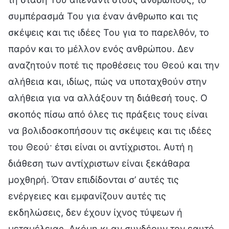
συμπέρασμά Του για έναν άνθρωπο και τις
σκέψεις και τις ιδέες Του για το παρελθόν, το
παρόν και το μέλλον ενός ανθρώπου. Δεν
αναζητούν ποτέ τις προθέσεις του Θεού και την
αλήθεια και, ιδίως, πώς να υποταχθούν στην
αλήθεια για να αλλάξουν τη διάθεσή τους. Ο
σκοπός πίσω από όλες τις πράξεις τους είναι
να βολιδοσκοπήσουν τις σκέψεις και τις ιδέες
του Θεού· έτσι είναι οι αντίχριστοι. Αυτή η
διάθεση των αντίχριστων είναι ξεκάθαρα
μοχθηρή. Όταν επιδίδονται σ’ αυτές τις
ενέργειες και εμφανίζουν αυτές τις
εκδηλώσεις, δεν έχουν ίχνος τύψεων ή
μεταμέλειας. Ακόμη κι αν συνδέουν τον εαυτό