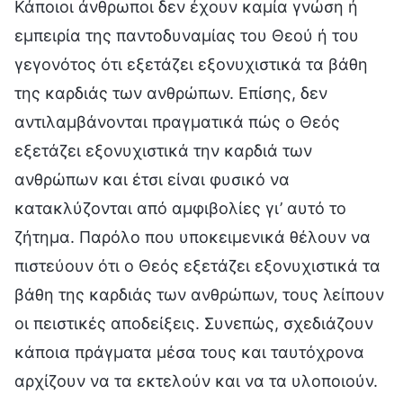
Κάποιοι άνθρωποι δεν έχουν καμία γνώση ή
εμπειρία της παντοδυναμίας του Θεού ή του
γεγονότος ότι εξετάζει εξονυχιστικά τα βάθη
της καρδιάς των ανθρώπων. Επίσης, δεν
αντιλαμβάνονται πραγματικά πώς ο Θεός
εξετάζει εξονυχιστικά την καρδιά των
ανθρώπων και έτσι είναι φυσικό να
κατακλύζονται από αμφιβολίες γι’ αυτό το
ζήτημα. Παρόλο που υποκειμενικά θέλουν να
πιστεύουν ότι ο Θεός εξετάζει εξονυχιστικά τα
βάθη της καρδιάς των ανθρώπων, τους λείπουν
οι πειστικές αποδείξεις. Συνεπώς, σχεδιάζουν
κάποια πράγματα μέσα τους και ταυτόχρονα
αρχίζουν να τα εκτελούν και να τα υλοποιούν.