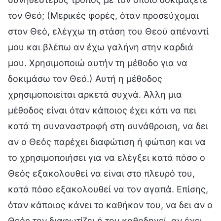
τον Θεό; (Μερικές φορές, όταν προσεύχομαι
στον Θεό, ελέγχω τη στάση του Θεού απέναντί
μου και βλέπω αν έχω γαλήνη στην καρδιά
μου. Χρησιμοποιώ αυτήν τη μέθοδο για να
δοκιμάσω τον Θεό.) Αυτή η μέθοδος
χρησιμοποιείται αρκετά συχνά. Άλλη μια
μέθοδος είναι όταν κάποιος έχει κάτι να πει
κατά τη συναναστροφή στη συνάθροιση, να δει
αν ο Θεός παρέχει διαφώτιση ή φώτιση και να
το χρησιμοποιήσει για να ελέγξει κατά πόσο ο
Θεός εξακολουθεί να είναι στο πλευρό του,
κατά πόσο εξακολουθεί να τον αγαπά. Επίσης,
όταν κάποιος κάνει το καθήκον του, να δει αν ο
Θεός τον διαφωτίζει ή τον καθοδηγεί, αν έχει