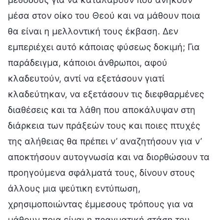
μέσα στον οίκο του Θεού και να μάθουν ποια
θα είναι η μελλοντική τους έκβαση. Δεν
εμπεριέχει αυτό κάποιας φύσεως δοκιμή; Για
παράδειγμα, κάποιοι άνθρωποι, αφού
κλαδευτούν, αντί να εξετάσουν γιατί
κλαδεύτηκαν, να εξετάσουν τις διεφθαρμένες
διαθέσεις και τα λάθη που αποκάλυψαν στη
διάρκεια των πράξεών τους και ποιες πτυχές
της αλήθειας θα πρέπει ν’ αναζητήσουν για ν’
αποκτήσουν αυτογνωσία και να διορθώσουν τα
προηγούμενα σφάλματά τους, δίνουν στους
άλλους μια ψεύτικη εντύπωση,
χρησιμοποιώντας έμμεσους τρόπους για να
μάθουν ποια είναι η πραγματική στάση του