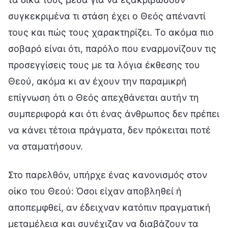
συγκεκριμένα τι στάση έχει ο Θεός απέναντί
τους και πώς τους χαρακτηρίζει. Το ακόμα πιο
σοβαρό είναι ότι, παρόλο που εναρμονίζουν τις
προσεγγίσεις τους με τα λόγια έκθεσης του
Θεού, ακόμα κι αν έχουν την παραμικρή
επίγνωση ότι ο Θεός απεχθάνεται αυτήν τη
συμπεριφορά και ότι ένας άνθρωπος δεν πρέπει
να κάνει τέτοια πράγματα, δεν πρόκειται ποτέ
να σταματήσουν.
Στο παρελθόν, υπήρχε ένας κανονισμός στον
οίκο του Θεού: Όσοι είχαν αποβληθεί ή
αποπεμφθεί, αν έδειχναν κατόπιν πραγματική
μεταμέλεια και συνέχιζαν να διαβάζουν τα