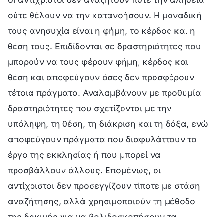
ούτε θέλουν να την κατανοήσουν. Η μοναδική
τους ανησυχία είναι η φήμη, το κέρδος και η
θέση τους. Επιδίδονται σε δραστηριότητες που
μπορούν να τους φέρουν φήμη, κέρδος και
θέση και αποφεύγουν όσες δεν προσφέρουν
τέτοια πράγματα. Αναλαμβάνουν με προθυμία
δραστηριότητες που σχετίζονται με την
υπόληψη, τη θέση, τη διάκριση και τη δόξα, ενώ
αποφεύγουν πράγματα που διαφυλάττουν το
έργο της εκκλησίας ή που μπορεί να
προσβάλλουν άλλους. Επομένως, οι
αντίχριστοι δεν προσεγγίζουν τίποτε με στάση
αναζήτησης, αλλά χρησιμοποιούν τη μέθοδο
της δοκιμής για να βολιδοσκοπήσουν τα