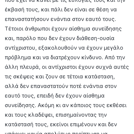
έκβασή τους, και πάλι δεν είναι σε θέση να
επαναστατήσουν ενάντια στον εαυτό τους.
Τέτοιοι άνθρωποι έχουν αίσθημα συνείδησης
και, παρόλο που δεν έχουν διάθεση-ουσία
αντίχριστου, εξακολουθούν να έχουν μεγάλο
πρόβλημα και να διατρέχουν κίνδυνο. Από την
άλλη πλευρά, οι αντίχριστοι έχουν συχνά αυτές
τις σκέψεις και ζουν σε τέτοια κατάσταση,
αλλά δεν επαναστατούν ποτέ ενάντια στον
εαυτό τους, επειδή δεν έχουν αίσθημα
συνείδησης. Ακόμη κι αν κάποιος τους εκθέσει
και τους κλαδέψει, επισημαίνοντας την
κατάστασή τους, εκείνοι επιμένουν και δεν
υπάρχει καμία απολύτως περίπτωση να