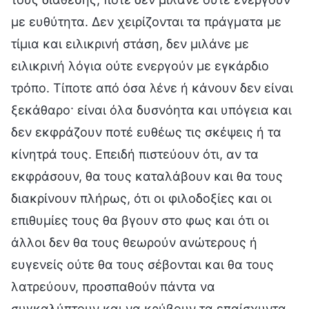
με ευθύτητα. Δεν χειρίζονται τα πράγματα με
τίμια και ειλικρινή στάση, δεν μιλάνε με
ειλικρινή λόγια ούτε ενεργούν με εγκάρδιο
τρόπο. Τίποτε από όσα λένε ή κάνουν δεν είναι
ξεκάθαρο· είναι όλα δυσνόητα και υπόγεια και
δεν εκφράζουν ποτέ ευθέως τις σκέψεις ή τα
κίνητρά τους. Επειδή πιστεύουν ότι, αν τα
εκφράσουν, θα τους καταλάβουν και θα τους
διακρίνουν πλήρως, ότι οι φιλοδοξίες και οι
επιθυμίες τους θα βγουν στο φως και ότι οι
άλλοι δεν θα τους θεωρούν ανώτερους ή
ευγενείς ούτε θα τους σέβονται και θα τους
λατρεύουν, προσπαθούν πάντα να
συγκαλύπτουν και να κρύβουν τα επαίσχυντα