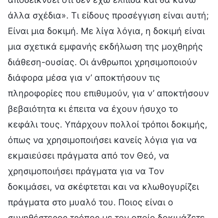
άλλα σχέδια». Τι είδους προσέγγιση είναι αυτή;
Είναι μια δοκιμή. Με λίγα λόγια, η δοκιμή είναι
μια σχετικά εμφανής εκδήλωση της μοχθηρής
διάθεση-ουσίας. Οι άνθρωποι χρησιμοποιούν
διάφορα μέσα για ν’ αποκτήσουν τις
πληροφορίες που επιθυμούν, για ν’ αποκτήσουν
βεβαιότητα κι έπειτα να έχουν ήσυχο το
κεφάλι τους. Υπάρχουν πολλοί τρόποι δοκιμής,
όπως να χρησιμοποιήσει κανείς λόγια για να
εκμαιεύσει πράγματα από τον Θεό, να
χρησιμοποιήσει πράγματα για να Τον
δοκιμάσει, να σκέφτεται και να κλωθογυρίζει
πράγματα στο μυαλό του. Ποιος είναι ο
συνηθέστερος τρόπος με τον οποίο δοκιμάζετε