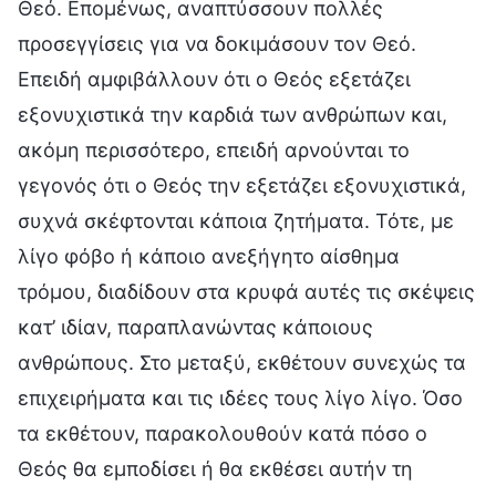
Θεό. Επομένως, αναπτύσσουν πολλές
προσεγγίσεις για να δοκιμάσουν τον Θεό.
Επειδή αμφιβάλλουν ότι ο Θεός εξετάζει
εξονυχιστικά την καρδιά των ανθρώπων και,
ακόμη περισσότερο, επειδή αρνούνται το
γεγονός ότι ο Θεός την εξετάζει εξονυχιστικά,
συχνά σκέφτονται κάποια ζητήματα. Τότε, με
λίγο φόβο ή κάποιο ανεξήγητο αίσθημα
τρόμου, διαδίδουν στα κρυφά αυτές τις σκέψεις
κατ’ ιδίαν, παραπλανώντας κάποιους
ανθρώπους. Στο μεταξύ, εκθέτουν συνεχώς τα
επιχειρήματα και τις ιδέες τους λίγο λίγο. Όσο
τα εκθέτουν, παρακολουθούν κατά πόσο ο
Θεός θα εμποδίσει ή θα εκθέσει αυτήν τη