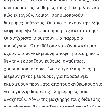
κίνητρα και τις επιθυμίες τους. Πώς μιλάνε και
πώς ενεργούν, λοιπόν; Χρησιμοποιούν
διάφορες μεθόδους. Οι άπιστοι έχουν την εξής
έκφραση: «βολιδοσκόπηση μιας κατάστασης».
Οι αντίχριστοι υιοθετούν μια παρόμοια
προσέγγιση. Όταν θέλουν να κάνουν κάτι και
έχουν μια συγκεκριμένη άποψη ή στάση, ποτέ
δεν την εκφράζουν ευθέως· αντιθέτως,
χρησιμοποιούν ορισμένες συγκαλυμμένες ή
διερευνητικές μεθόδους, για παράδειγμα
εκμαιεύουν πράγματα από τους ανθρώπους για
να συγκεντρώσουν τις πληροφορίες που
αναζητούν. Λόγω της μοχθηρής τους διάθεσης,
οι αντίχριστοι δεν αναζητούν ποτέ την αλήθεια