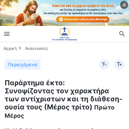
Αρχική
Αναγνώσεις
Περιεχόμενα
Παράρτημα έκτο:
Συνοψίζοντας τον χαρακτήρα
των αντίχριστων και τη διάθεση-
ουσία τους (Μέρος τρίτο)
Πρώτο
Μέρος