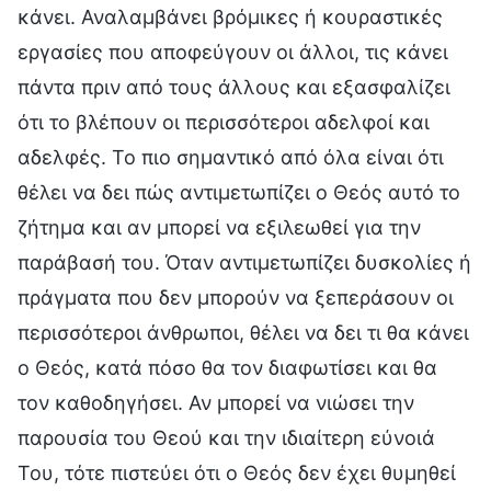
κάνει. Αναλαμβάνει βρόμικες ή κουραστικές
εργασίες που αποφεύγουν οι άλλοι, τις κάνει
πάντα πριν από τους άλλους και εξασφαλίζει
ότι το βλέπουν οι περισσότεροι αδελφοί και
αδελφές. Το πιο σημαντικό από όλα είναι ότι
θέλει να δει πώς αντιμετωπίζει ο Θεός αυτό το
ζήτημα και αν μπορεί να εξιλεωθεί για την
παράβασή του. Όταν αντιμετωπίζει δυσκολίες ή
πράγματα που δεν μπορούν να ξεπεράσουν οι
περισσότεροι άνθρωποι, θέλει να δει τι θα κάνει
ο Θεός, κατά πόσο θα τον διαφωτίσει και θα
τον καθοδηγήσει. Αν μπορεί να νιώσει την
παρουσία του Θεού και την ιδιαίτερη εύνοιά
Του, τότε πιστεύει ότι ο Θεός δεν έχει θυμηθεί