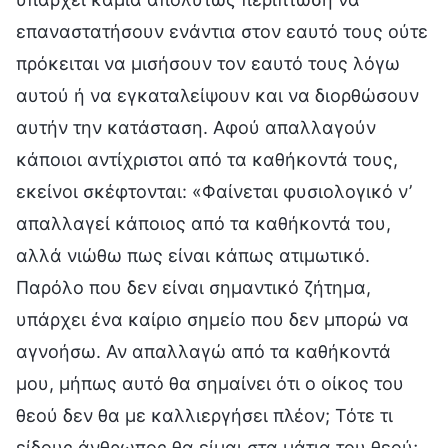
επαναστατήσουν ενάντια στον εαυτό τους ούτε
πρόκειται να μισήσουν τον εαυτό τους λόγω
αυτού ή να εγκαταλείψουν και να διορθώσουν
αυτήν την κατάσταση. Αφού απαλλαγούν
κάποιοι αντίχριστοι από τα καθήκοντά τους,
εκείνοι σκέφτονται: «Φαίνεται φυσιολογικό ν’
απαλλαγεί κάποιος από τα καθήκοντά του,
αλλά νιώθω πως είναι κάπως ατιμωτικό.
Παρόλο που δεν είναι σημαντικό ζήτημα,
υπάρχει ένα καίριο σημείο που δεν μπορώ να
αγνοήσω. Αν απαλλαγώ από τα καθήκοντά
μου, μήπως αυτό θα σημαίνει ότι ο οίκος του
θεού δεν θα με καλλιεργήσει πλέον; Τότε τι
είδους άνθρωπος θα είμαι στα μάτια του θεού;