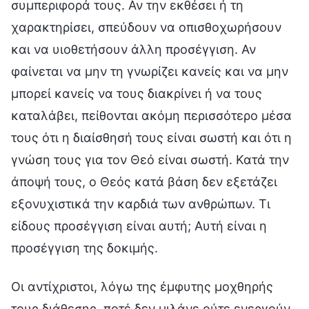
συμπεριφορά τους. Αν την εκθέσει ή τη
χαρακτηρίσει, σπεύδουν να οπισθοχωρήσουν
και να υιοθετήσουν άλλη προσέγγιση. Αν
φαίνεται να μην τη γνωρίζει κανείς και να μην
μπορεί κανείς να τους διακρίνει ή να τους
καταλάβει, πείθονται ακόμη περισσότερο μέσα
τους ότι η διαίσθησή τους είναι σωστή και ότι η
γνώση τους για τον Θεό είναι σωστή. Κατά την
άποψή τους, ο Θεός κατά βάση δεν εξετάζει
εξονυχιστικά την καρδιά των ανθρώπων. Τι
είδους προσέγγιση είναι αυτή; Αυτή είναι η
προσέγγιση της δοκιμής.
Οι αντίχριστοι, λόγω της έμφυτης μοχθηρής
τους διάθεσης, ποτέ δεν μιλάνε ούτε ενεργούν