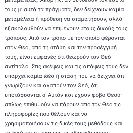
τους μ’ αυτά τα πράγματα, δεν δείχνουν καμία
μεταμέλεια ή πρόθεση να σταματήσουν, αλλά
εξακολουθούν να επιμένουν στους δικούς τους
τρόπους. Από τον τρόπο με τον οποίο φέρονται
στον Θεό, από τη στάση και την προσέγγισή
τους, είναι εμφανές ότι θεωρούν τον Θεό
αντίπαλο. Στις σκέψεις και τις απόψεις τους δεν
υπάρχει καμία ιδέα ή στάση που να δείχνει ότι
γνωρίζουν και αγαπούν τον Θεό, ότι
υποτάσσονται σ’ Αυτόν και έχουν φόβο Θεού·
απλώς επιθυμούν να πάρουν από τον Θεό τις
πληροφορίες που θέλουν και να
χρησιμοποιήσουν τις δικές τους μεθόδους και
τα δικά τους μέσα για να εξακριβώσουν