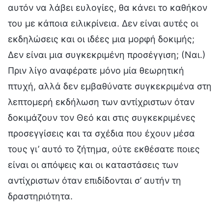
αυτόν να λάβει ευλογίες, θα κάνει το καθήκον
του με κάποια ειλικρίνεια. Δεν είναι αυτές οι
εκδηλώσεις και οι ιδέες μια μορφή δοκιμής;
Δεν είναι μια συγκεκριμένη προσέγγιση; (Ναι.)
Πριν λίγο αναφέρατε μόνο μία θεωρητική
πτυχή, αλλά δεν εμβαθύνατε συγκεκριμένα στη
λεπτομερή εκδήλωση των αντίχριστων όταν
δοκιμάζουν τον Θεό και στις συγκεκριμένες
προσεγγίσεις και τα σχέδια που έχουν μέσα
τους γι’ αυτό το ζήτημα, ούτε εκθέσατε ποιες
είναι οι απόψεις και οι καταστάσεις των
αντίχριστων όταν επιδίδονται σ’ αυτήν τη
δραστηριότητα.