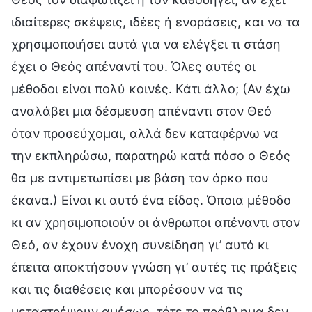
ιδιαίτερες σκέψεις, ιδέες ή ενοράσεις, και να τα
χρησιμοποιήσει αυτά για να ελέγξει τι στάση
έχει ο Θεός απέναντί του. Όλες αυτές οι
μέθοδοι είναι πολύ κοινές. Κάτι άλλο; (Αν έχω
αναλάβει μια δέσμευση απέναντι στον Θεό
όταν προσεύχομαι, αλλά δεν καταφέρνω να
την εκπληρώσω, παρατηρώ κατά πόσο ο Θεός
θα με αντιμετωπίσει με βάση τον όρκο που
έκανα.) Είναι κι αυτό ένα είδος. Όποια μέθοδο
κι αν χρησιμοποιούν οι άνθρωποι απέναντι στον
Θεό, αν έχουν ένοχη συνείδηση γι’ αυτό κι
έπειτα αποκτήσουν γνώση γι’ αυτές τις πράξεις
και τις διαθέσεις και μπορέσουν να τις
μεταστρέψουν αμέσως, τότε το πρόβλημα δεν