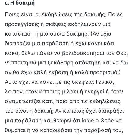
ε. Η δοκιμή
Ποιες είναι οι εκδηλώσεις της δοκιμής; Ποιες
προσεγγίσεις ή σκέψεις εκδηλώνουν μια
κατάσταση ή μια ουσία δοκιμής; (Αν έχω
διαπράξει μια παράβαση ή έχω κάνει κάτι
κακό, θέλω πάντα να βολιδοσκοπήσω τον Θεό,
ν’ απαιτήσω μια ξεκάθαρη απάντηση και να δω
αν θα έχω καλή έκβαση ή καλό προορισμό.)
Αυτό έχει να κάνει με τις σκέψεις. Γενικά,
λοιπόν, όταν κάποιος μιλάει ή ενεργεί ή όταν
αντιμετωπίζει κάτι, ποια από τις εκδηλώσεις
του είναι η δοκιμή; Αν κάποιος έχει διαπράξει
μια παράβαση και θεωρεί ότι ίσως ο Θεός να
θυμάται ή να καταδικάσει την παράβασή του,