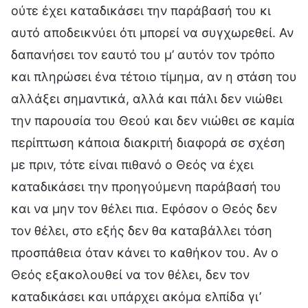
ούτε έχει καταδικάσει την παράβασή του κι
αυτό αποδεικνύει ότι μπορεί να συγχωρεθεί. Αν
δαπανήσει τον εαυτό του μ’ αυτόν τον τρόπο
και πληρώσει ένα τέτοιο τίμημα, αν η στάση του
αλλάξει σημαντικά, αλλά και πάλι δεν νιώθει
την παρουσία του Θεού και δεν νιώθει σε καμία
περίπτωση κάποια διακριτή διαφορά σε σχέση
με πριν, τότε είναι πιθανό ο Θεός να έχει
καταδικάσει την προηγούμενη παράβασή του
και να μην τον θέλει πια. Εφόσον ο Θεός δεν
τον θέλει, στο εξής δεν θα καταβάλλει τόση
προσπάθεια όταν κάνει το καθήκον του. Αν ο
Θεός εξακολουθεί να τον θέλει, δεν τον
καταδικάσει και υπάρχει ακόμα ελπίδα γι’