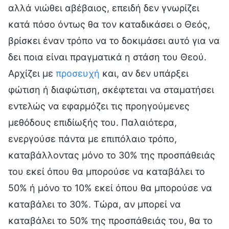
αλλά νιώθει αβέβαιος, επειδή δεν γνωρίζει
κατά πόσο όντως θα τον καταδικάσει ο Θεός,
βρίσκει έναν τρόπο να το δοκιμάσει αυτό για να
δει ποια είναι πραγματικά η στάση του Θεού.
Αρχίζει με
προσευχή
και, αν δεν υπάρξει
φώτιση ή διαφώτιση, σκέφτεται να σταματήσει
εντελώς να εφαρμόζει τις προηγούμενες
μεθόδους επιδίωξής του. Παλαιότερα,
ενεργούσε πάντα με επιπόλαιο τρόπο,
καταβάλλοντας μόνο το 30% της προσπάθειάς
του εκεί όπου θα μπορούσε να καταβάλει το
50% ή μόνο το 10% εκεί όπου θα μπορούσε να
καταβάλει το 30%. Τώρα, αν μπορεί να
καταβάλει το 50% της προσπάθειάς του, θα το