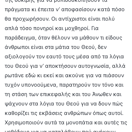
πράγματα κι έπειτα ν’ αποφασίσουν κατά πόσο
θα προχωρήσουν. Οι αντίχριστοι είναι πολύ
απλά τόσο πονηροί και μοχθηροί. Για
παράδειγμα, όταν θέλουν να μάθουν τι είδους
άνθρωποι είναι στα μάτια του Θεού, δεν
αξιολογούν τον εαυτό τους μέσα από τα λόγια
του Θεού για ν’ αποκτήσουν αυτογνωσία, αλλά
ρωτάνε εδώ κι εκεί και ακούνε για να πιάσουν
τυχόν υπονοούμενα, παρατηρούν τον τόνο και
τη στάση των επικεφαλής και του Άνωθεν και
ψάχνουν στα λόγια του Θεού για να δουν πώς
καθορίζει τις εκβάσεις ανθρώπων όπως αυτοί.
Χρησιμοποιούν αυτά τα μονοπάτια και αυτές τις
μεθόδους για να καταλάβουν πού ανήκουν