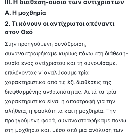
III. Η διάθεση-ουσία των αντίχριστων
Α. Η μοχθηρία
2. Τι κάνουν οι αντίχριστοι απέναντι
στον Θεό
Στην προηγούμενη συνάθροιση,
συναναστραφήκαμε κυρίως πάνω στη διάθεση-
ουσία ενός αντίχριστου και τη συνοψίσαμε,
επιλέγοντας ν’ αναλύσουμε τρία
χαρακτηριστικά από τις έξι διαθέσεις της
διεφθαρμένης ανθρωπότητας. Αυτά τα τρία
χαρακτηριστικά είναι η αποστροφή για την
αλήθεια, η φαυλότητα και η μοχθηρία. Την
προηγούμενη φορά, συναναστραφήκαμε πάνω
στη μοχθηρία και, μέσα από μια ανάλυση των