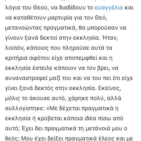
λόγια του Θεού, να διαδίδουν το
ευαγγέλιο
και
να καταθέτουν μαρτυρία για τον Θεό,
μετανοώντας πραγματικά, θα μπορούσαν να
γίνουν ξανά δεκτοί στην εκκλησία. Ήταν,
λοιπόν, κάποιος που πληρούσε αυτά τα
κριτήρια αφότου είχε αποπεμφθεί και η
εκκλησία έστειλε κάποιον να τον βρει, να
συναναστραφεί μαζί του και να του πει ότι είχε
γίνει ξανά δεκτός στην εκκλησία. Εκείνος,
μόλις το άκουσε αυτό, χάρηκε πολύ, αλλά
συλλογίστηκε: «Με δέχεται πραγματικά η
εκκλησία ή κρύβεται κάποια ιδέα πίσω από
αυτό; Έχει δει πραγματικά τη μετάνοιά μου ο
θεός; Μου έχει δείξει πραγματικά έλεος και με