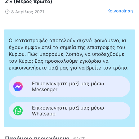
Ζ'» (Μέρος πρώτο)
Κοινοποίηση
8 Απρίλιος 2021
Οι καταστροφές αποτελούν συχνό φαινόμενο, κι
έχουν εμφανιστεί τα σημεία της επιστροφής του
Κυρίου. Πώς μπορούμε, λοιπόν, να υποδεχθούμε
τον Κύριο; Σας προσκαλούμε εγκάρδια να
επικοινωνήσετε μαζί μας για να βρείτε τον τρόπο.
Επικοινωνήστε μαζί μας μέσω
Messenger
Επικοινωνήστε μαζί μας μέσω
Whatsapp
Παρόμοιο περιεχόμενο
64
/
79