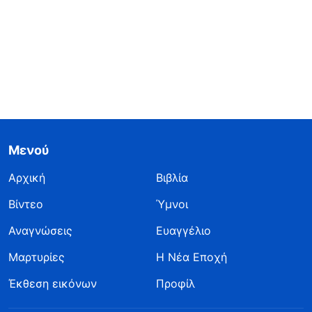
Μενού
Αρχική
Βιβλία
Βίντεο
Ύμνοι
Αναγνώσεις
Ευαγγέλιο
Μαρτυρίες
Η Νέα Εποχή
Έκθεση εικόνων
Προφίλ