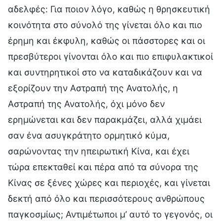
αδελφές: Για ποιον λόγο, καθώς η θρησκευτική
κοινότητα στο σύνολό της γίνεται όλο και πιο
έρημη και έκφυλη, καθώς οι πάσστορες και οι
πρεσβύτεροι γίνονται όλο και πιο επιφυλακτικοί
και συντηρητικοί στο να καταδικάζουν και να
εξορίζουν την Αστραπή της Ανατολής, η
Αστραπή της Ανατολής, όχι μόνο δεν
ερημώνεται και δεν παρακμάζει, αλλά χιμάει
σαν ένα ασυγκράτητο ορμητικό κύμα,
σαρώνοντας την ηπειρωτική Κίνα, και έχει
τώρα επεκταθεί και πέρα από τα σύνορα της
Κίνας σε ξένες χώρες και περιοχές, και γίνεται
δεκτή από όλο και περισσότερους ανθρώπους
παγκοσμίως; Αντιμέτωποι μ’ αυτό το γεγονός, οι