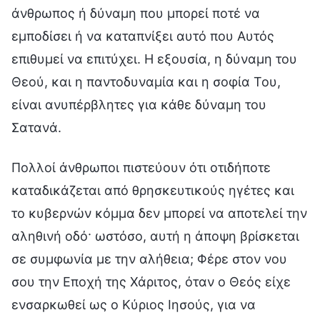
άνθρωπος ή δύναμη που μπορεί ποτέ να
εμποδίσει ή να καταπνίξει αυτό που Αυτός
επιθυμεί να επιτύχει. Η εξουσία, η δύναμη του
Θεού, και η παντοδυναμία και η σοφία Του,
είναι ανυπέρβλητες για κάθε δύναμη του
Σατανά.
Πολλοί άνθρωποι πιστεύουν ότι οτιδήποτε
καταδικάζεται από θρησκευτικούς ηγέτες και
το κυβερνών κόμμα δεν μπορεί να αποτελεί την
αληθινή οδό· ωστόσο, αυτή η άποψη βρίσκεται
σε συμφωνία με την αλήθεια; Φέρε στον νου
σου την Εποχή της Χάριτος, όταν ο Θεός είχε
ενσαρκωθεί ως ο Κύριος Ιησούς, για να