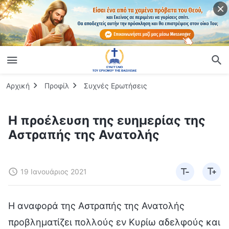
Αρχική
Προφίλ
Συχνές Ερωτήσεις
Η προέλευση της ευημερίας της
Αστραπής της Ανατολής
19 Ιανουάριος 2021
Η αναφορά της Αστραπής της Ανατολής
προβληματίζει πολλούς εν Κυρίω αδελφούς και