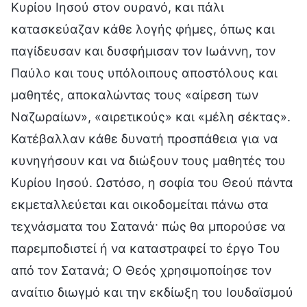
Κυρίου Ιησού στον ουρανό, και πάλι
κατασκεύαζαν κάθε λογής φήμες, όπως και
παγίδευσαν και δυσφήμισαν τον Ιωάννη, τον
Παύλο και τους υπόλοιπους αποστόλους και
μαθητές, αποκαλώντας τους «αίρεση των
Ναζωραίων», «αιρετικούς» και «μέλη σέκτας».
Κατέβαλλαν κάθε δυνατή προσπάθεια για να
κυνηγήσουν και να διώξουν τους μαθητές του
Κυρίου Ιησού. Ωστόσο, η σοφία του Θεού πάντα
εκμεταλλεύεται και οικοδομείται πάνω στα
τεχνάσματα του Σατανά· πώς θα μπορούσε να
παρεμποδιστεί ή να καταστραφεί το έργο Του
από τον Σατανά; Ο Θεός χρησιμοποίησε τον
αναίτιο διωγμό και την εκδίωξη του Ιουδαϊσμού