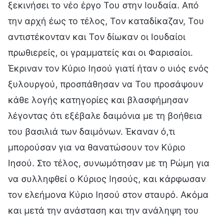
ξεκινήσει το νέο έργο Του στην Ιουδαία. Από
την αρχή έως το τέλος, Τον καταδίκαζαν, Του
αντιστέκονταν και Τον δίωκαν οι Ιουδαίοι
πρωθιερείς, οι γραμματείς και οι Φαρισαίοι.
Έκριναν τον Κύριο Ιησού γιατί ήταν ο υιός ενός
ξυλουργού, προσπάθησαν να Του προσάψουν
κάθε λογής κατηγορίες και βλασφήμησαν
λέγοντας ότι εξέβαλε δαιμόνια με τη βοήθεια
του βασιλιά των δαιμόνων. Έκαναν ό,τι
μπορούσαν για να θανατώσουν τον Κύριο
Ιησού. Στο τέλος, συνωμότησαν με τη Ρώμη για
να συλληφθεί ο Κύριος Ιησούς, και κάρφωσαν
τον ελεήμονα Κύριο Ιησού στον σταυρό. Ακόμα
και μετά την ανάσταση και την ανάληψη του