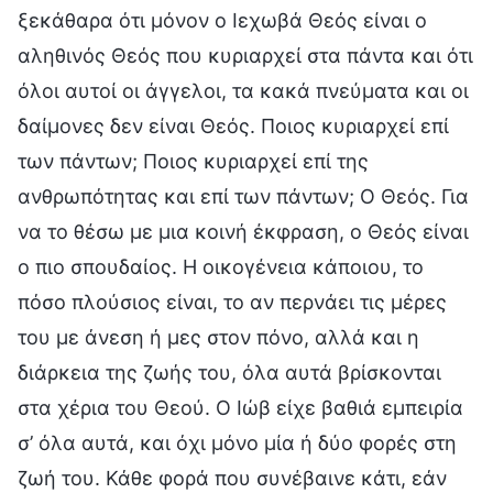
ξεκάθαρα ότι μόνον ο Ιεχωβά Θεός είναι ο
αληθινός Θεός που κυριαρχεί στα πάντα και ότι
όλοι αυτοί οι άγγελοι, τα κακά πνεύματα και οι
δαίμονες δεν είναι Θεός. Ποιος κυριαρχεί επί
των πάντων; Ποιος κυριαρχεί επί της
ανθρωπότητας και επί των πάντων; Ο Θεός. Για
να το θέσω με μια κοινή έκφραση, ο Θεός είναι
ο πιο σπουδαίος. Η οικογένεια κάποιου, το
πόσο πλούσιος είναι, το αν περνάει τις μέρες
του με άνεση ή μες στον πόνο, αλλά και η
διάρκεια της ζωής του, όλα αυτά βρίσκονται
στα χέρια του Θεού. Ο Ιώβ είχε βαθιά εμπειρία
σ’ όλα αυτά, και όχι μόνο μία ή δύο φορές στη
ζωή του. Κάθε φορά που συνέβαινε κάτι, εάν