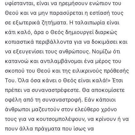
υφίστανται, είναι να ηρεμήσουν ενώπιον του
Θεού και να μην παρασύρεται η εστίασή τους
σε εξωτερικά ζητήματα. Η ταλαιπωρία είναι
κάτι καλό, άρα ο Θεός δημιουργεί διαρκώς
κοπιαστικά περιβάλλοντα για να δοκιμάσει και
να εξευγενίσει τους ανθρώπους. Νομίζω ότι
κατανοώ και αντιλαμβάνομαι ένα μέρος του
σκοπού του Θεού και της ειλικρινούς πρόθεσής
Του. Όλα όσα κάνει ο Θεός είναι καλά!» Έτσι
πρέπει να συναναστρέφεστε. Θα αποκομίσετε
οφέλη από τη συναναστροφή. Εάν κάποιοι
άνθρωποι μαζευτούν στον ελεύθερο χρόνο
τους για να κουτσομπολέψουν, να κρίνουν ή να
πουν άλλα πράγματα που ίσως να