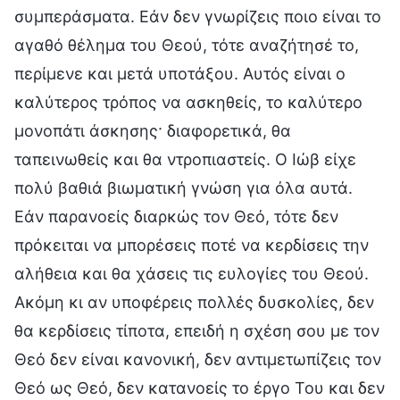
συμπεράσματα. Εάν δεν γνωρίζεις ποιο είναι το
αγαθό θέλημα του Θεού, τότε αναζήτησέ το,
περίμενε και μετά υποτάξου. Αυτός είναι ο
καλύτερος τρόπος να ασκηθείς, το καλύτερο
μονοπάτι άσκησης· διαφορετικά, θα
ταπεινωθείς και θα ντροπιαστείς. Ο Ιώβ είχε
πολύ βαθιά βιωματική γνώση για όλα αυτά.
Εάν παρανοείς διαρκώς τον Θεό, τότε δεν
πρόκειται να μπορέσεις ποτέ να κερδίσεις την
αλήθεια και θα χάσεις τις ευλογίες του Θεού.
Ακόμη κι αν υποφέρεις πολλές δυσκολίες, δεν
θα κερδίσεις τίποτα, επειδή η σχέση σου με τον
Θεό δεν είναι κανονική, δεν αντιμετωπίζεις τον
Θεό ως Θεό, δεν κατανοείς το έργο Του και δεν