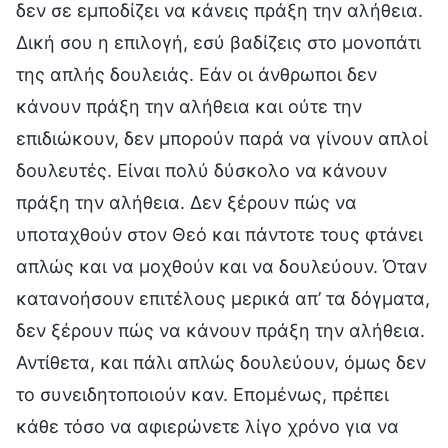
δεν σε εμποδίζει να κάνεις πράξη την αλήθεια.
Δική σου η επιλογή, εσύ βαδίζεις στο μονοπάτι
της απλής δουλειάς. Εάν οι άνθρωποι δεν
κάνουν πράξη την αλήθεια και ούτε την
επιδιώκουν, δεν μπορούν παρά να γίνουν απλοί
δουλευτές. Είναι πολύ δύσκολο να κάνουν
πράξη την αλήθεια. Δεν ξέρουν πώς να
υποταχθούν στον Θεό και πάντοτε τους φτάνει
απλώς και να μοχθούν και να δουλεύουν. Όταν
κατανοήσουν επιτέλους μερικά απ’ τα δόγματα,
δεν ξέρουν πώς να κάνουν πράξη την αλήθεια.
Αντίθετα, και πάλι απλώς δουλεύουν, όμως δεν
το συνειδητοποιούν καν. Επομένως, πρέπει
κάθε τόσο να αφιερώνετε λίγο χρόνο για να