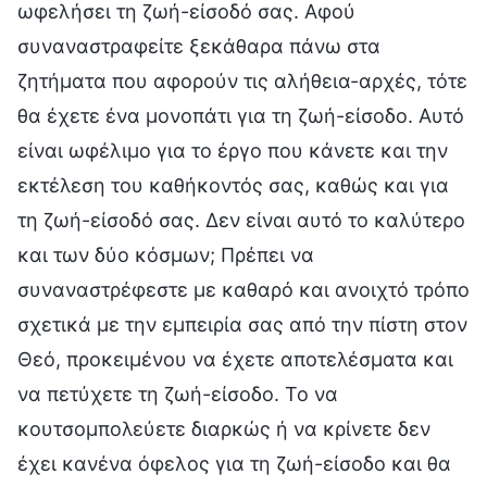
ωφελήσει τη ζωή-είσοδό σας. Αφού
συναναστραφείτε ξεκάθαρα πάνω στα
ζητήματα που αφορούν τις αλήθεια-αρχές, τότε
θα έχετε ένα μονοπάτι για τη ζωή-είσοδο. Αυτό
είναι ωφέλιμο για το έργο που κάνετε και την
εκτέλεση του καθήκοντός σας, καθώς και για
τη ζωή-είσοδό σας. Δεν είναι αυτό το καλύτερο
και των δύο κόσμων; Πρέπει να
συναναστρέφεστε με καθαρό και ανοιχτό τρόπο
σχετικά με την εμπειρία σας από την πίστη στον
Θεό, προκειμένου να έχετε αποτελέσματα και
να πετύχετε τη ζωή-είσοδο. Το να
κουτσομπολεύετε διαρκώς ή να κρίνετε δεν
έχει κανένα όφελος για τη ζωή-είσοδο και θα