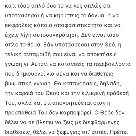
κάτι τόσο απλό όσο το να λες απλώς ότι
υποτάσσεσαι ή να κηρύττεις το δόγμα, ή να
εκφράζεις κάποια αποφασιστικότητα και να
έχεις λίγη αυτοσυγκράτηση. Δεν είναι τόσο
απλό το θέμα. Εάν υποτάσσεσαι στον Θεό, η
τελική ανταμοιβή σου είναι να αποκτήσεις
γνώση γι’ Αυτόν, να κατανοείς τα περιβάλλοντα
που δημιουργεί για σένα και να διαθέτεις
βιωματική γνώση. Θα κατανοήσεις, δηλαδή,
την καρδιά του Θεού και την ειλικρινή πρόθεσή
Του, αλλά και ότι απογοητεύεται όταν η
προσπάθειά Του δεν καρποφορεί. Ο Θεός δεν
θέλει να σε βλέπει να ζεις με διεφθαρμένες
διαθέσεις, θέλει να ξεφύγεις απ’ αυτές. Πρέπει