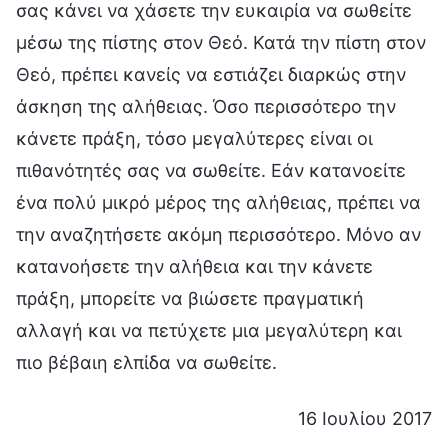
σας κάνει να χάσετε την ευκαιρία να σωθείτε
μέσω της πίστης στον Θεό. Κατά την πίστη στον
Θεό, πρέπει κανείς να εστιάζει διαρκώς στην
άσκηση της αλήθειας. Όσο περισσότερο την
κάνετε πράξη, τόσο μεγαλύτερες είναι οι
πιθανότητές σας να σωθείτε. Εάν κατανοείτε
ένα πολύ μικρό μέρος της αλήθειας, πρέπει να
την αναζητήσετε ακόμη περισσότερο. Μόνο αν
κατανοήσετε την αλήθεια και την κάνετε
πράξη, μπορείτε να βιώσετε πραγματική
αλλαγή και να πετύχετε μια μεγαλύτερη και
πιο βέβαιη ελπίδα να σωθείτε.
16 Ιουλίου 2017