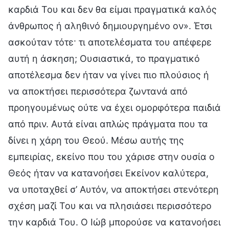
καρδιά Του και δεν θα είμαι πραγματικά καλός
άνθρωπος ή αληθινό δημιουργημένο ον». Έτσι
ασκούταν τότε· τι αποτελέσματα του απέφερε
αυτή η άσκηση; Ουσιαστικά, το πραγματικό
αποτέλεσμα δεν ήταν να γίνει πιο πλούσιος ή
να αποκτήσει περισσότερα ζωντανά από
προηγουμένως ούτε να έχει ομορφότερα παιδιά
από πριν. Αυτά είναι απλώς πράγματα που τα
δίνει η χάρη του Θεού. Μέσω αυτής της
εμπειρίας, εκείνο που του χάρισε στην ουσία ο
Θεός ήταν να κατανοήσει Εκείνον καλύτερα,
να υποταχθεί σ’ Αυτόν, να αποκτήσει στενότερη
σχέση μαζί Του και να πλησιάσει περισσότερο
την καρδιά Του. Ο Ιώβ μπορούσε να κατανοήσει