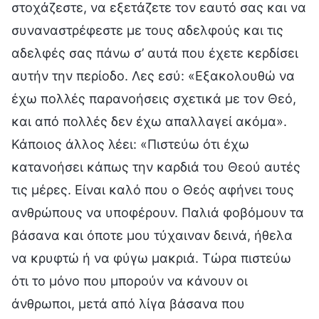
στοχάζεστε, να εξετάζετε τον εαυτό σας και να
συναναστρέφεστε με τους αδελφούς και τις
αδελφές σας πάνω σ’ αυτά που έχετε κερδίσει
αυτήν την περίοδο. Λες εσύ: «Εξακολουθώ να
έχω πολλές παρανοήσεις σχετικά με τον Θεό,
και από πολλές δεν έχω απαλλαγεί ακόμα».
Κάποιος άλλος λέει: «Πιστεύω ότι έχω
κατανοήσει κάπως την καρδιά του Θεού αυτές
τις μέρες. Είναι καλό που ο Θεός αφήνει τους
ανθρώπους να υποφέρουν. Παλιά φοβόμουν τα
βάσανα και όποτε μου τύχαιναν δεινά, ήθελα
να κρυφτώ ή να φύγω μακριά. Τώρα πιστεύω
ότι το μόνο που μπορούν να κάνουν οι
άνθρωποι, μετά από λίγα βάσανα που