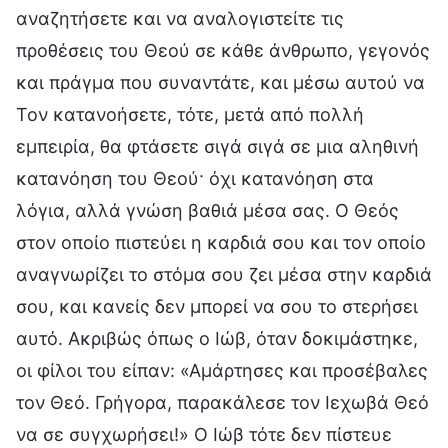
αναζητήσετε και να αναλογιστείτε τις
προθέσεις του Θεού σε κάθε άνθρωπο, γεγονός
και πράγμα που συναντάτε, και μέσω αυτού να
Τον κατανοήσετε, τότε, μετά από πολλή
εμπειρία, θα φτάσετε σιγά σιγά σε μια αληθινή
κατανόηση του Θεού· όχι κατανόηση στα
λόγια, αλλά γνώση βαθιά μέσα σας. Ο Θεός
στον οποίο πιστεύει η καρδιά σου και τον οποίο
αναγνωρίζει το στόμα σου ζει μέσα στην καρδιά
σου, και κανείς δεν μπορεί να σου το στερήσει
αυτό. Ακριβώς όπως ο Ιώβ, όταν δοκιμάστηκε,
οι φίλοι του είπαν: «Αμάρτησες και προσέβαλες
τον Θεό. Γρήγορα, παρακάλεσε τον Ιεχωβά Θεό
να σε συγχωρήσει!» Ο Ιώβ τότε δεν πίστευε