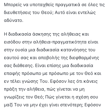
Μπορείς να υποταχθείς πραγματικά σε όλες τις
διευθετήσεις του Θεού; Αυτό είναι εντελώς
αδύνατο.
Η διαδικασία άσκησης της αλήθειας και
εισόδου στην αλήθεια-πραγματικότητα είναι
στην ουσία μια διαδικασία κατανόησης του
εαυτού σας και αποβολής της διεφθαρμένης
σας διάθεσης. Είναι επίσης μια διαδικασία
επαφής πρόσωπο με πρόσωπο με τον Θεό και
εν τέλει γνώσης Του. Εφόσον λες ότι κάνεις
πράξη την αλήθεια, πώς γίνεται να μη
γνωρίζεις τον Θεό; Πώς γίνεται η σχέση σου
μαζί Του να μην έχει γίνει στενότερη; Εφόσον