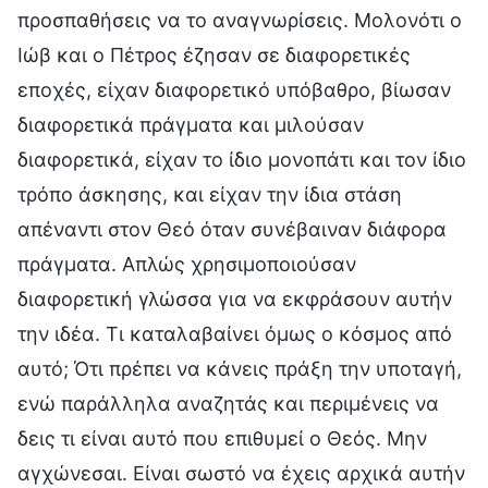
προσπαθήσεις να το αναγνωρίσεις. Μολονότι ο
Ιώβ και ο Πέτρος έζησαν σε διαφορετικές
εποχές, είχαν διαφορετικό υπόβαθρο, βίωσαν
διαφορετικά πράγματα και μιλούσαν
διαφορετικά, είχαν το ίδιο μονοπάτι και τον ίδιο
τρόπο άσκησης, και είχαν την ίδια στάση
απέναντι στον Θεό όταν συνέβαιναν διάφορα
πράγματα. Απλώς χρησιμοποιούσαν
διαφορετική γλώσσα για να εκφράσουν αυτήν
την ιδέα. Τι καταλαβαίνει όμως ο κόσμος από
αυτό; Ότι πρέπει να κάνεις πράξη την υποταγή,
ενώ παράλληλα αναζητάς και περιμένεις να
δεις τι είναι αυτό που επιθυμεί ο Θεός. Μην
αγχώνεσαι. Είναι σωστό να έχεις αρχικά αυτήν