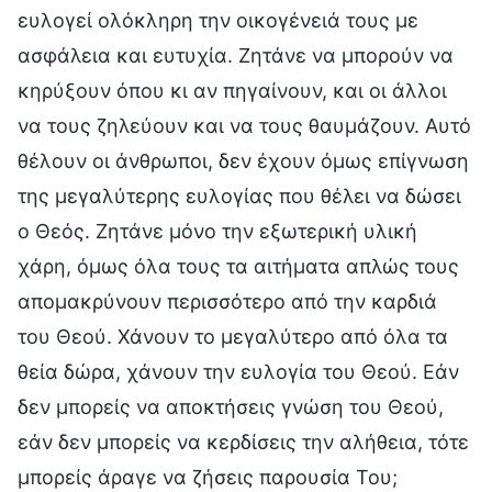
ευλογεί ολόκληρη την οικογένειά τους με
ασφάλεια και ευτυχία. Ζητάνε να μπορούν να
κηρύξουν όπου κι αν πηγαίνουν, και οι άλλοι
να τους ζηλεύουν και να τους θαυμάζουν. Αυτό
θέλουν οι άνθρωποι, δεν έχουν όμως επίγνωση
της μεγαλύτερης ευλογίας που θέλει να δώσει
ο Θεός. Ζητάνε μόνο την εξωτερική υλική
χάρη, όμως όλα τους τα αιτήματα απλώς τους
απομακρύνουν περισσότερο από την καρδιά
του Θεού. Χάνουν το μεγαλύτερο από όλα τα
θεία δώρα, χάνουν την ευλογία του Θεού. Εάν
δεν μπορείς να αποκτήσεις γνώση του Θεού,
εάν δεν μπορείς να κερδίσεις την αλήθεια, τότε
μπορείς άραγε να ζήσεις παρουσία Του;