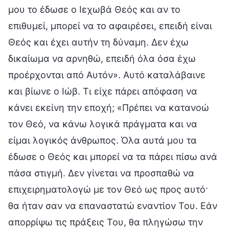
μου το έδωσε ο Ιεχωβά Θεός και αν το
επιθυμεί, μπορεί να το αφαιρέσει, επειδή είναι
Θεός και έχει αυτήν τη δύναμη. Δεν έχω
δικαίωμα να αρνηθώ, επειδή όλα όσα έχω
προέρχονται από Αυτόν». Αυτό καταλάβαινε
και βίωνε ο Ιώβ. Τι είχε πάρει απόφαση να
κάνει εκείνη την εποχή; «Πρέπει να κατανοώ
τον Θεό, να κάνω λογικά πράγματα και να
είμαι λογικός άνθρωπος. Όλα αυτά μου τα
έδωσε ο Θεός και μπορεί να τα πάρει πίσω ανά
πάσα στιγμή. Δεν γίνεται να προσπαθώ να
επιχειρηματολογώ με τον Θεό ως προς αυτό·
θα ήταν σαν να επαναστατώ εναντίον Του. Εάν
απορρίψω τις πράξεις Του, θα πληγώσω την