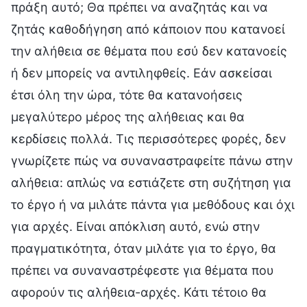
πράξη αυτό; Θα πρέπει να αναζητάς και να
ζητάς καθοδήγηση από κάποιον που κατανοεί
την αλήθεια σε θέματα που εσύ δεν κατανοείς
ή δεν μπορείς να αντιληφθείς. Εάν ασκείσαι
έτσι όλη την ώρα, τότε θα κατανοήσεις
μεγαλύτερο μέρος της αλήθειας και θα
κερδίσεις πολλά. Τις περισσότερες φορές, δεν
γνωρίζετε πώς να συναναστραφείτε πάνω στην
αλήθεια: απλώς να εστιάζετε στη συζήτηση για
το έργο ή να μιλάτε πάντα για μεθόδους και όχι
για αρχές. Είναι απόκλιση αυτό, ενώ στην
πραγματικότητα, όταν μιλάτε για το έργο, θα
πρέπει να συναναστρέφεστε για θέματα που
αφορούν τις αλήθεια-αρχές. Κάτι τέτοιο θα