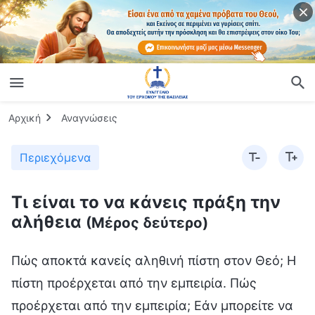
Αρχική
Αναγνώσεις
Περιεχόμενα
Τι είναι το να κάνεις πράξη την
αλήθεια
(Μέρος δεύτερο)
Πώς αποκτά κανείς αληθινή πίστη στον Θεό; Η
πίστη προέρχεται από την εμπειρία. Πώς
προέρχεται από την εμπειρία; Εάν μπορείτε να