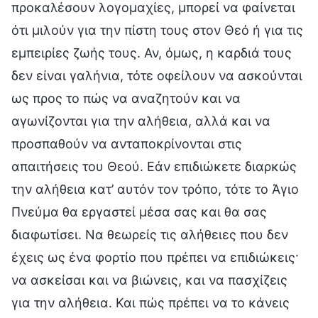
προκαλέσουν λογομαχίες, μπορεί να φαίνεται
ότι μιλούν για την πίστη τους στον Θεό ή για τις
εμπειρίες ζωής τους. Αν, όμως, η καρδιά τους
δεν είναι γαλήνια, τότε οφείλουν να ασκούνται
ως προς το πώς να αναζητούν και να
αγωνίζονται για την αλήθεια, αλλά και να
προσπαθούν να ανταποκρίνονται στις
απαιτήσεις του Θεού. Εάν επιδιώκετε διαρκώς
την αλήθεια κατ’ αυτόν τον τρόπο, τότε το Άγιο
Πνεύμα θα εργαστεί μέσα σας και θα σας
διαφωτίσει. Να θεωρείς τις αλήθειες που δεν
έχεις ως ένα φορτίο που πρέπει να επιδιώκεις·
να ασκείσαι και να βιώνεις, και να πασχίζεις
για την αλήθεια. Και πώς πρέπει να το κάνεις