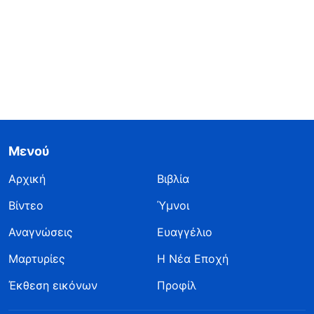
Μενού
Αρχική
Βιβλία
Βίντεο
Ύμνοι
Αναγνώσεις
Ευαγγέλιο
Μαρτυρίες
Η Νέα Εποχή
Έκθεση εικόνων
Προφίλ