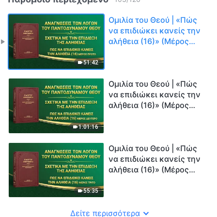
Ομιλία του Θεού | «Πώς
να επιδιώκει κανείς την
αλήθεια (16)» (Μέρος
πρώτο)
51:42
Ομιλία του Θεού | «Πώς
να επιδιώκει κανείς την
αλήθεια (16)» (Μέρος
δεύτερο)
1:01:16
Ομιλία του Θεού | «Πώς
να επιδιώκει κανείς την
αλήθεια (16)» (Μέρος
τρίτο)
55:35
Δείτε περισσότερα