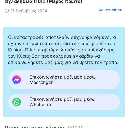
την αλήθεια (16)» (Μέρος πρώτο)
Κοινοποίηση
21 Νοέμβριος 2024
Οι καταστροφές αποτελούν συχνό φαινόμενο, κι
έχουν εμφανιστεί τα σημεία της επιστροφής του
Κυρίου. Πώς μπορούμε, λοιπόν, να υποδεχθούμε
τον Κύριο; Σας προσκαλούμε εγκάρδια να
επικοινωνήσετε μαζί μας για να βρείτε τον τρόπο.
Επικοινωνήστε μαζί μας μέσω
Messenger
Επικοινωνήστε μαζί μας μέσω
Whatsapp
Παρόμοιο περιεχόμενο
103
/
126