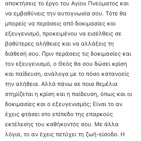
αποκτήσεις το έργο του Αγίου Πνεύματος και
να εμβαθύνεις την αυτογνωσία σου. Τότε θα
μπορείς να περάσεις από δοκιμασίες και
εξευγενισμό, προκειμένου να εισέλθεις σε
βαθύτερες αλήθειες και να αλλάξεις τη
διάθεσή σου. Πριν περάσεις τις δοκιμασίες και
τον εξευγενισμό, ο Θεός θα σου δώσει κρίση
και παίδευση, ανάλογα με το πόσο κατανοείς
την αλήθεια. Αλλά πάνω σε ποια θεμέλια
στηρίζεται η κρίση και η παίδευση, όπως και οι
δοκιμασίες και ο εξευγενισμός; Είναι το αν
έχεις φτάσει στο επίπεδο της επαρκούς
εκτέλεσης του καθήκοντός σου. Με άλλα
λόγια, το αν έχεις πετύχει τη ζωή-είσοδο. Η