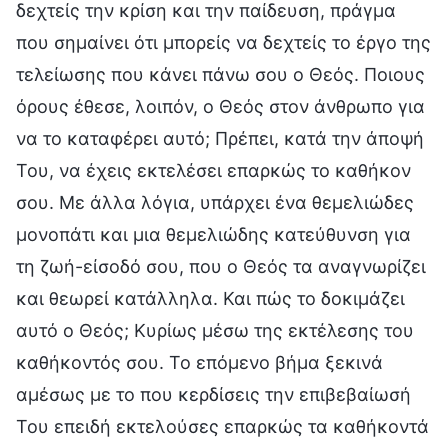
δεχτείς την κρίση και την παίδευση, πράγμα
που σημαίνει ότι μπορείς να δεχτείς το έργο της
τελείωσης που κάνει πάνω σου ο Θεός. Ποιους
όρους έθεσε, λοιπόν, ο Θεός στον άνθρωπο για
να το καταφέρει αυτό; Πρέπει, κατά την άποψή
Του, να έχεις εκτελέσει επαρκώς το καθήκον
σου. Με άλλα λόγια, υπάρχει ένα θεμελιώδες
μονοπάτι και μια θεμελιώδης κατεύθυνση για
τη ζωή-είσοδό σου, που ο Θεός τα αναγνωρίζει
και θεωρεί κατάλληλα. Και πώς το δοκιμάζει
αυτό ο Θεός; Κυρίως μέσω της εκτέλεσης του
καθήκοντός σου. Το επόμενο βήμα ξεκινά
αμέσως με το που κερδίσεις την επιβεβαίωσή
Του επειδή εκτελούσες επαρκώς τα καθήκοντά