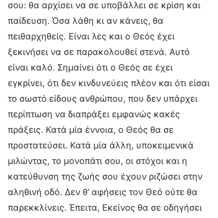
σου: θα αρχίσει να σε υποβάλλει σε κρίση και
παίδευση. Όσα λάθη κι αν κάνεις, θα
πειθαρχηθείς. Είναι λες και ο Θεός έχει
ξεκινήσει να σε παρακολουθεί στενά. Αυτό
είναι καλό. Σημαίνει ότι ο Θεός σε έχει
εγκρίνει, ότι δεν κινδυνεύεις πλέον και ότι είσαι
το σωστό είδους ανθρώπου, που δεν υπάρχει
περίπτωση να διαπράξει εμφανώς κακές
πράξεις. Κατά μία έννοια, ο Θεός θα σε
προστατεύσει. Κατά μία άλλη, υποκειμενικά
μιλώντας, το μονοπάτι σου, οι στόχοι και η
κατεύθυνση της ζωής σου έχουν ριζώσει στην
αληθινή οδό. Δεν θ’ αφήσεις τον Θεό ούτε θα
παρεκκλίνεις. Έπειτα, Εκείνος θα σε οδηγήσει