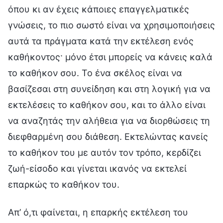
Απ’ ό,τι φαίνεται, η επαρκής εκτέλεση του