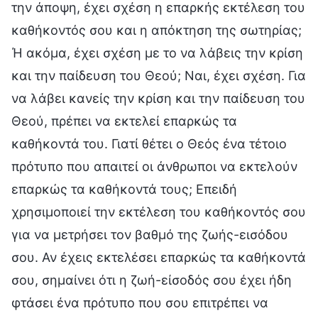
την άποψη, έχει σχέση η επαρκής εκτέλεση του
καθήκοντός σου και η απόκτηση της σωτηρίας;
Ή ακόμα, έχει σχέση με το να λάβεις την κρίση
και την παίδευση του Θεού; Ναι, έχει σχέση. Για
να λάβει κανείς την κρίση και την παίδευση του
Θεού, πρέπει να εκτελεί επαρκώς τα
καθήκοντά του. Γιατί θέτει ο Θεός ένα τέτοιο
πρότυπο που απαιτεί οι άνθρωποι να εκτελούν
επαρκώς τα καθήκοντά τους; Επειδή
χρησιμοποιεί την εκτέλεση του καθήκοντός σου
για να μετρήσει τον βαθμό της ζωής-εισόδου
σου. Αν έχεις εκτελέσει επαρκώς τα καθήκοντά
σου, σημαίνει ότι η ζωή-είσοδός σου έχει ήδη
φτάσει ένα πρότυπο που σου επιτρέπει να