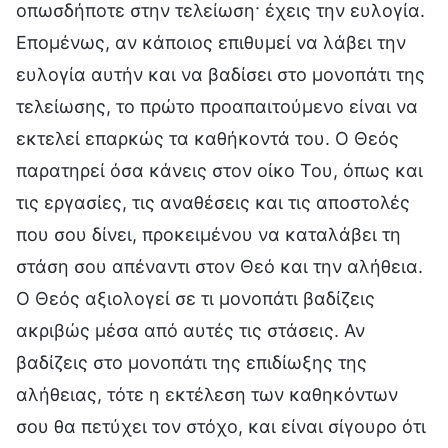
οπωσδήποτε στην τελείωση· έχεις την ευλογία.
Επομένως, αν κάποιος επιθυμεί να λάβει την
ευλογία αυτήν και να βαδίσει στο μονοπάτι της
τελείωσης, το πρώτο προαπαιτούμενο είναι να
εκτελεί επαρκώς τα καθήκοντά του. Ο Θεός
παρατηρεί όσα κάνεις στον οίκο Του, όπως και
τις εργασίες, τις αναθέσεις και τις αποστολές
που σου δίνει, προκειμένου να καταλάβει τη
στάση σου απέναντι στον Θεό και την αλήθεια.
Ο Θεός αξιολογεί σε τι μονοπάτι βαδίζεις
ακριβώς μέσα από αυτές τις στάσεις. Αν
βαδίζεις στο μονοπάτι της επιδίωξης της
αλήθειας, τότε η εκτέλεση των καθηκόντων
σου θα πετύχει τον στόχο, και είναι σίγουρο ότι