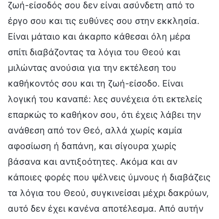
ζωή-είσοδός σου δεν είναι ασύνδετη από το
έργο σου και τις ευθύνες σου στην εκκλησία.
Είναι μάταιο και άκαρπο κάθεσαι όλη μέρα
σπίτι διαβάζοντας τα λόγια του Θεού και
μιλώντας ανούσια για την εκτέλεση του
καθήκοντός σου και τη ζωή-είσοδο. Είναι
λογική του καναπέ: λες συνέχεια ότι εκτελείς
επαρκώς το καθήκον σου, ότι έχεις λάβει την
ανάθεση από τον Θεό, αλλά χωρίς καμία
αφοσίωση ή δαπάνη, και σίγουρα χωρίς
βάσανα και αντιξοότητες. Ακόμα και αν
κάποιες φορές που ψέλνεις ύμνους ή διαβάζεις
τα λόγια του Θεού, συγκινείσαι μέχρι δακρύων,
αυτό δεν έχει κανένα αποτέλεσμα. Από αυτήν