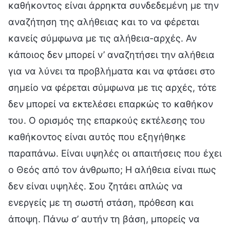
καθήκοντος είναι άρρηκτα συνδεδεμένη με την
αναζήτηση της αλήθειας και το να φέρεται
κανείς σύμφωνα με τις αλήθεια-αρχές. Αν
κάποιος δεν μπορεί ν’ αναζητήσει την αλήθεια
για να λύνει τα προβλήματα και να φτάσει στο
σημείο να φέρεται σύμφωνα με τις αρχές, τότε
δεν μπορεί να εκτελέσει επαρκώς το καθήκον
του. Ο ορισμός της επαρκούς εκτέλεσης του
καθήκοντος είναι αυτός που εξηγήθηκε
παραπάνω. Είναι υψηλές οι απαιτήσεις που έχει
ο Θεός από τον άνθρωπο; Η αλήθεια είναι πως
δεν είναι υψηλές. Σου ζητάει απλώς να
ενεργείς με τη σωστή στάση, πρόθεση και
άποψη. Πάνω σ’ αυτήν τη βάση, μπορείς να