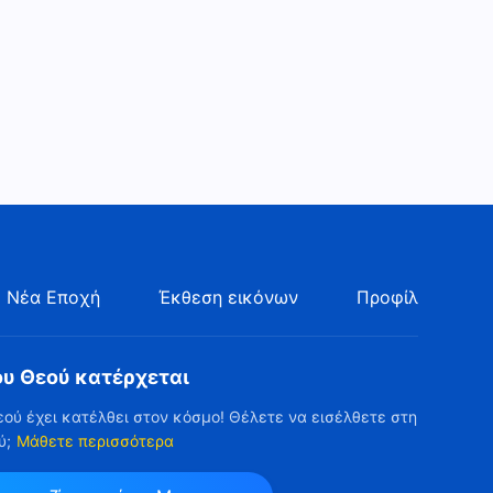
 Νέα Εποχή
Έκθεση εικόνων
Προφίλ
ου Θεού κατέρχεται
εού έχει κατέλθει στον κόσμο! Θέλετε να εισέλθετε στη
ύ;
Μάθετε περισσότερα