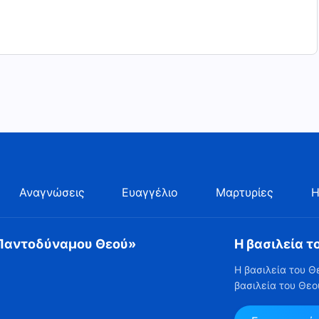
Αναγνώσεις
Ευαγγέλιο
Μαρτυρίες
Η
 Παντοδύναμου Θεού»
Η βασιλεία τ
Η βασιλεία του Θ
βασιλεία του Θεο