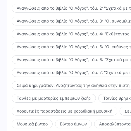
Αναγνώσεις από το βιβλίο "Ο Λόγος", τόμ. 2: "Σχετικά με 
Αναγνώσεις από το βιβλίο "Ο Λόγος", τόμ. 3: "Οι συνομι
Αναγνώσεις από το βιβλίο "Ο Λόγος", τόμ. 4: "Εκθέτοντας
Αναγνώσεις από το βιβλίο "Ο Λόγος", τόμ. 5: "Οι ευθύνε
Αναγνώσεις από το βιβλίο "Ο Λόγος", τόμ. 6: "Σχετικά με 
Αναγνώσεις από το βιβλίο "Ο Λόγος", τόμ. 7: "Σχετικά με 
Σειρά κηρυγμάτων: Αναζητώντας την αλήθεια στην πίστη
Ταινίες με μαρτυρίες εμπειριών ζωής
Ταινίες θρησ
Χορευτικές παραστάσεις με χορωδιακή μουσική
Σε
Μουσικά βίντεο
Βίντεο ύμνων
Αποκαλύπτοντας