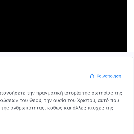
Κοινοποίηση
τανοήσετε την πραγματική ιστορία της σωτηρίας της
ώσεων του Θεού, την ουσία του Χριστού, αυτό που
μό της ανθρωπότητας, καθώς και άλλες πτυχές της