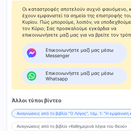
Οι καταστροφές αποτελούν συχνό φαινόμενο, κ
έχουν εμφανιστεί τα σημεία της επιστροφής το
Κυρίου. Πώς μπορούμε, λοιπόν, να υποδεχθούμ
τον Κύριο; Σας προσκαλούμε εγκάρδια να
επικοινωνήσετε μαζί μας για να βρείτε τον τρόπ
Επικοινωνήστε μαζί μας μέσω
Messenger
Επικοινωνήστε μαζί μας μέσω
Whatsapp
Άλλοι τύποι βίντεο
Αναγνώσεις από το βιβλίο "Ο Λόγος", τόμ. 1: "Η εμφάνιση 
Αναγνώσεις από το βιβλίο «Καθημερινά λόγια του Θεού»