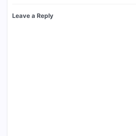
Leave a Reply