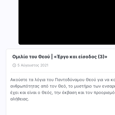
Ομιλία του Θεού | «Έργο και είσοδος (3)»
5 Αύγουστος 2021
Ακούστε τα λόγια του Παντοδύναμου Θεού για να κα
ανθρωπότητας από τον Θεό, το μυστήριο των ενσαρκ
έχει και είναι ο Θεός, την έκβαση και τον προορισ
αλήθειας.