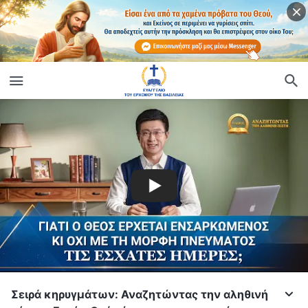
Σειρά κηρυγμάτων: Αναζητώντας την αληθινή