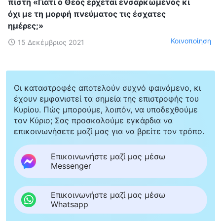
πίστη «Γιατί ο Θεός έρχεται ενσαρκωμένος κι
όχι με τη μορφή πνεύματος τις έσχατες
ημέρες;»
Κοινοποίηση
15 Δεκέμβριος 2021
Οι καταστροφές αποτελούν συχνό φαινόμενο, κι
έχουν εμφανιστεί τα σημεία της επιστροφής του
Κυρίου. Πώς μπορούμε, λοιπόν, να υποδεχθούμε
τον Κύριο; Σας προσκαλούμε εγκάρδια να
επικοινωνήσετε μαζί μας για να βρείτε τον τρόπο.
Επικοινωνήστε μαζί μας μέσω
Messenger
Επικοινωνήστε μαζί μας μέσω
Whatsapp