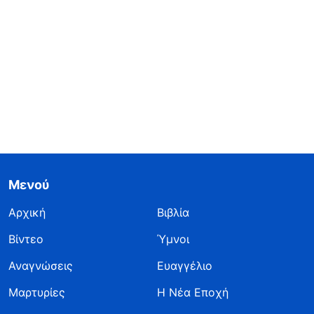
Μενού
Αρχική
Βιβλία
Βίντεο
Ύμνοι
Αναγνώσεις
Ευαγγέλιο
Μαρτυρίες
Η Νέα Εποχή