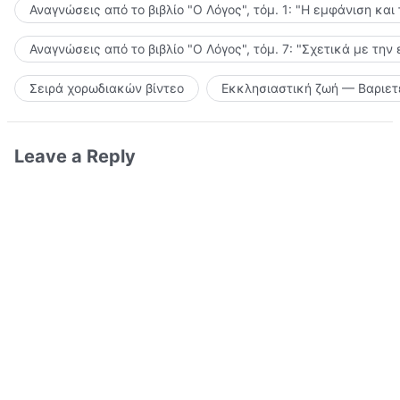
Αναγνώσεις από το βιβλίο "Ο Λόγος", τόμ. 1: "Η εμφάνιση και
Αναγνώσεις από το βιβλίο "Ο Λόγος", τόμ. 7: "Σχετικά με την
Σειρά χορωδιακών βίντεο
Εκκλησιαστική ζωή — Βαριετ
Leave a Reply