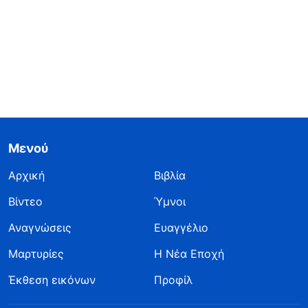
Μενού
Αρχική
Βιβλία
Βίντεο
Ύμνοι
Αναγνώσεις
Ευαγγέλιο
Μαρτυρίες
Η Νέα Εποχή
Έκθεση εικόνων
Προφίλ