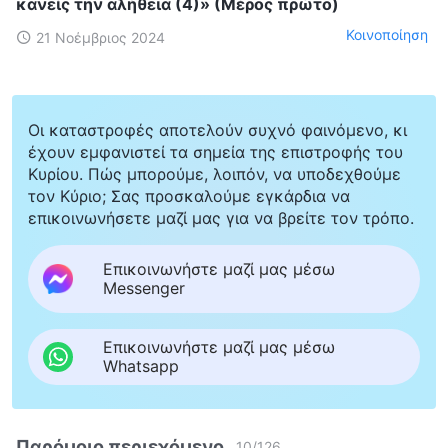
κανείς την αλήθεια (4)» (Μέρος πρώτο)
Κοινοποίηση
21 Νοέμβριος 2024
Οι καταστροφές αποτελούν συχνό φαινόμενο, κι
έχουν εμφανιστεί τα σημεία της επιστροφής του
Κυρίου. Πώς μπορούμε, λοιπόν, να υποδεχθούμε
τον Κύριο; Σας προσκαλούμε εγκάρδια να
επικοινωνήσετε μαζί μας για να βρείτε τον τρόπο.
Επικοινωνήστε μαζί μας μέσω
Messenger
Επικοινωνήστε μαζί μας μέσω
Whatsapp
Παρόμοιο περιεχόμενο
10
/
126