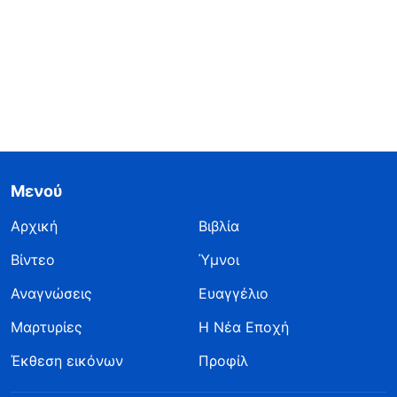
Μενού
Αρχική
Βιβλία
Βίντεο
Ύμνοι
Αναγνώσεις
Ευαγγέλιο
Μαρτυρίες
Η Νέα Εποχή
Έκθεση εικόνων
Προφίλ