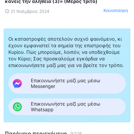
κανείς την αλήθεια (3)» (Μέρος τρίτο)
Κοινοποίηση
21 Νοέμβριος 2024
Οι καταστροφές αποτελούν συχνό φαινόμενο, κι
έχουν εμφανιστεί τα σημεία της επιστροφής του
Κυρίου. Πώς μπορούμε, λοιπόν, να υποδεχθούμε
τον Κύριο; Σας προσκαλούμε εγκάρδια να
επικοινωνήσετε μαζί μας για να βρείτε τον τρόπο.
Επικοινωνήστε μαζί μας μέσω
Messenger
Επικοινωνήστε μαζί μας μέσω
Whatsapp
Παρόμοιο περιεχόμενο
9
/
126