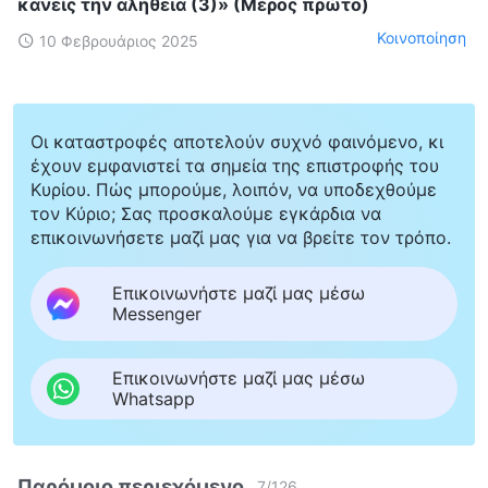
κανείς την αλήθεια (3)» (Μέρος πρώτο)
Κοινοποίηση
10 Φεβρουάριος 2025
Οι καταστροφές αποτελούν συχνό φαινόμενο, κι
έχουν εμφανιστεί τα σημεία της επιστροφής του
Κυρίου. Πώς μπορούμε, λοιπόν, να υποδεχθούμε
τον Κύριο; Σας προσκαλούμε εγκάρδια να
επικοινωνήσετε μαζί μας για να βρείτε τον τρόπο.
Επικοινωνήστε μαζί μας μέσω
Messenger
Επικοινωνήστε μαζί μας μέσω
Whatsapp
Παρόμοιο περιεχόμενο
7
/
126