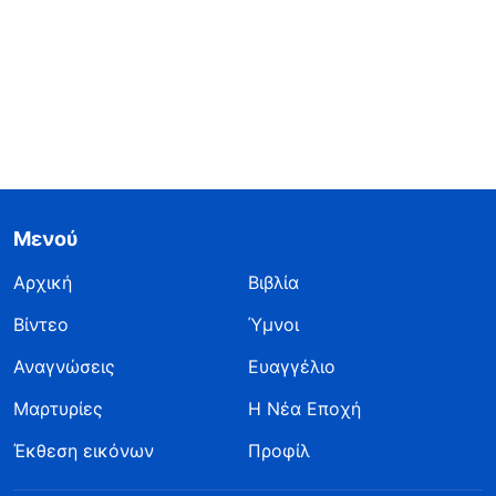
Μενού
Αρχική
Βιβλία
Βίντεο
Ύμνοι
Αναγνώσεις
Ευαγγέλιο
Μαρτυρίες
Η Νέα Εποχή
Έκθεση εικόνων
Προφίλ