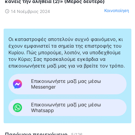
κανείς την αλήθεια (2)» (Μέρος δεύτερο)
Κοινοποίηση
14 Νοέμβριος 2024
Οι καταστροφές αποτελούν συχνό φαινόμενο, κι
έχουν εμφανιστεί τα σημεία της επιστροφής του
Κυρίου. Πώς μπορούμε, λοιπόν, να υποδεχθούμε
τον Κύριο; Σας προσκαλούμε εγκάρδια να
επικοινωνήσετε μαζί μας για να βρείτε τον τρόπο.
Επικοινωνήστε μαζί μας μέσω
Messenger
Επικοινωνήστε μαζί μας μέσω
Whatsapp
Παρόμοιο περιεχόμενο
5
/
126