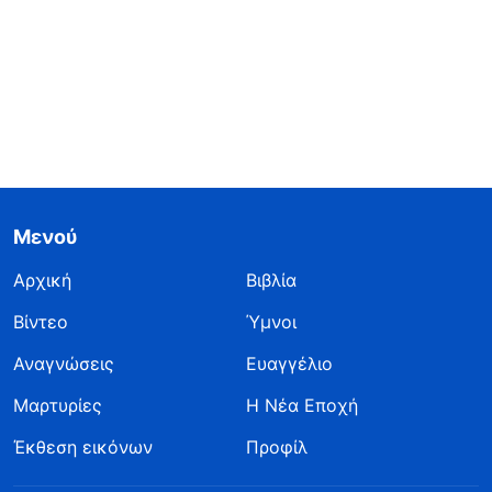
Μενού
Αρχική
Βιβλία
Βίντεο
Ύμνοι
Αναγνώσεις
Ευαγγέλιο
Μαρτυρίες
Η Νέα Εποχή
Έκθεση εικόνων
Προφίλ