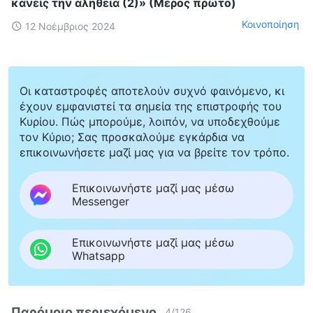
κανείς την αλήθεια (2)» (Μέρος πρώτο)
Κοινοποίηση
12 Νοέμβριος 2024
Οι καταστροφές αποτελούν συχνό φαινόμενο, κι
έχουν εμφανιστεί τα σημεία της επιστροφής του
Κυρίου. Πώς μπορούμε, λοιπόν, να υποδεχθούμε
τον Κύριο; Σας προσκαλούμε εγκάρδια να
επικοινωνήσετε μαζί μας για να βρείτε τον τρόπο.
Επικοινωνήστε μαζί μας μέσω
Messenger
Επικοινωνήστε μαζί μας μέσω
Whatsapp
Παρόμοιο περιεχόμενο
4
/
126