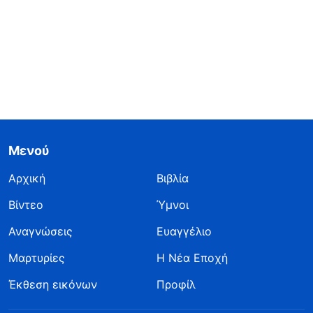
Μενού
Αρχική
Βιβλία
Βίντεο
Ύμνοι
Αναγνώσεις
Ευαγγέλιο
Μαρτυρίες
Η Νέα Εποχή
Έκθεση εικόνων
Προφίλ