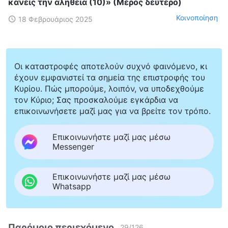
κανείς την αλήθεια (10)» (Μέρος δεύτερο)
Κοινοποίηση
18 Φεβρουάριος 2025
Οι καταστροφές αποτελούν συχνό φαινόμενο, κι
έχουν εμφανιστεί τα σημεία της επιστροφής του
Κυρίου. Πώς μπορούμε, λοιπόν, να υποδεχθούμε
τον Κύριο; Σας προσκαλούμε εγκάρδια να
επικοινωνήσετε μαζί μας για να βρείτε τον τρόπο.
Επικοινωνήστε μαζί μας μέσω
Messenger
Επικοινωνήστε μαζί μας μέσω
Whatsapp
Παρόμοιο περιεχόμενο
29
/
126