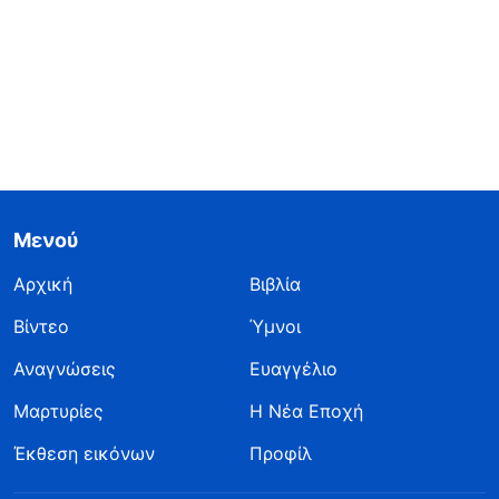
Μενού
Αρχική
Βιβλία
Βίντεο
Ύμνοι
Αναγνώσεις
Ευαγγέλιο
Μαρτυρίες
Η Νέα Εποχή
Έκθεση εικόνων
Προφίλ