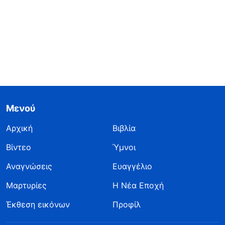
Μενού
Αρχική
Βιβλία
Βίντεο
Ύμνοι
Αναγνώσεις
Ευαγγέλιο
Μαρτυρίες
Η Νέα Εποχή
Έκθεση εικόνων
Προφίλ