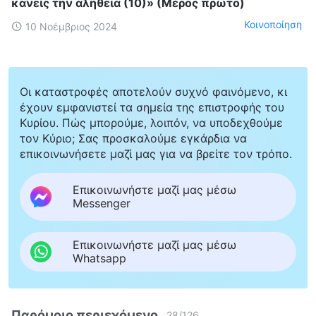
κανείς την αλήθεια (10)» (Μέρος πρώτο)
Κοινοποίηση
10 Νοέμβριος 2024
Οι καταστροφές αποτελούν συχνό φαινόμενο, κι
έχουν εμφανιστεί τα σημεία της επιστροφής του
Κυρίου. Πώς μπορούμε, λοιπόν, να υποδεχθούμε
τον Κύριο; Σας προσκαλούμε εγκάρδια να
επικοινωνήσετε μαζί μας για να βρείτε τον τρόπο.
Επικοινωνήστε μαζί μας μέσω
Messenger
Επικοινωνήστε μαζί μας μέσω
Whatsapp
Παρόμοιο περιεχόμενο
28
/
126