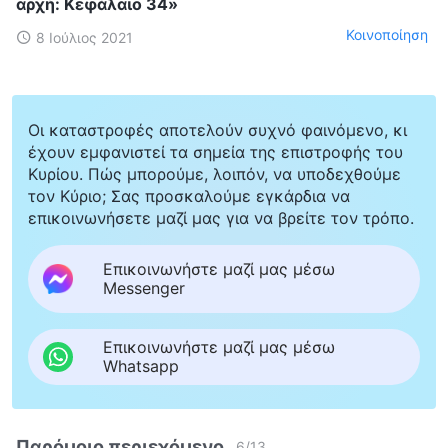
αρχή: Κεφάλαιο 34»
Κοινοποίηση
8 Ιούλιος 2021
Οι καταστροφές αποτελούν συχνό φαινόμενο, κι
έχουν εμφανιστεί τα σημεία της επιστροφής του
Κυρίου. Πώς μπορούμε, λοιπόν, να υποδεχθούμε
τον Κύριο; Σας προσκαλούμε εγκάρδια να
επικοινωνήσετε μαζί μας για να βρείτε τον τρόπο.
Επικοινωνήστε μαζί μας μέσω
Messenger
Επικοινωνήστε μαζί μας μέσω
Whatsapp
Παρόμοιο περιεχόμενο
6
/
13