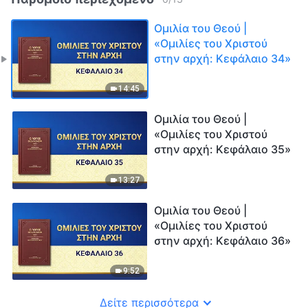
Ομιλία του Θεού |
«Ομιλίες του Χριστού
στην αρχή: Κεφάλαιο 34»
14:45
Ομιλία του Θεού |
«Ομιλίες του Χριστού
στην αρχή: Κεφάλαιο 35»
13:27
Ομιλία του Θεού |
«Ομιλίες του Χριστού
στην αρχή: Κεφάλαιο 36»
9:52
Δείτε περισσότερα