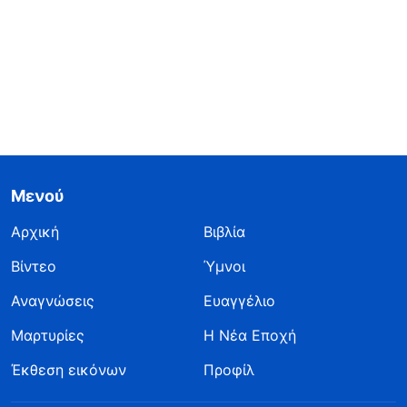
Μενού
Αρχική
Βιβλία
Βίντεο
Ύμνοι
Αναγνώσεις
Ευαγγέλιο
Μαρτυρίες
Η Νέα Εποχή
Έκθεση εικόνων
Προφίλ