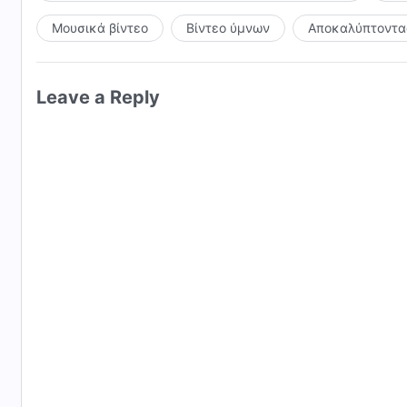
Μουσικά βίντεο
Βίντεο ύμνων
Αποκαλύπτοντας
Leave a Reply