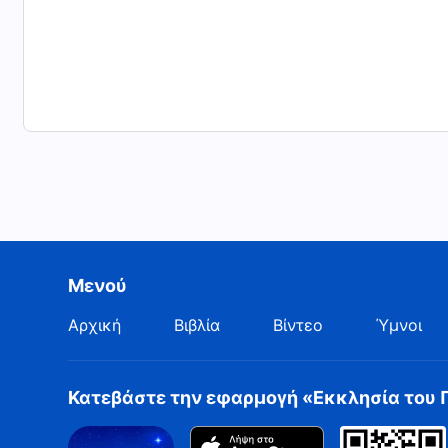
Μενού
Αρχική
Βιβλία
Βίντεο
Ύμνοι
Κατεβάστε την εφαρμογή «Εκκλησία του