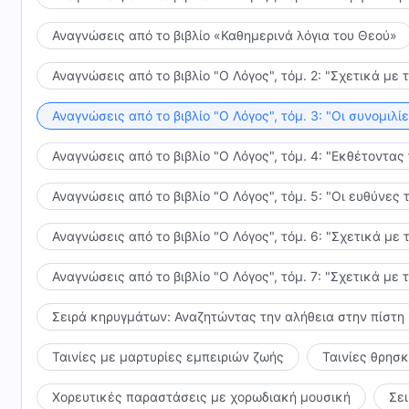
Αναγνώσεις από το βιβλίο «Καθημερινά λόγια του Θεού»
Αναγνώσεις από το βιβλίο "Ο Λόγος", τόμ. 2: "Σχετικά με 
Αναγνώσεις από το βιβλίο "Ο Λόγος", τόμ. 3: "Οι συνομι
Αναγνώσεις από το βιβλίο "Ο Λόγος", τόμ. 4: "Εκθέτοντας
Αναγνώσεις από το βιβλίο "Ο Λόγος", τόμ. 5: "Οι ευθύνε
Αναγνώσεις από το βιβλίο "Ο Λόγος", τόμ. 6: "Σχετικά με 
Αναγνώσεις από το βιβλίο "Ο Λόγος", τόμ. 7: "Σχετικά με 
Σειρά κηρυγμάτων: Αναζητώντας την αλήθεια στην πίστη
Ταινίες με μαρτυρίες εμπειριών ζωής
Ταινίες θρησ
Χορευτικές παραστάσεις με χορωδιακή μουσική
Σε