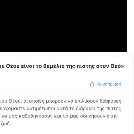
υ Θεού είναι το θεμέλιο της πίστης στον Θεό»
Κοινοποίηση
ου Θεού, οι οποίες μπορούν να επιλύσουν διάφορες
 ερχόμαστε αντιμέτωποι κατά τη διάρκεια της πίστης
αι να μας καθοδηγήσουν και να μας οδηγήσουν στην
 ζωή.