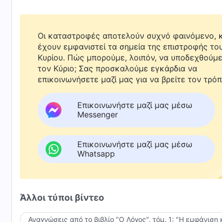
Οι καταστροφές αποτελούν συχνό φαινόμενο, κ
έχουν εμφανιστεί τα σημεία της επιστροφής το
Κυρίου. Πώς μπορούμε, λοιπόν, να υποδεχθούμ
τον Κύριο; Σας προσκαλούμε εγκάρδια να
επικοινωνήσετε μαζί μας για να βρείτε τον τρόπ
Επικοινωνήστε μαζί μας μέσω
Messenger
Επικοινωνήστε μαζί μας μέσω
Whatsapp
Άλλοι τύποι βίντεο
Αναγνώσεις από το βιβλίο "Ο Λόγος", τόμ. 1: "Η εμφάνιση 