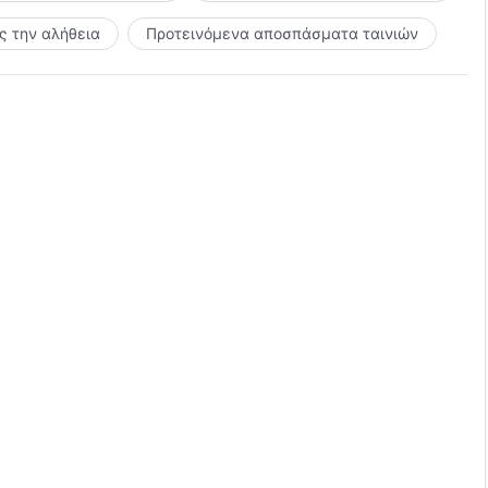
 την αλήθεια
Προτεινόμενα αποσπάσματα ταινιών