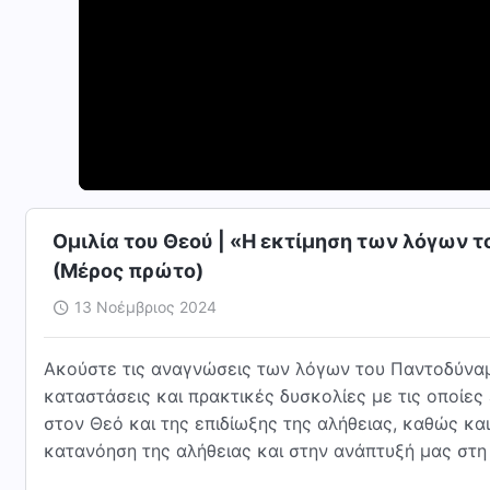
Ομιλία του Θεού | «Η εκτίμηση των λόγων το
(Μέρος πρώτο)
13 Νοέμβριος 2024
Ακούστε τις αναγνώσεις των λόγων του Παντοδύναμ
καταστάσεις και πρακτικές δυσκολίες με τις οποίες
στον Θεό και της επιδίωξης της αλήθειας, καθώς κ
κατανόηση της αλήθειας και στην ανάπτυξή μας στη