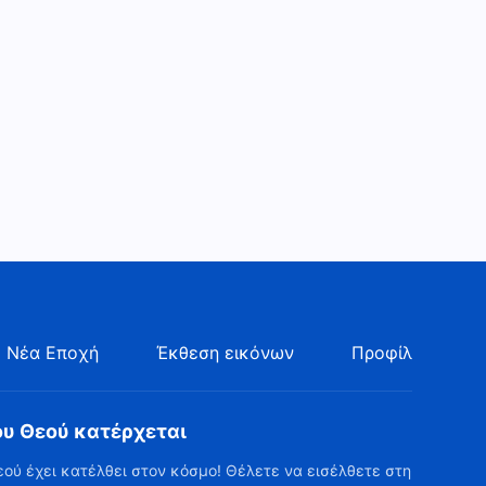
 Νέα Εποχή
Έκθεση εικόνων
Προφίλ
ου Θεού κατέρχεται
εού έχει κατέλθει στον κόσμο! Θέλετε να εισέλθετε στη