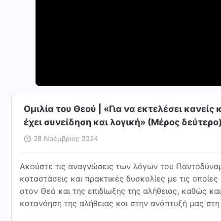
Ομιλία του Θεού | «Για να εκτελέσει κανείς
έχει συνείδηση και λογική» (Μέρος δεύτερο
28 Νοέμβριος 2024
Ακούστε τις αναγνώσεις των λόγων του Παντοδύναμ
καταστάσεις και πρακτικές δυσκολίες με τις οποίες
στον Θεό και της επιδίωξης της αλήθειας, καθώς κ
κατανόηση της αλήθειας και στην ανάπτυξή μας στη