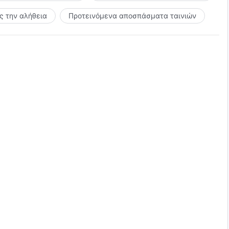
 την αλήθεια
Προτεινόμενα αποσπάσματα ταινιών