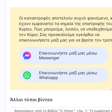
Οι καταστροφές αποτελούν συχνό φαινόμενο, κ
έχουν εμφανιστεί τα σημεία της επιστροφής το
Κυρίου. Πώς μπορούμε, λοιπόν, να υποδεχθούμ
τον Κύριο; Σας προσκαλούμε εγκάρδια να
επικοινωνήσετε μαζί μας για να βρείτε τον τρόπ
Επικοινωνήστε μαζί μας μέσω
Messenger
Επικοινωνήστε μαζί μας μέσω
Whatsapp
Άλλοι τύποι βίντεο
Αναγνώσεις από το βιβλίο "Ο Λόγος", τόμ. 1: "Η εμφάνιση 