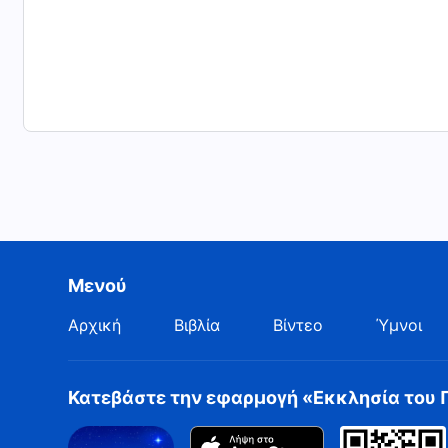
Μενού
Αρχική
Βιβλία
Βίντεο
Ύμνοι
Κατεβάστε την εφαρμογή «Εκκλησία του