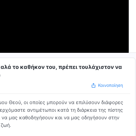
 καλά το καθήκον του, πρέπει τουλάχιστον να
)
Κοινοποίηση
ου Θεού, οι οποίες μπορούν να επιλύσουν διάφορες
 ερχόμαστε αντιμέτωποι κατά τη διάρκεια της πίστης
αι να μας καθοδηγήσουν και να μας οδηγήσουν στην
 ζωή.