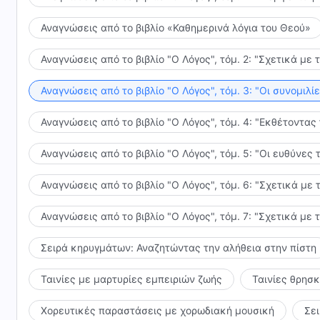
Αναγνώσεις από το βιβλίο «Καθημερινά λόγια του Θεού»
Αναγνώσεις από το βιβλίο "Ο Λόγος", τόμ. 2: "Σχετικά με 
Αναγνώσεις από το βιβλίο "Ο Λόγος", τόμ. 3: "Οι συνομι
Αναγνώσεις από το βιβλίο "Ο Λόγος", τόμ. 4: "Εκθέτοντας
Αναγνώσεις από το βιβλίο "Ο Λόγος", τόμ. 5: "Οι ευθύνε
Αναγνώσεις από το βιβλίο "Ο Λόγος", τόμ. 6: "Σχετικά με 
Αναγνώσεις από το βιβλίο "Ο Λόγος", τόμ. 7: "Σχετικά με 
Σειρά κηρυγμάτων: Αναζητώντας την αλήθεια στην πίστη
Ταινίες με μαρτυρίες εμπειριών ζωής
Ταινίες θρησ
Χορευτικές παραστάσεις με χορωδιακή μουσική
Σε