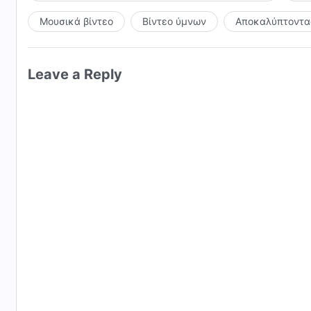
Μουσικά βίντεο
Βίντεο ύμνων
Αποκαλύπτοντας
Leave a Reply