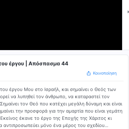
 του έργου | Απόσπασμα 44
Κοινοποίηση
 του έργου Μου στο Ισραήλ, και σημαίνει ο Θεός των
ορεί να λυπηθεί τον άνθρωπο, να καταραστεί τον
ημαίνει τον Θεό που κατέχει μεγάλη δύναμη και είναι
ημαίνει την προσφορά για την αμαρτία που είναι γεμάτη
Εκείνος έκανε το έργο της Εποχής της Χάριτος κι
να αντιπροσωπεύει μόνο ένα μέρος του σχεδίου