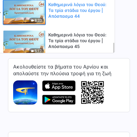
Καθημερινά λόγια του Θεού:
Τα τρία στάδια του έργου |
Απόσπασμα 44
8:33
Καθημερινά λόγια του Θεού:
Τα τρία στάδια του έργου |
Απόσπασμα 45
5:17
Ακολουθείστε τα βήματα του Αρνίου και
απολαύστε την πλούσια τροφή για τη ζωή