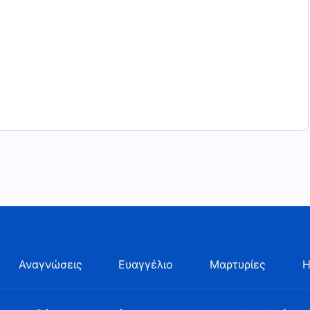
Αναγνώσεις
Ευαγγέλιο
Μαρτυρίες
Η