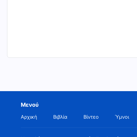
Μενού
Αρχική
Βιβλία
Βίντεο
Ύμνοι