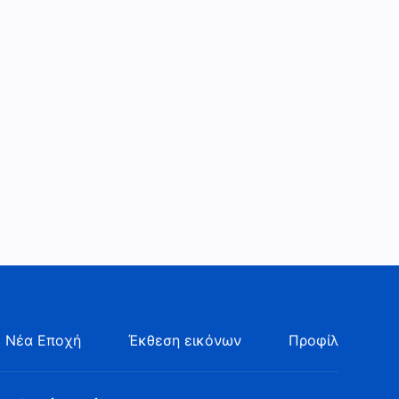
 Νέα Εποχή
Έκθεση εικόνων
Προφίλ