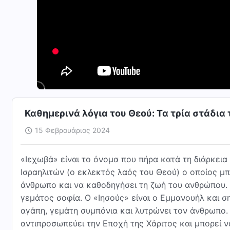
Καθημερινά λόγια του Θεού: Τα τρία στάδια
15 Φεβρουάριος 2024
«Ιεχωβά» είναι το όνομα που πήρα κατά τη διάρκεια
Ισραηλιτών (ο εκλεκτός λαός του Θεού) ο οποίος μπ
άνθρωπο και να καθοδηγήσει τη ζωή του ανθρώπου. Σ
γεμάτος σοφία. Ο «Ιησούς» είναι ο Εμμανουήλ και σ
αγάπη, γεμάτη συμπόνια και λυτρώνει τον άνθρωπο. 
αντιπροσωπεύει την Εποχή της Χάριτος και μπορεί 