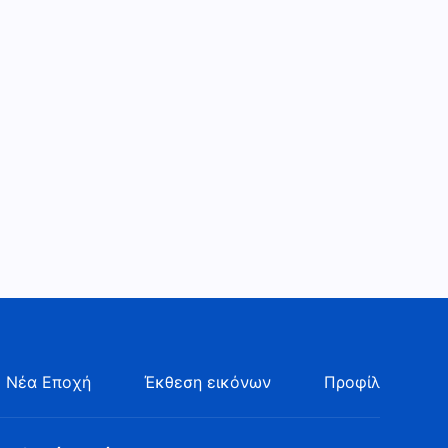
 Νέα Εποχή
Έκθεση εικόνων
Προφίλ