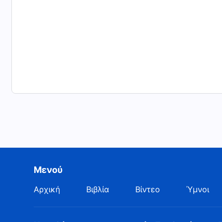
Μενού
Αρχική
Βιβλία
Βίντεο
Ύμνοι