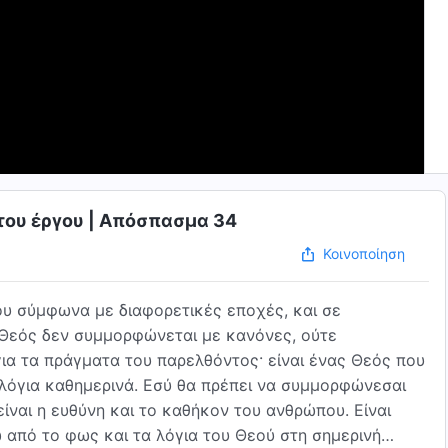
 του έργου | Απόσπασμα 34
Κοινοποίηση
Του σύμφωνα με διαφορετικές εποχές, και σε
 Θεός δεν συμμορφώνεται με κανόνες, ούτε
 για τα πράγματα του παρελθόντος· είναι ένας Θεός που
α λόγια καθημερινά. Εσύ θα πρέπει να συμμορφώνεσαι
ίναι η ευθύνη και το καθήκον του ανθρώπου. Είναι
 από το φως και τα λόγια του Θεού στη σημερινή