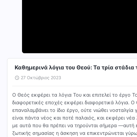
Καθημερινά λόγια του Θεού: Τα τρία στάδια
27 Οκτώβριος 2023
Ο Θεός εκφέρει τα λόγια Του και επιτελεί το έργο 
διαφορετικές εποχές εκφέρει διαφορετικά λόγια. Ο
επαναλαμβάνει το ίδιο έργο, ούτε νιώθει νοσταλγία
είναι πάντα νέος και ποτέ παλαιός, και εκφέρει νέ
με αυτά που θα πρέπει να τηρούνται σήμερα —αυτή ε
ζωτικής σημασίας η άσκηση να επικεντρώνεται γύρω