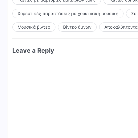
Χορευτικές παραστάσεις με χορωδιακή μουσική
Σε
Μουσικά βίντεο
Βίντεο ύμνων
Αποκαλύπτοντας
Leave a Reply