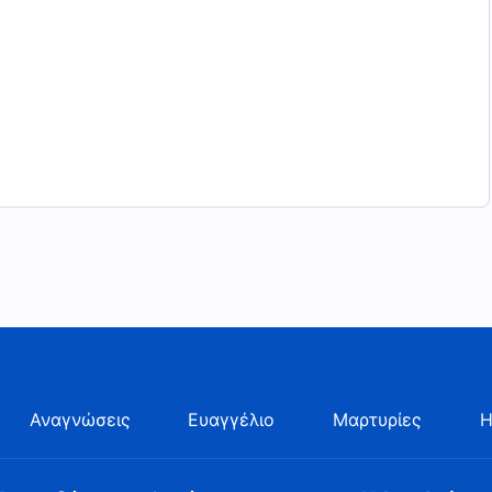
Αναγνώσεις
Ευαγγέλιο
Μαρτυρίες
Η