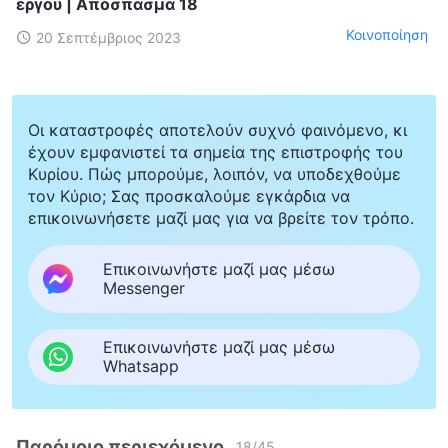
έργου | Απόσπασμα 18
Κοινοποίηση
20 Σεπτέμβριος 2023
Οι καταστροφές αποτελούν συχνό φαινόμενο, κι
έχουν εμφανιστεί τα σημεία της επιστροφής του
Κυρίου. Πώς μπορούμε, λοιπόν, να υποδεχθούμε
τον Κύριο; Σας προσκαλούμε εγκάρδια να
επικοινωνήσετε μαζί μας για να βρείτε τον τρόπο.
Επικοινωνήστε μαζί μας μέσω
Messenger
Επικοινωνήστε μαζί μας μέσω
Whatsapp
Παρόμοιο περιεχόμενο
18
/
45