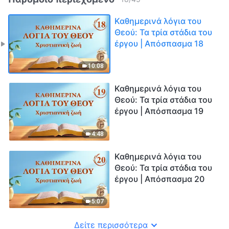
Καθημερινά λόγια του
Θεού: Τα τρία στάδια του
έργου | Απόσπασμα 18
10:08
Καθημερινά λόγια του
Θεού: Τα τρία στάδια του
έργου | Απόσπασμα 19
4:48
Καθημερινά λόγια του
Θεού: Τα τρία στάδια του
έργου | Απόσπασμα 20
5:07
Δείτε περισσότερα