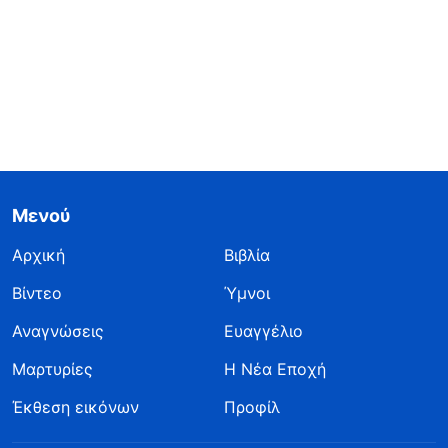
Μενού
Αρχική
Βιβλία
Βίντεο
Ύμνοι
Αναγνώσεις
Ευαγγέλιο
Μαρτυρίες
Η Νέα Εποχή
Έκθεση εικόνων
Προφίλ