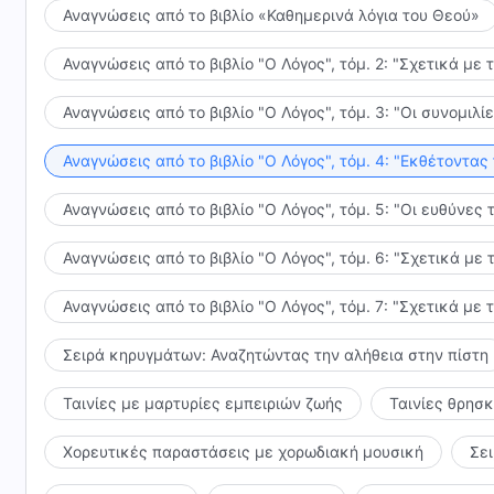
Αναγνώσεις από το βιβλίο «Καθημερινά λόγια του Θεού»
Αναγνώσεις από το βιβλίο "Ο Λόγος", τόμ. 2: "Σχετικά με 
Αναγνώσεις από το βιβλίο "Ο Λόγος", τόμ. 3: "Οι συνομι
Αναγνώσεις από το βιβλίο "Ο Λόγος", τόμ. 4: "Εκθέτοντας
Αναγνώσεις από το βιβλίο "Ο Λόγος", τόμ. 5: "Οι ευθύνε
Αναγνώσεις από το βιβλίο "Ο Λόγος", τόμ. 6: "Σχετικά με 
Αναγνώσεις από το βιβλίο "Ο Λόγος", τόμ. 7: "Σχετικά με 
Σειρά κηρυγμάτων: Αναζητώντας την αλήθεια στην πίστη
Ταινίες με μαρτυρίες εμπειριών ζωής
Ταινίες θρησ
Χορευτικές παραστάσεις με χορωδιακή μουσική
Σε