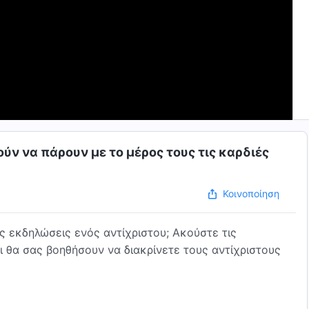
ύν να πάρουν με το μέρος τους τις καρδιές
Κοινοποίηση
ες εκδηλώσεις ενός αντίχριστου; Ακούστε τις
θα σας βοηθήσουν να διακρίνετε τους αντίχριστους