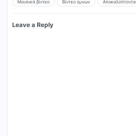
Μουσικά βίντεο
Βίντεο ύμνων
Αποκαλύπτοντας
Leave a Reply