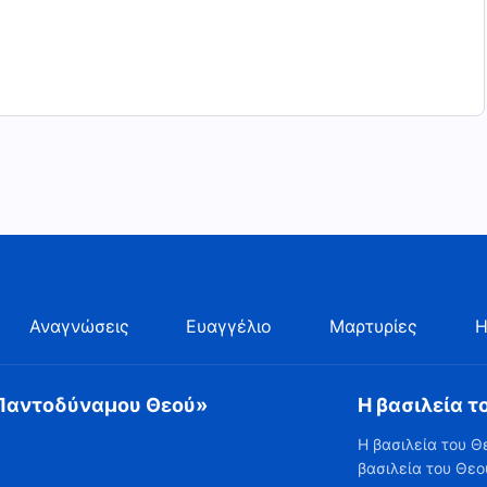
Αναγνώσεις
Ευαγγέλιο
Μαρτυρίες
Η
 Παντοδύναμου Θεού»
Η βασιλεία τ
Η βασιλεία του Θ
βασιλεία του Θεο