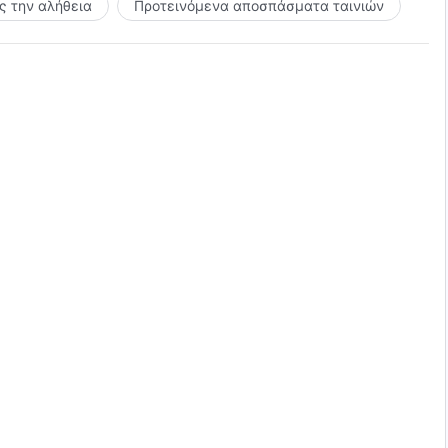
 την αλήθεια
Προτεινόμενα αποσπάσματα ταινιών