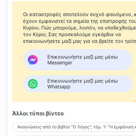
Οι καταστροφές αποτελούν συχνό φαινόμενο, κ
έχουν εμφανιστεί τα σημεία της επιστροφής το
Κυρίου. Πώς μπορούμε, λοιπόν, να υποδεχθούμ
τον Κύριο; Σας προσκαλούμε εγκάρδια να
επικοινωνήσετε μαζί μας για να βρείτε τον τρόπ
Επικοινωνήστε μαζί μας μέσω
Messenger
Επικοινωνήστε μαζί μας μέσω
Whatsapp
Άλλοι τύποι βίντεο
Αναγνώσεις από το βιβλίο "Ο Λόγος", τόμ. 1: "Η εμφάνιση 