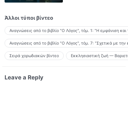
Άλλοι τύποι βίντεο
Αναγνώσεις από το βιβλίο "Ο Λόγος", τόμ. 1: "Η εμφάνιση και
Αναγνώσεις από το βιβλίο "Ο Λόγος", τόμ. 7: "Σχετικά με την
Σειρά χορωδιακών βίντεο
Εκκλησιαστική ζωή — Βαριετ
Leave a Reply