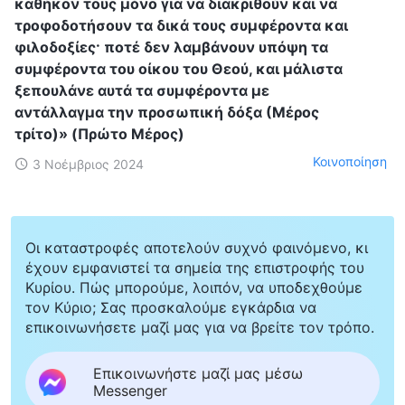
καθήκον τους μόνο για να διακριθούν και να
τροφοδοτήσουν τα δικά τους συμφέροντα και
φιλοδοξίες· ποτέ δεν λαμβάνουν υπόψη τα
συμφέροντα του οίκου του Θεού, και μάλιστα
ξεπουλάνε αυτά τα συμφέροντα με
αντάλλαγμα την προσωπική δόξα (Μέρος
τρίτο)» (Πρώτο Μέρος)
Κοινοποίηση
3 Νοέμβριος 2024
Οι καταστροφές αποτελούν συχνό φαινόμενο, κι
έχουν εμφανιστεί τα σημεία της επιστροφής του
Κυρίου. Πώς μπορούμε, λοιπόν, να υποδεχθούμε
τον Κύριο; Σας προσκαλούμε εγκάρδια να
επικοινωνήσετε μαζί μας για να βρείτε τον τρόπο.
Επικοινωνήστε μαζί μας μέσω
Messenger