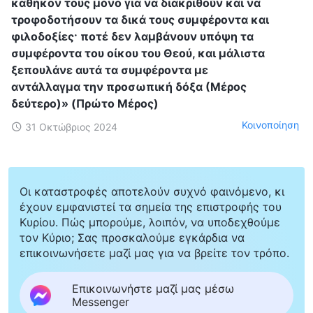
καθήκον τους μόνο για να διακριθούν και να
τροφοδοτήσουν τα δικά τους συμφέροντα και
φιλοδοξίες· ποτέ δεν λαμβάνουν υπόψη τα
συμφέροντα του οίκου του Θεού, και μάλιστα
ξεπουλάνε αυτά τα συμφέροντα με
αντάλλαγμα την προσωπική δόξα (Μέρος
δεύτερο)» (Πρώτο Μέρος)
Κοινοποίηση
31 Οκτώβριος 2024
Οι καταστροφές αποτελούν συχνό φαινόμενο, κι
έχουν εμφανιστεί τα σημεία της επιστροφής του
Κυρίου. Πώς μπορούμε, λοιπόν, να υποδεχθούμε
τον Κύριο; Σας προσκαλούμε εγκάρδια να
επικοινωνήσετε μαζί μας για να βρείτε τον τρόπο.
Επικοινωνήστε μαζί μας μέσω
Messenger