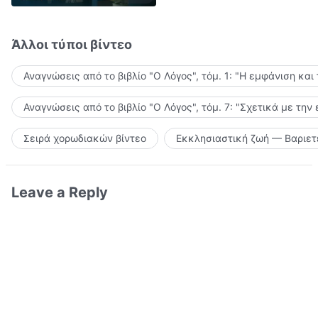
Άλλοι τύποι βίντεο
Αναγνώσεις από το βιβλίο "Ο Λόγος", τόμ. 1: "Η εμφάνιση και
Αναγνώσεις από το βιβλίο "Ο Λόγος", τόμ. 7: "Σχετικά με την
Σειρά χορωδιακών βίντεο
Εκκλησιαστική ζωή — Βαριετ
Leave a Reply