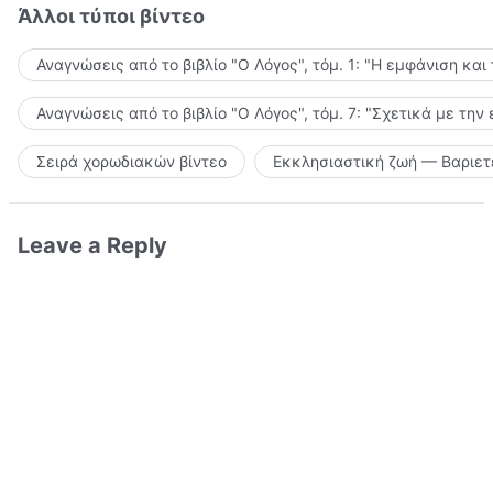
Άλλοι τύποι βίντεο
Αναγνώσεις από το βιβλίο "Ο Λόγος", τόμ. 1: "Η εμφάνιση και
Αναγνώσεις από το βιβλίο "Ο Λόγος", τόμ. 7: "Σχετικά με την
Σειρά χορωδιακών βίντεο
Εκκλησιαστική ζωή — Βαριετ
Leave a Reply