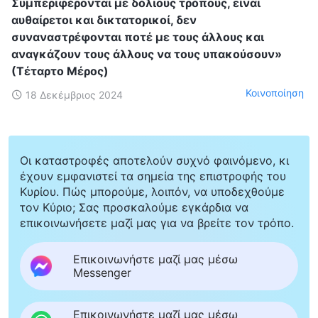
Συμπεριφέρονται με δόλιους τρόπους, είναι
αυθαίρετοι και δικτατορικοί, δεν
συναναστρέφονται ποτέ με τους άλλους και
αναγκάζουν τους άλλους να τους υπακούσουν»
(Τέταρτο Μέρος)
Κοινοποίηση
18 Δεκέμβριος 2024
Οι καταστροφές αποτελούν συχνό φαινόμενο, κι
έχουν εμφανιστεί τα σημεία της επιστροφής του
Κυρίου. Πώς μπορούμε, λοιπόν, να υποδεχθούμε
τον Κύριο; Σας προσκαλούμε εγκάρδια να
επικοινωνήσετε μαζί μας για να βρείτε τον τρόπο.
Επικοινωνήστε μαζί μας μέσω
Messenger
Επικοινωνήστε μαζί μας μέσω