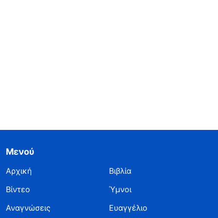
Μενού
Αρχική
Βιβλία
Βίντεο
Ύμνοι
Αναγνώσεις
Ευαγγέλιο