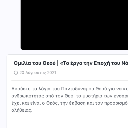
Ομιλία του Θεού | «Το έργο την Εποχή του Ν
20 Αύγουστος 2021
Ακούστε τα λόγια του Παντοδύναμου Θεού για να κα
ανθρωπότητας από τον Θεό, το μυστήριο των ενσαρκ
έχει και είναι ο Θεός, την έκβαση και τον προορισ
αλήθειας.