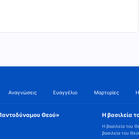
Αναγνώσεις
Ευαγγέλιο
Μαρτυρίες
Η
 Παντοδύναμου Θεού»
Η βασιλεία τ
Η βασιλεία του Θ
βασιλεία του Θεο