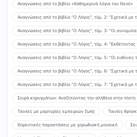
Αναγνώσεις από το βιβλίο «Καθημερινά λόγια του Θεού»
Αναγνώσεις από το βιβλίο "Ο Λόγος", τόμ. 2: "Σχετικά με 
Αναγνώσεις από το βιβλίο "Ο Λόγος", τόμ. 3: "Οι συνομι
Αναγνώσεις από το βιβλίο "Ο Λόγος", τόμ. 4: "Εκθέτοντας
Αναγνώσεις από το βιβλίο "Ο Λόγος", τόμ. 5: "Οι ευθύνε
Αναγνώσεις από το βιβλίο "Ο Λόγος", τόμ. 6: "Σχετικά με 
Αναγνώσεις από το βιβλίο "Ο Λόγος", τόμ. 7: "Σχετικά με 
Σειρά κηρυγμάτων: Αναζητώντας την αλήθεια στην πίστη
Ταινίες με μαρτυρίες εμπειριών ζωής
Ταινίες θρησ
Χορευτικές παραστάσεις με χορωδιακή μουσική
Σε