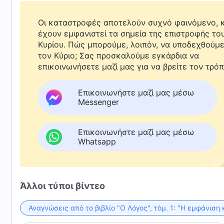
Οι καταστροφές αποτελούν συχνό φαινόμενο, κ
έχουν εμφανιστεί τα σημεία της επιστροφής το
Κυρίου. Πώς μπορούμε, λοιπόν, να υποδεχθούμ
τον Κύριο; Σας προσκαλούμε εγκάρδια να
επικοινωνήσετε μαζί μας για να βρείτε τον τρόπ
Επικοινωνήστε μαζί μας μέσω
Messenger
Επικοινωνήστε μαζί μας μέσω
Whatsapp
Άλλοι τύποι βίντεο
Αναγνώσεις από το βιβλίο "Ο Λόγος", τόμ. 1: "Η εμφάνιση 