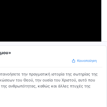
όμου»
Κοινοποίηση
τανοήσετε την πραγματική ιστορία της σωτηρίας της
ώσεων του Θεού, την ουσία του Χριστού, αυτό που
μό της ανθρωπότητας, καθώς και άλλες πτυχές της