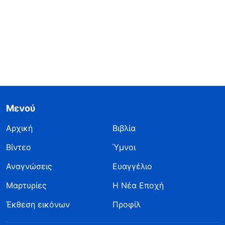
Μενού
Αρχική
Βιβλία
Βίντεο
Ύμνοι
Αναγνώσεις
Ευαγγέλιο
Μαρτυρίες
Η Νέα Εποχή
Έκθεση εικόνων
Προφίλ