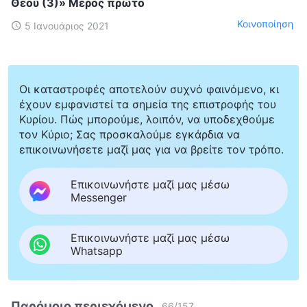
Θεού (3)» Μέρος πρώτο
Κοινοποίηση
5 Ιανουάριος 2021
Οι καταστροφές αποτελούν συχνό φαινόμενο, κι
έχουν εμφανιστεί τα σημεία της επιστροφής του
Κυρίου. Πώς μπορούμε, λοιπόν, να υποδεχθούμε
τον Κύριο; Σας προσκαλούμε εγκάρδια να
επικοινωνήσετε μαζί μας για να βρείτε τον τρόπο.
Επικοινωνήστε μαζί μας μέσω
Messenger
Επικοινωνήστε μαζί μας μέσω
Whatsapp
Παρόμοιο περιεχόμενο
66
/
157