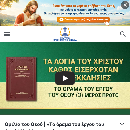
Ομιλία του Θεού | «Το όραμα του έργου του