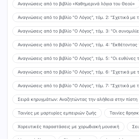
Αναγνώσεις από το βιβλίο «Καθημερινά λόγια του Θεού»
Αναγνώσεις από το βιβλίο "Ο Λόγος", τόμ. 2: "Σχετικά με 
Αναγνώσεις από το βιβλίο "Ο Λόγος", τόμ. 3: "Οι συνομι
Αναγνώσεις από το βιβλίο "Ο Λόγος", τόμ. 4: "Εκθέτοντας
Αναγνώσεις από το βιβλίο "Ο Λόγος", τόμ. 5: "Οι ευθύνε
Αναγνώσεις από το βιβλίο "Ο Λόγος", τόμ. 6: "Σχετικά με 
Αναγνώσεις από το βιβλίο "Ο Λόγος", τόμ. 7: "Σχετικά με 
Σειρά κηρυγμάτων: Αναζητώντας την αλήθεια στην πίστη
Ταινίες με μαρτυρίες εμπειριών ζωής
Ταινίες θρησ
Χορευτικές παραστάσεις με χορωδιακή μουσική
Σε