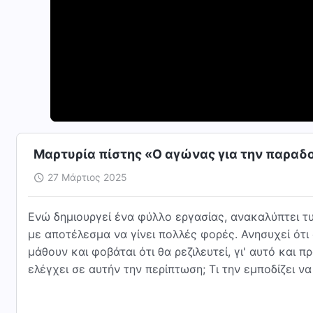
Μαρτυρία πίστης «Ο αγώνας για την παρα
27 Μάρτιος 2025
Ενώ δημιουργεί ένα φύλλο εργασίας, ανακαλύπτει τυ
με αποτέλεσμα να γίνει πολλές φορές. Ανησυχεί ότι 
μάθουν και φοβάται ότι θα ρεζιλευτεί, γι' αυτό και 
ελέγχει σε αυτήν την περίπτωση; Τι την εμποδίζει να