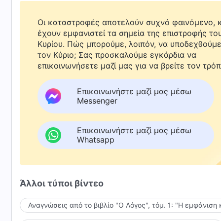
Οι καταστροφές αποτελούν συχνό φαινόμενο, κ
έχουν εμφανιστεί τα σημεία της επιστροφής το
Κυρίου. Πώς μπορούμε, λοιπόν, να υποδεχθούμ
τον Κύριο; Σας προσκαλούμε εγκάρδια να
επικοινωνήσετε μαζί μας για να βρείτε τον τρόπ
Επικοινωνήστε μαζί μας μέσω
Messenger
Επικοινωνήστε μαζί μας μέσω
Whatsapp
Άλλοι τύποι βίντεο
Αναγνώσεις από το βιβλίο "Ο Λόγος", τόμ. 1: "Η εμφάνιση 