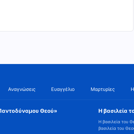
Αναγνώσεις
Ευαγγέλιο
Μαρτυρίες
Η
 Παντοδύναμου Θεού»
Η βασιλεία τ
Η βασιλεία του Θ
βασιλεία του Θεο