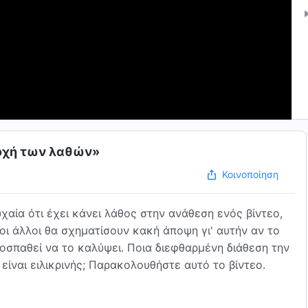
δοχή των λαθών»
Κοινοποίηση
χαία ότι έχει κάνει λάθος στην ανάθεση ενός βίντεο,
οι άλλοι θα σχηματίσουν κακή άποψη γι' αυτήν αν το
προσπαθεί να το καλύψει. Ποια διεφθαρμένη διάθεση την
 είναι ειλικρινής; Παρακολουθήστε αυτό το βίντεο.