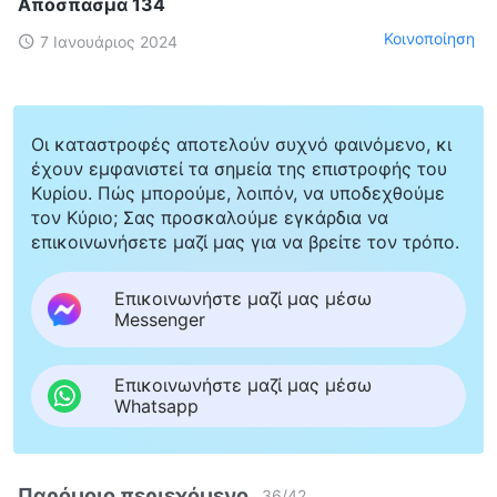
Απόσπασμα 134
Κοινοποίηση
7 Ιανουάριος 2024
Οι καταστροφές αποτελούν συχνό φαινόμενο, κι
έχουν εμφανιστεί τα σημεία της επιστροφής του
Κυρίου. Πώς μπορούμε, λοιπόν, να υποδεχθούμε
τον Κύριο; Σας προσκαλούμε εγκάρδια να
επικοινωνήσετε μαζί μας για να βρείτε τον τρόπο.
Επικοινωνήστε μαζί μας μέσω
Messenger
Επικοινωνήστε μαζί μας μέσω
Whatsapp
Παρόμοιο περιεχόμενο
36
/
42