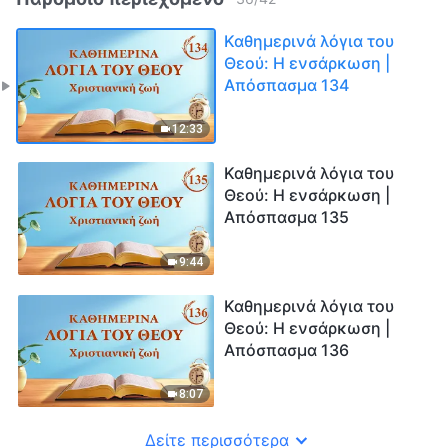
Καθημερινά λόγια του
Θεού: Η ενσάρκωση |
Απόσπασμα 134
12:33
Καθημερινά λόγια του
Θεού: Η ενσάρκωση |
Απόσπασμα 135
9:44
Καθημερινά λόγια του
Θεού: Η ενσάρκωση |
Απόσπασμα 136
8:07
Δείτε περισσότερα