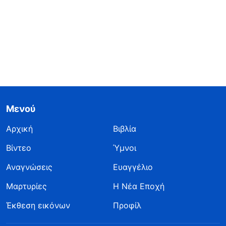
Μενού
Αρχική
Βιβλία
Βίντεο
Ύμνοι
Αναγνώσεις
Ευαγγέλιο
Μαρτυρίες
Η Νέα Εποχή
Έκθεση εικόνων
Προφίλ