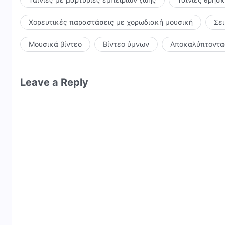
Χορευτικές παραστάσεις με χορωδιακή μουσική
Σε
Μουσικά βίντεο
Βίντεο ύμνων
Αποκαλύπτοντας
Leave a Reply