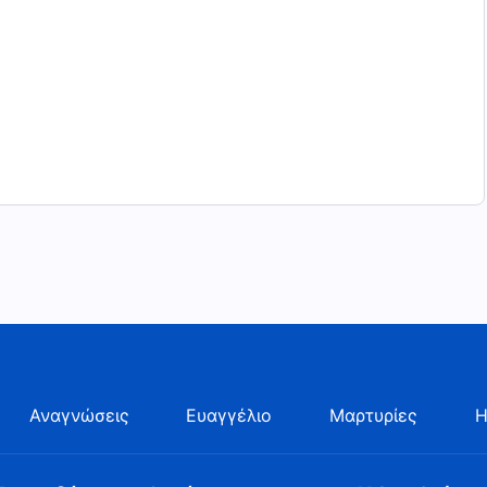
Αναγνώσεις
Ευαγγέλιο
Μαρτυρίες
Η