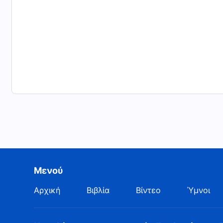
Μενού
Αρχική
Βιβλία
Βίντεο
Ύμνοι