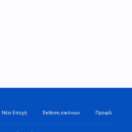
Καθημερινά λόγια του Θεού:
Η ενσάρκωση | Απόσπασμα
129
16:50
Καθημερινά λόγια του Θεού:
Η ενσάρκωση | Απόσπασμα
130
5:29
Καθημερινά λόγια του Θεού:
Η ενσάρκωση | Απόσπασμα
131
7:21
Καθημερινά λόγια του Θεού:
Η ενσάρκωση | Απόσπασμα
132
5:52
 Νέα Εποχή
Έκθεση εικόνων
Προφίλ
Καθημερινά λόγια του Θεού:
Η ενσάρκωση | Απόσπασμα