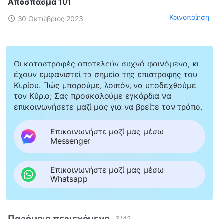
Απόσπασμα 101
Κοινοποίηση
30 Οκτώβριος 2023
Οι καταστροφές αποτελούν συχνό φαινόμενο, κι
έχουν εμφανιστεί τα σημεία της επιστροφής του
Κυρίου. Πώς μπορούμε, λοιπόν, να υποδεχθούμε
τον Κύριο; Σας προσκαλούμε εγκάρδια να
επικοινωνήσετε μαζί μας για να βρείτε τον τρόπο.
Επικοινωνήστε μαζί μας μέσω
Messenger
Επικοινωνήστε μαζί μας μέσω
Whatsapp
Παρόμοιο περιεχόμενο
3
/
42