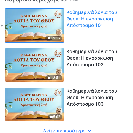
Καθημερινά λόγια του
Θεού: Η ενσάρκωση |
Απόσπασμα 101
12:17
Καθημερινά λόγια του
Θεού: Η ενσάρκωση |
Απόσπασμα 102
12:51
Καθημερινά λόγια του
Θεού: Η ενσάρκωση |
Απόσπασμα 103
5:02
Δείτε περισσότερα