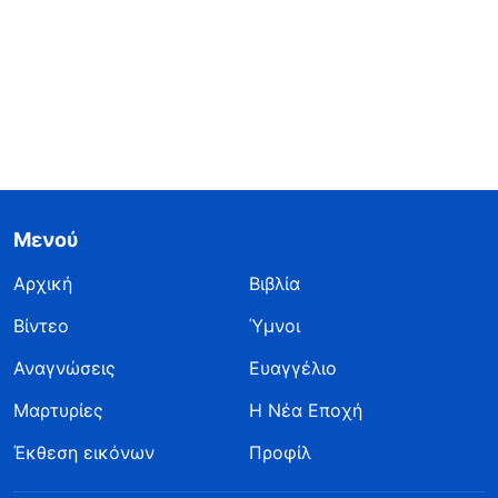
Μενού
Αρχική
Βιβλία
Βίντεο
Ύμνοι
Αναγνώσεις
Ευαγγέλιο
Μαρτυρίες
Η Νέα Εποχή
Έκθεση εικόνων
Προφίλ