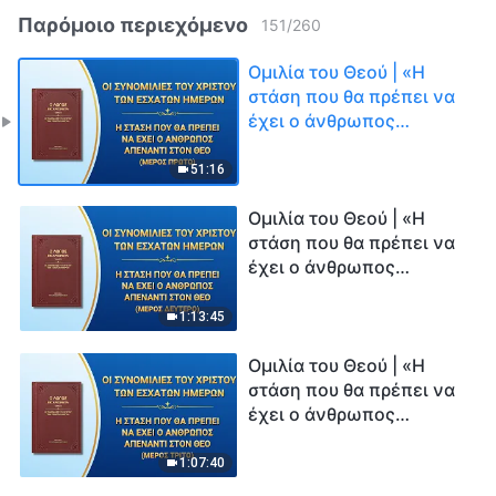
Παρόμοιο περιεχόμενο
151
/
260
Ομιλία του Θεού | «Η
στάση που θα πρέπει να
έχει ο άνθρωπος
απέναντι στον Θεό»
(Μέρος πρώτο)
51:16
Ομιλία του Θεού | «Η
στάση που θα πρέπει να
έχει ο άνθρωπος
απέναντι στον Θεό»
(Μέρος δεύτερο)
1:13:45
Ομιλία του Θεού | «Η
στάση που θα πρέπει να
έχει ο άνθρωπος
απέναντι στον Θεό»
(Μέρος τρίτο)
1:07:40