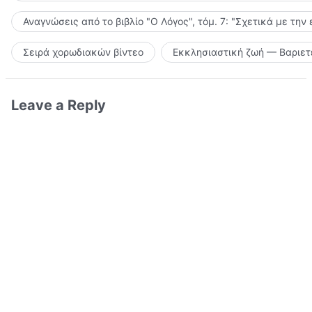
Αναγνώσεις από το βιβλίο "Ο Λόγος", τόμ. 7: "Σχετικά με την
Σειρά χορωδιακών βίντεο
Εκκλησιαστική ζωή — Βαριετ
Leave a Reply