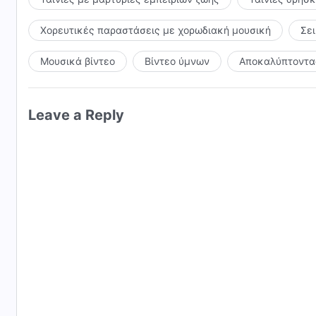
Χορευτικές παραστάσεις με χορωδιακή μουσική
Σε
Μουσικά βίντεο
Βίντεο ύμνων
Αποκαλύπτοντας
Leave a Reply