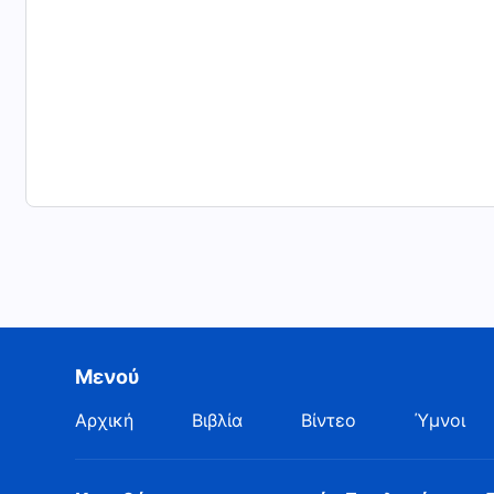
Μενού
Αρχική
Βιβλία
Βίντεο
Ύμνοι