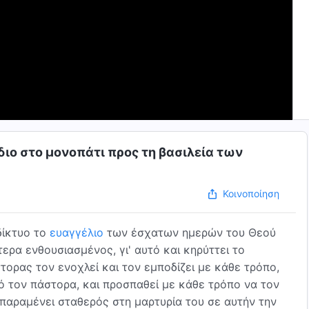
διο στο μονοπάτι προς τη βασιλεία των
Κοινοποίηση
δίκτυο το
ευαγγέλιο
των έσχατων ημερών του Θεού
ίτερα ενθουσιασμένος, γι' αυτό και κηρύττει το
τορας τον ενοχλεί και τον εμποδίζει με κάθε τρόπο,
πό τον πάστορα, και προσπαθεί με κάθε τρόπο να τον
παραμένει σταθερός στη μαρτυρία του σε αυτήν την