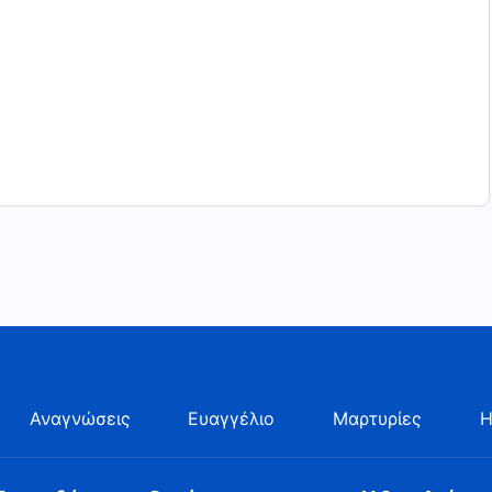
Αναγνώσεις
Ευαγγέλιο
Μαρτυρίες
Η