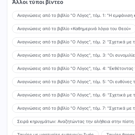
Άλλοι τύποι βίντεο
Αναγνώσεις από το βιβλίο "Ο Λόγος", τόμ. 1: "Η εμφάνιση 
Αναγνώσεις από το βιβλίο «Καθημερινά λόγια του Θεού»
Αναγνώσεις από το βιβλίο "Ο Λόγος", τόμ. 2: "Σχετικά με 
Αναγνώσεις από το βιβλίο "Ο Λόγος", τόμ. 3: "Οι συνομι
Αναγνώσεις από το βιβλίο "Ο Λόγος", τόμ. 4: "Εκθέτοντας
Αναγνώσεις από το βιβλίο "Ο Λόγος", τόμ. 5: "Οι ευθύνε
Αναγνώσεις από το βιβλίο "Ο Λόγος", τόμ. 6: "Σχετικά με 
Αναγνώσεις από το βιβλίο "Ο Λόγος", τόμ. 7: "Σχετικά με 
Σειρά κηρυγμάτων: Αναζητώντας την αλήθεια στην πίστη
Ταινίες με μαρτυρίες εμπειριών ζωής
Ταινίες θρησ