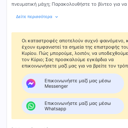
πνευματική μάχη; Παρακολουθήστε το βίντεο για να 
Δείτε περισσότερα
Οι καταστροφές αποτελούν συχνό φαινόμενο, κ
έχουν εμφανιστεί τα σημεία της επιστροφής το
Κυρίου. Πώς μπορούμε, λοιπόν, να υποδεχθούμ
τον Κύριο; Σας προσκαλούμε εγκάρδια να
επικοινωνήσετε μαζί μας για να βρείτε τον τρόπ
Επικοινωνήστε μαζί μας μέσω
Messenger
Επικοινωνήστε μαζί μας μέσω
Whatsapp