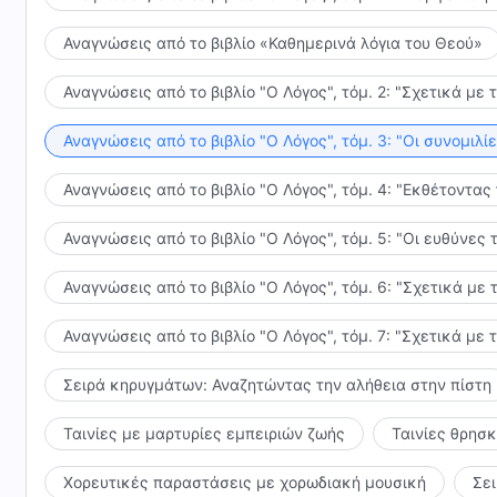
Αναγνώσεις από το βιβλίο «Καθημερινά λόγια του Θεού»
Αναγνώσεις από το βιβλίο "Ο Λόγος", τόμ. 2: "Σχετικά με 
Αναγνώσεις από το βιβλίο "Ο Λόγος", τόμ. 3: "Οι συνομι
Αναγνώσεις από το βιβλίο "Ο Λόγος", τόμ. 4: "Εκθέτοντας
Αναγνώσεις από το βιβλίο "Ο Λόγος", τόμ. 5: "Οι ευθύνε
Αναγνώσεις από το βιβλίο "Ο Λόγος", τόμ. 6: "Σχετικά με 
Αναγνώσεις από το βιβλίο "Ο Λόγος", τόμ. 7: "Σχετικά με 
Σειρά κηρυγμάτων: Αναζητώντας την αλήθεια στην πίστη
Ταινίες με μαρτυρίες εμπειριών ζωής
Ταινίες θρησ
Χορευτικές παραστάσεις με χορωδιακή μουσική
Σε