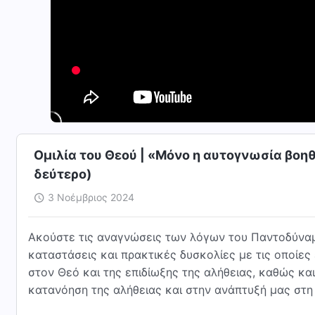
Ομιλία του Θεού | «Μόνο η αυτογνωσία βοη
δεύτερο)
3 Νοέμβριος 2024
Ακούστε τις αναγνώσεις των λόγων του Παντοδύναμ
καταστάσεις και πρακτικές δυσκολίες με τις οποίες
στον Θεό και της επιδίωξης της αλήθειας, καθώς κ
κατανόηση της αλήθειας και στην ανάπτυξή μας στη