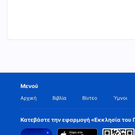
Μενού
Αρχική
Βιβλία
Βίντεο
Ύμνοι
Κατεβάστε την εφαρμογή «Εκκλησία του