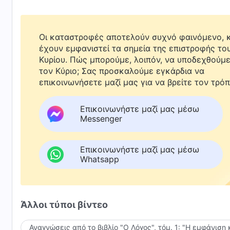
Οι καταστροφές αποτελούν συχνό φαινόμενο, κ
έχουν εμφανιστεί τα σημεία της επιστροφής το
Κυρίου. Πώς μπορούμε, λοιπόν, να υποδεχθούμ
τον Κύριο; Σας προσκαλούμε εγκάρδια να
επικοινωνήσετε μαζί μας για να βρείτε τον τρόπ
Επικοινωνήστε μαζί μας μέσω
Messenger
Επικοινωνήστε μαζί μας μέσω
Whatsapp
Άλλοι τύποι βίντεο
Αναγνώσεις από το βιβλίο "Ο Λόγος", τόμ. 1: "Η εμφάνιση 