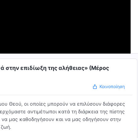
θά στην επιδίωξη της αλήθειας» (Μέρος
Κοινοποίηση
ου Θεού, οι οποίες μπορούν να επιλύσουν διάφορες
 ερχόμαστε αντιμέτωποι κατά τη διάρκεια της πίστης
αι να μας καθοδηγήσουν και να μας οδηγήσουν στην
 ζωή.