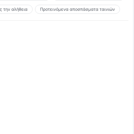
 την αλήθεια
Προτεινόμενα αποσπάσματα ταινιών