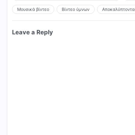
Μουσικά βίντεο
Βίντεο ύμνων
Αποκαλύπτοντας
Leave a Reply