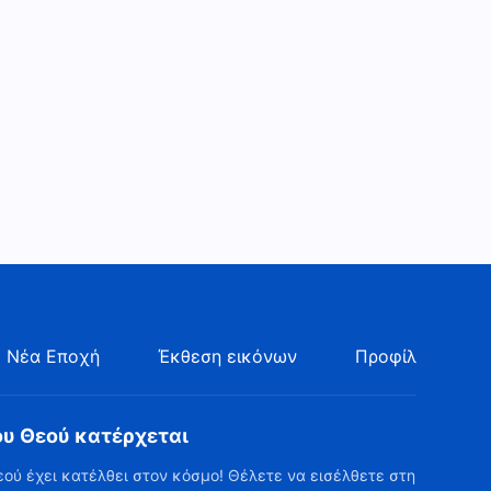
 Νέα Εποχή
Έκθεση εικόνων
Προφίλ
ου Θεού κατέρχεται
εού έχει κατέλθει στον κόσμο! Θέλετε να εισέλθετε στη