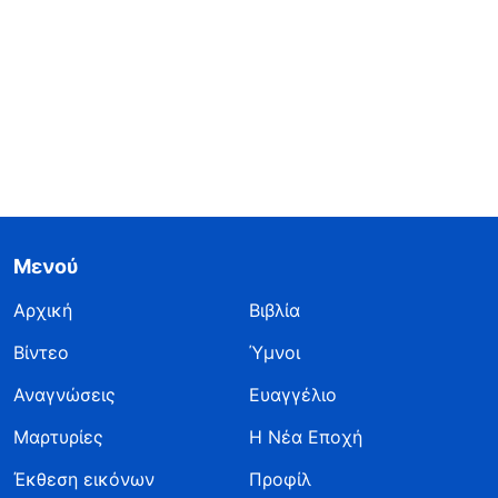
Μενού
Αρχική
Βιβλία
Βίντεο
Ύμνοι
Αναγνώσεις
Ευαγγέλιο
Μαρτυρίες
Η Νέα Εποχή
Έκθεση εικόνων
Προφίλ