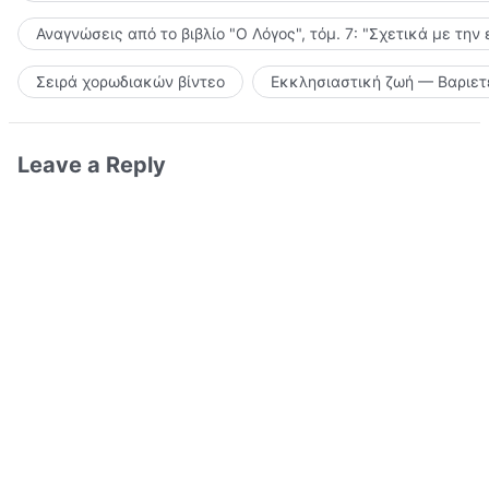
Αναγνώσεις από το βιβλίο "Ο Λόγος", τόμ. 7: "Σχετικά με την
Σειρά χορωδιακών βίντεο
Εκκλησιαστική ζωή — Βαριετ
Leave a Reply