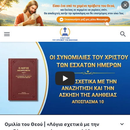
Ομιλία του Θεού | «Λόγια σχετικά με την