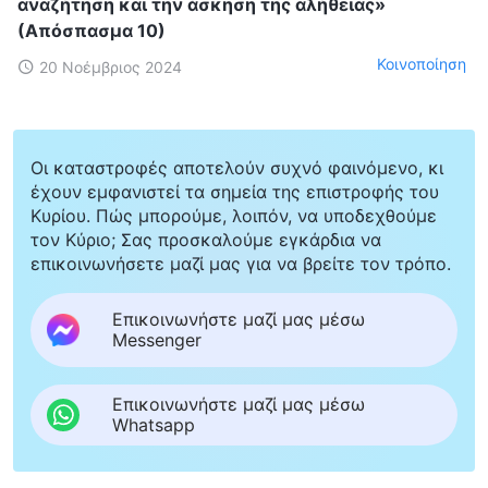
αναζήτηση και την άσκηση της αλήθειας»
(Απόσπασμα 10)
Κοινοποίηση
20 Νοέμβριος 2024
Οι καταστροφές αποτελούν συχνό φαινόμενο, κι
έχουν εμφανιστεί τα σημεία της επιστροφής του
Κυρίου. Πώς μπορούμε, λοιπόν, να υποδεχθούμε
τον Κύριο; Σας προσκαλούμε εγκάρδια να
επικοινωνήσετε μαζί μας για να βρείτε τον τρόπο.
Επικοινωνήστε μαζί μας μέσω
Messenger
Επικοινωνήστε μαζί μας μέσω
Whatsapp