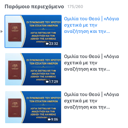
Παρόμοιο περιεχόμενο
175
/
260
Ομιλία του Θεού | «Λόγια
σχετικά με την
αναζήτηση και την
άσκηση της αλήθειας»
(Απόσπασμα 10)
23:32
Ομιλία του Θεού | «Λόγια
σχετικά με την
αναζήτηση και την
άσκηση της αλήθειας»
(Απόσπασμα 11)
17:29
Ομιλία του Θεού | «Λόγια
σχετικά με την
αναζήτηση και την
άσκηση της αλήθειας»
(Απόσπασμα 12)
9:06