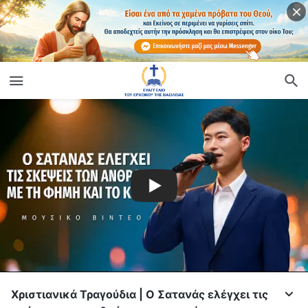
Χριστιανικά Τραγούδια | Ο Σατανάς ελέγχει τις