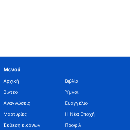
Μενού
Αρχική
Βιβλία
Βίντεο
Ύμνοι
Αναγνώσεις
Ευαγγέλιο
Μαρτυρίες
Η Νέα Εποχή
Έκθεση εικόνων
Προφίλ