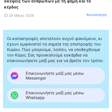
σκέψεις των ανθρώπων με τη φήμη και το
κέρδος
Κοινοποίηση
29 Μάιος 2026
Οι καταστροφές αποτελούν συχνό φαινόμενο, κι
έχουν εμφανιστεί τα σημεία της επιστροφής του
Κυρίου. Πώς μπορούμε, λοιπόν, να υποδεχθούμε
τον Κύριο; Σας προσκαλούμε εγκάρδια να
επικοινωνήσετε μαζί μας για να βρείτε τον τρόπο.
Επικοινωνήστε μαζί μας μέσω
Messenger
Επικοινωνήστε μαζί μας μέσω
Whatsapp