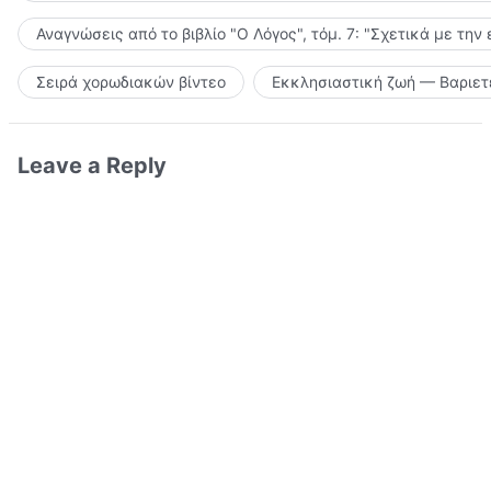
Αναγνώσεις από το βιβλίο "Ο Λόγος", τόμ. 7: "Σχετικά με την
Σειρά χορωδιακών βίντεο
Εκκλησιαστική ζωή — Βαριετ
Leave a Reply